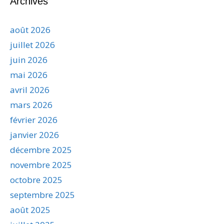
Archives
août 2026
juillet 2026
juin 2026
mai 2026
avril 2026
mars 2026
février 2026
janvier 2026
décembre 2025
novembre 2025
octobre 2025
septembre 2025
août 2025