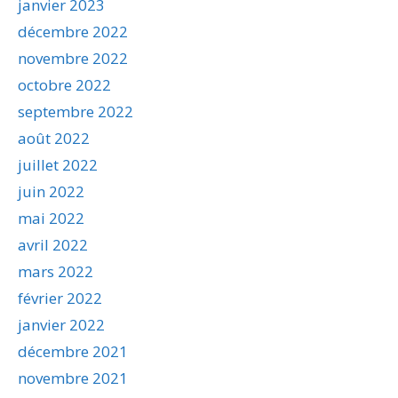
janvier 2023
décembre 2022
novembre 2022
octobre 2022
septembre 2022
août 2022
juillet 2022
juin 2022
mai 2022
avril 2022
mars 2022
février 2022
janvier 2022
décembre 2021
novembre 2021