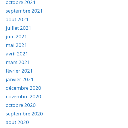
octobre 2021
septembre 2021
août 2021
juillet 2021
juin 2021
mai 2021
avril 2021
mars 2021
février 2021
janvier 2021
décembre 2020
novembre 2020
octobre 2020
septembre 2020
août 2020