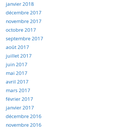
janvier 2018
décembre 2017
novembre 2017
octobre 2017
septembre 2017
août 2017
juillet 2017
juin 2017
mai 2017
avril 2017
mars 2017
février 2017
janvier 2017
décembre 2016
novembre 2016