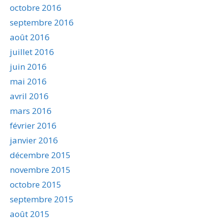
octobre 2016
septembre 2016
août 2016
juillet 2016
juin 2016
mai 2016
avril 2016
mars 2016
février 2016
janvier 2016
décembre 2015
novembre 2015
octobre 2015
septembre 2015
août 2015