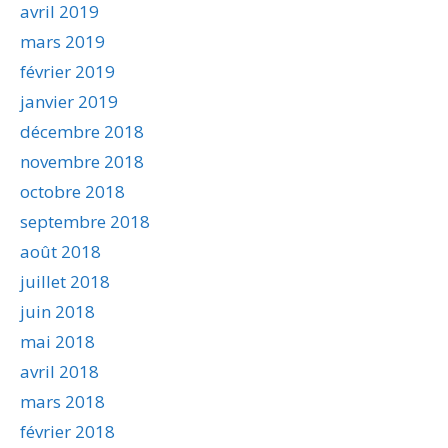
avril 2019
mars 2019
février 2019
janvier 2019
décembre 2018
novembre 2018
octobre 2018
septembre 2018
août 2018
juillet 2018
juin 2018
mai 2018
avril 2018
mars 2018
février 2018