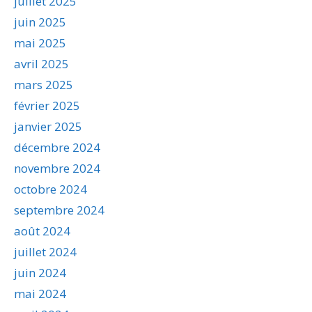
juillet 2025
juin 2025
mai 2025
avril 2025
mars 2025
février 2025
janvier 2025
décembre 2024
novembre 2024
octobre 2024
septembre 2024
août 2024
juillet 2024
juin 2024
mai 2024