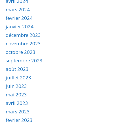
avril 2024
mars 2024
février 2024
janvier 2024
décembre 2023
novembre 2023
octobre 2023
septembre 2023
août 2023
juillet 2023
juin 2023
mai 2023
avril 2023
mars 2023
février 2023