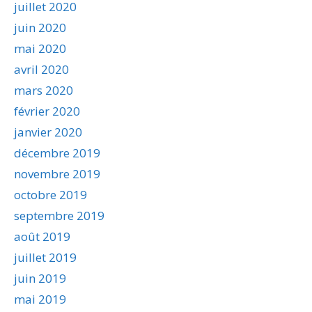
juillet 2020
juin 2020
mai 2020
avril 2020
mars 2020
février 2020
janvier 2020
décembre 2019
novembre 2019
octobre 2019
septembre 2019
août 2019
juillet 2019
juin 2019
mai 2019