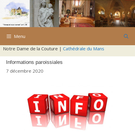
Aller
au
contenu
Menu
Notre Dame de la Couture |
Cathédrale du Mans
Informations paroissiales
7 décembre 2020