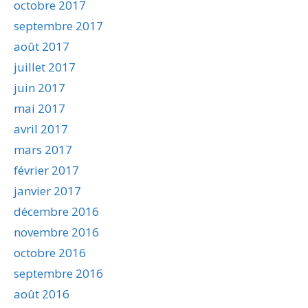
octobre 2017
septembre 2017
août 2017
juillet 2017
juin 2017
mai 2017
avril 2017
mars 2017
février 2017
janvier 2017
décembre 2016
novembre 2016
octobre 2016
septembre 2016
août 2016