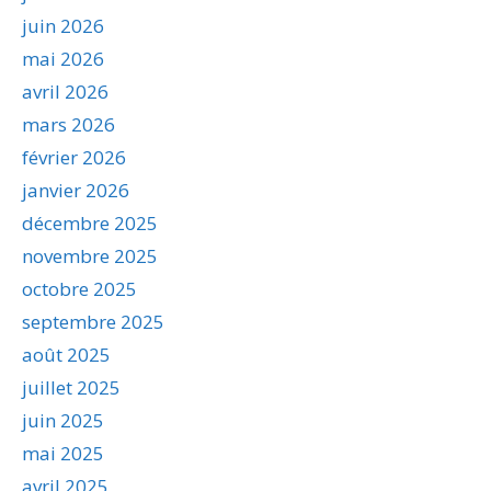
juin 2026
mai 2026
avril 2026
mars 2026
février 2026
janvier 2026
décembre 2025
novembre 2025
octobre 2025
septembre 2025
août 2025
juillet 2025
juin 2025
mai 2025
avril 2025