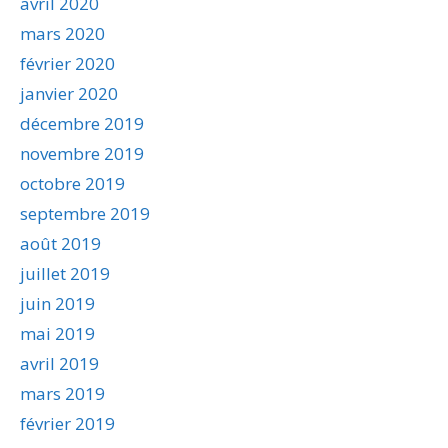
avril 2020
mars 2020
février 2020
janvier 2020
décembre 2019
novembre 2019
octobre 2019
septembre 2019
août 2019
juillet 2019
juin 2019
mai 2019
avril 2019
mars 2019
février 2019