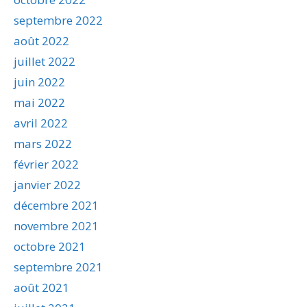
septembre 2022
août 2022
juillet 2022
juin 2022
mai 2022
avril 2022
mars 2022
février 2022
janvier 2022
décembre 2021
novembre 2021
octobre 2021
septembre 2021
août 2021