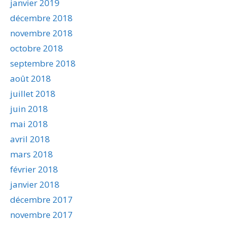
janvier 2019
décembre 2018
novembre 2018
octobre 2018
septembre 2018
août 2018
juillet 2018
juin 2018
mai 2018
avril 2018
mars 2018
février 2018
janvier 2018
décembre 2017
novembre 2017