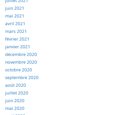
juillet 2021
juin 2021
mai 2021
avril 2021
mars 2021
février 2021
janvier 2021
décembre 2020
novembre 2020
octobre 2020
septembre 2020
août 2020
juillet 2020
juin 2020
mai 2020