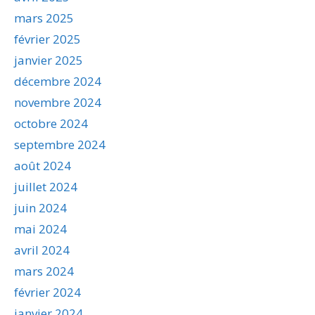
mars 2025
février 2025
janvier 2025
décembre 2024
novembre 2024
octobre 2024
septembre 2024
août 2024
juillet 2024
juin 2024
mai 2024
avril 2024
mars 2024
février 2024
janvier 2024