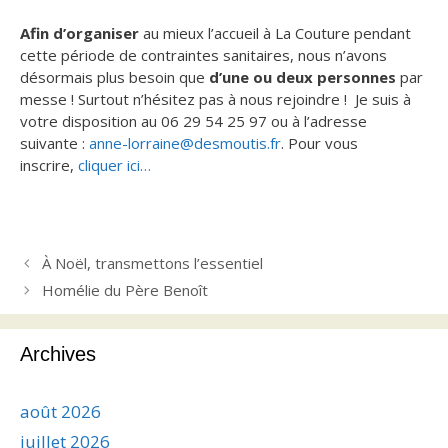
Afin d’organiser
au mieux l’accueil à La Couture pendant
cette période de contraintes sanitaires, nous n’avons
désormais plus besoin que
d’une ou deux personnes
par
messe ! Surtout n’hésitez pas à nous rejoindre ! Je suis à
votre disposition au 06 29 54 25 97 ou à l’adresse
suivante :
anne-lorraine@desmoutis.fr
. Pour vous
inscrire,
cliquer ici…
À Noël, transmettons l’essentiel
Homélie du Père Benoît
Archives
août 2026
juillet 2026