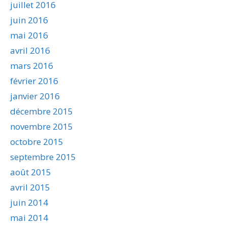
juillet 2016
juin 2016
mai 2016
avril 2016
mars 2016
février 2016
janvier 2016
décembre 2015
novembre 2015
octobre 2015
septembre 2015
août 2015
avril 2015
juin 2014
mai 2014