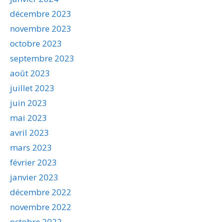
décembre 2023
novembre 2023
octobre 2023
septembre 2023
août 2023
juillet 2023
juin 2023
mai 2023
avril 2023
mars 2023
février 2023
janvier 2023
décembre 2022
novembre 2022
octobre 2022