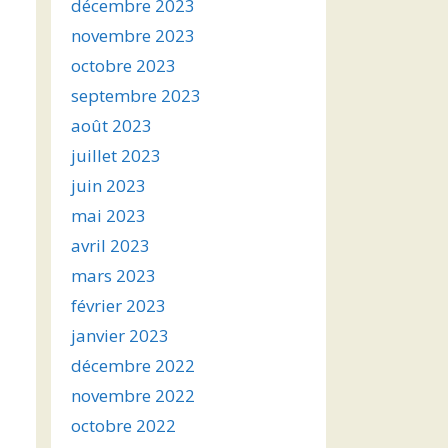
décembre 2023
novembre 2023
octobre 2023
septembre 2023
août 2023
juillet 2023
juin 2023
mai 2023
avril 2023
mars 2023
février 2023
janvier 2023
décembre 2022
novembre 2022
octobre 2022