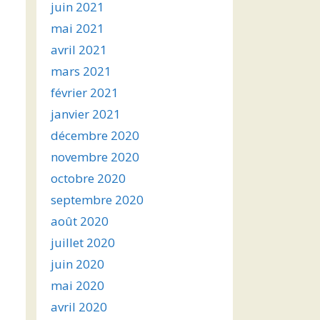
juin 2021
mai 2021
avril 2021
mars 2021
février 2021
janvier 2021
décembre 2020
novembre 2020
octobre 2020
septembre 2020
août 2020
juillet 2020
juin 2020
mai 2020
avril 2020