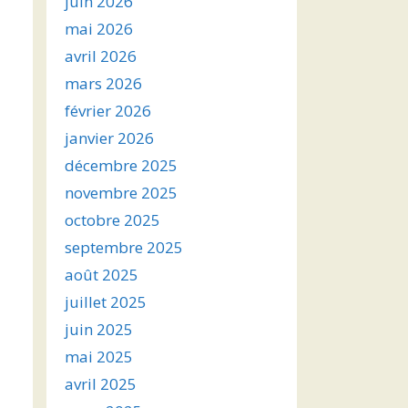
juin 2026
mai 2026
avril 2026
mars 2026
février 2026
janvier 2026
décembre 2025
novembre 2025
octobre 2025
septembre 2025
août 2025
juillet 2025
juin 2025
mai 2025
avril 2025