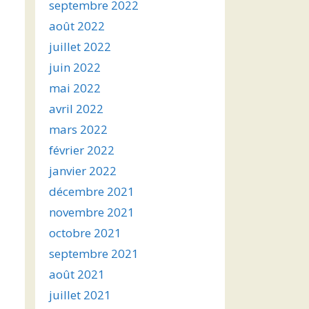
septembre 2022
août 2022
juillet 2022
juin 2022
mai 2022
avril 2022
mars 2022
février 2022
janvier 2022
décembre 2021
novembre 2021
octobre 2021
septembre 2021
août 2021
juillet 2021