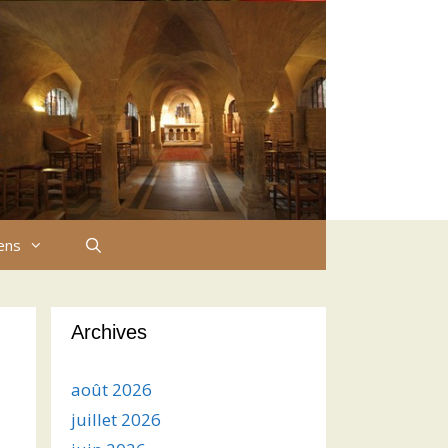
iens
Archives
août 2026
juillet 2026