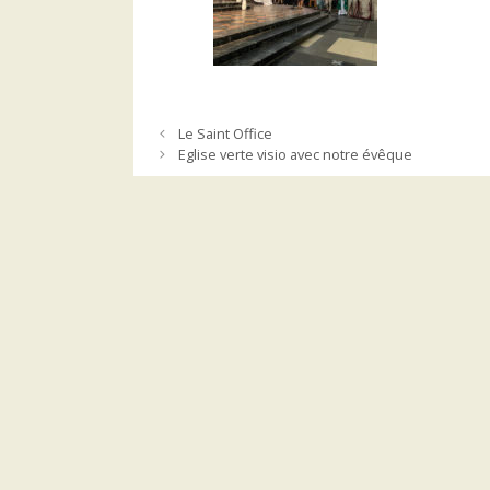
Le Saint Office
Eglise verte visio avec notre évêque