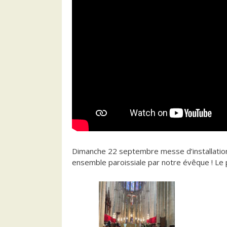
Dimanche 22 septembre messe d’installatio
ensemble paroissiale par notre évêque ! L