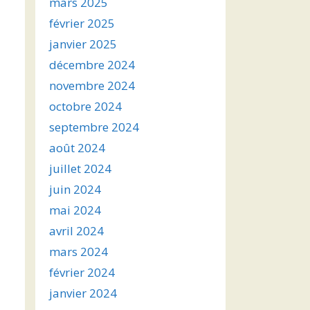
mars 2025
février 2025
janvier 2025
décembre 2024
novembre 2024
octobre 2024
septembre 2024
août 2024
juillet 2024
juin 2024
mai 2024
avril 2024
mars 2024
février 2024
janvier 2024