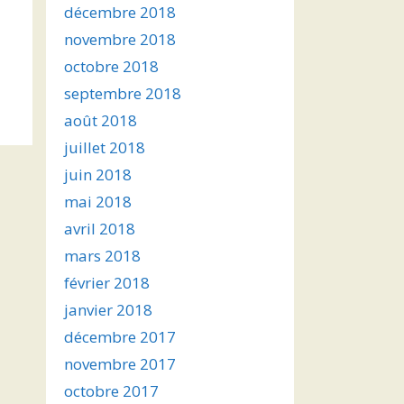
décembre 2018
novembre 2018
octobre 2018
septembre 2018
août 2018
juillet 2018
juin 2018
mai 2018
avril 2018
mars 2018
février 2018
janvier 2018
décembre 2017
novembre 2017
octobre 2017