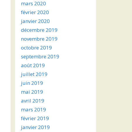
mars 2020
février 2020
janvier 2020
décembre 2019
novembre 2019
octobre 2019
septembre 2019
août 2019
juillet 2019
juin 2019
mai 2019
avril 2019
mars 2019
février 2019
janvier 2019