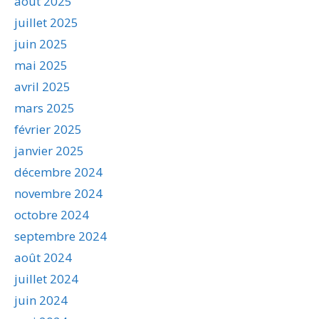
août 2025
juillet 2025
juin 2025
mai 2025
avril 2025
mars 2025
février 2025
janvier 2025
décembre 2024
novembre 2024
octobre 2024
septembre 2024
août 2024
juillet 2024
juin 2024