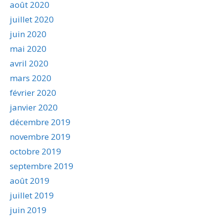
août 2020
juillet 2020
juin 2020
mai 2020
avril 2020
mars 2020
février 2020
janvier 2020
décembre 2019
novembre 2019
octobre 2019
septembre 2019
août 2019
juillet 2019
juin 2019