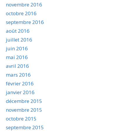
novembre 2016
octobre 2016
septembre 2016
août 2016
juillet 2016
juin 2016
mai 2016
avril 2016
mars 2016
février 2016
janvier 2016
décembre 2015
novembre 2015
octobre 2015
septembre 2015