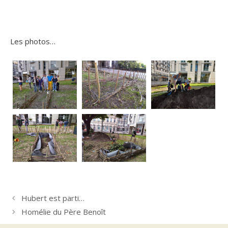
Les photos…
Hubert est parti…
Homélie du Père Benoît