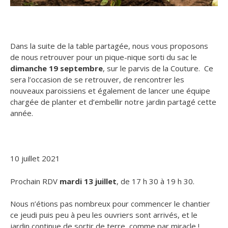
Dans la suite de la table partagée, nous vous proposons
de nous retrouver pour un pique-nique sorti du sac le
dimanche 19 septembre
, sur le parvis de la Couture.
Ce
sera l’occasion de se retrouver, de rencontrer les
nouveaux paroissiens et également de lancer une équipe
chargée de planter et d’embellir notre jardin partagé cette
année.
10 juillet 2021
Prochain RDV
mardi 13 juillet
, de 17 h 30 à 19 h 30.
Nous n’étions pas nombreux pour commencer le chantier
ce jeudi puis peu à peu les ouvriers sont arrivés, et le
jardin continue de sortir de terre, comme par miracle !