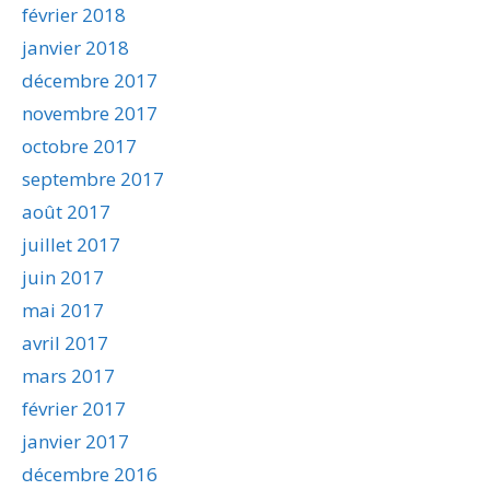
février 2018
janvier 2018
décembre 2017
novembre 2017
octobre 2017
septembre 2017
août 2017
juillet 2017
juin 2017
mai 2017
avril 2017
mars 2017
février 2017
janvier 2017
décembre 2016