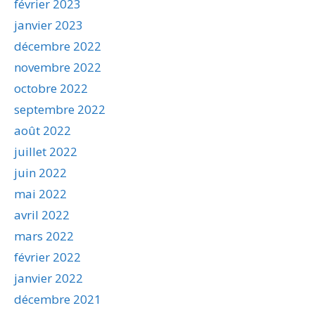
février 2023
janvier 2023
décembre 2022
novembre 2022
octobre 2022
septembre 2022
août 2022
juillet 2022
juin 2022
mai 2022
avril 2022
mars 2022
février 2022
janvier 2022
décembre 2021