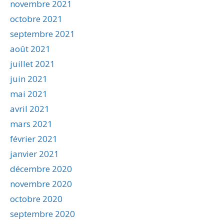
novembre 2021
octobre 2021
septembre 2021
août 2021
juillet 2021
juin 2021
mai 2021
avril 2021
mars 2021
février 2021
janvier 2021
décembre 2020
novembre 2020
octobre 2020
septembre 2020