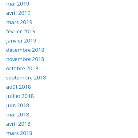
mai 2019
avril 2019
mars 2019
février 2019
janvier 2019
décembre 2018
novembre 2018
octobre 2018
septembre 2018
août 2018
juillet 2018
juin 2018
mai 2018
avril 2018
mars 2018