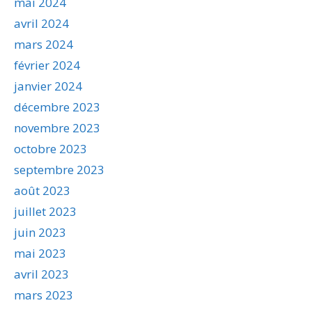
mai 2024
avril 2024
mars 2024
février 2024
janvier 2024
décembre 2023
novembre 2023
octobre 2023
septembre 2023
août 2023
juillet 2023
juin 2023
mai 2023
avril 2023
mars 2023