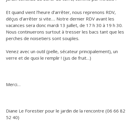
Et quand vient l’heure d’arrêter, nous reprenons RDV,
déçus d’arrêter si vite…. Notre dernier RDV avant les
vacances sera donc mardi 13 juillet, de 17 h 30 à 19 h 30.
Nous continuerons surtout à tresser les bacs tant que les
perches de noisetiers sont souples.
Venez avec un outil (pelle, sécateur principalement), un
verre et de quoi le remplir ! (jus de fruit…)
Merci…
Diane Le Forestier pour le jardin de la rencontre (06 66 82
52 40)