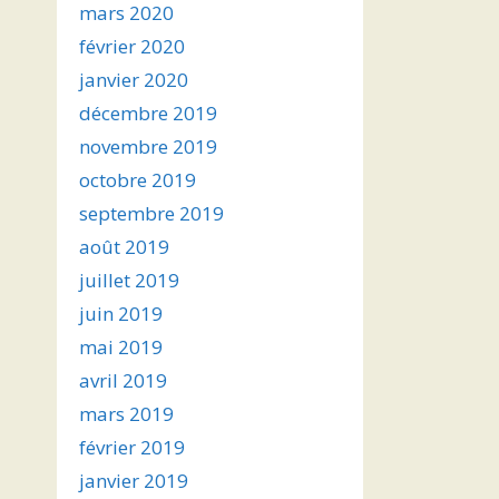
mars 2020
février 2020
janvier 2020
décembre 2019
novembre 2019
octobre 2019
septembre 2019
août 2019
juillet 2019
juin 2019
mai 2019
avril 2019
mars 2019
février 2019
janvier 2019