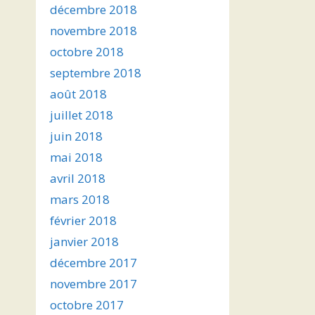
décembre 2018
novembre 2018
octobre 2018
septembre 2018
août 2018
juillet 2018
juin 2018
mai 2018
avril 2018
mars 2018
février 2018
janvier 2018
décembre 2017
novembre 2017
octobre 2017