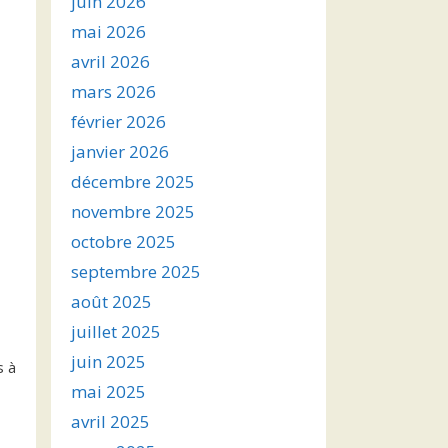
juin 2026
mai 2026
avril 2026
mars 2026
février 2026
janvier 2026
décembre 2025
novembre 2025
octobre 2025
septembre 2025
août 2025
juillet 2025
juin 2025
s à
mai 2025
avril 2025