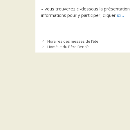
– vous trouverez ci-dessous la présentation de
informations pour y participer, cliquer
ici…
Horaires des messes de l’été
Homélie du Père Benoît