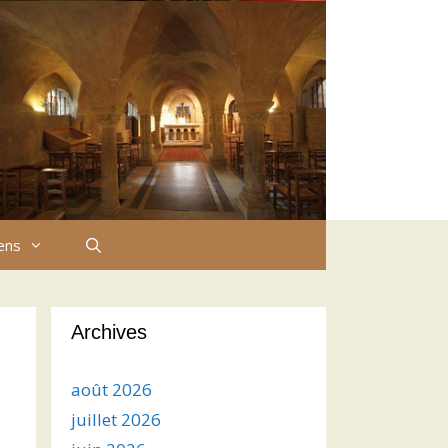
iens
Archives
août 2026
juillet 2026