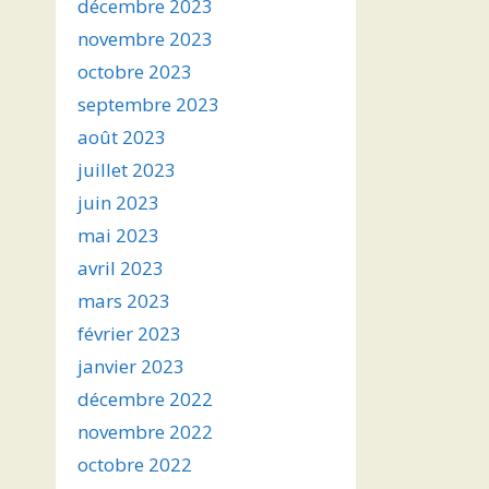
décembre 2023
novembre 2023
octobre 2023
septembre 2023
août 2023
juillet 2023
juin 2023
mai 2023
avril 2023
mars 2023
février 2023
janvier 2023
décembre 2022
novembre 2022
octobre 2022