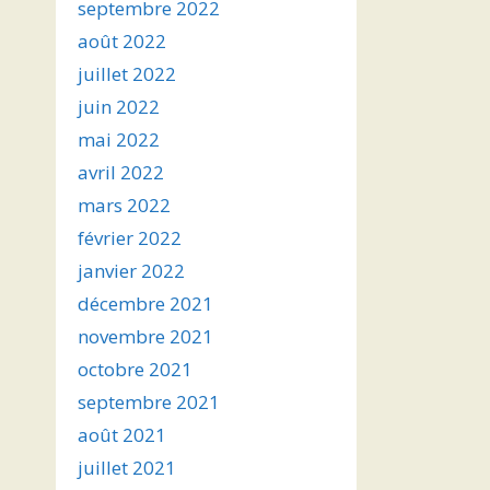
septembre 2022
août 2022
juillet 2022
juin 2022
mai 2022
avril 2022
mars 2022
février 2022
janvier 2022
décembre 2021
novembre 2021
octobre 2021
septembre 2021
août 2021
juillet 2021