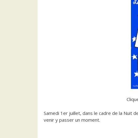
Cliqu
Samedi 1er juillet, dans le cadre de la Nuit d
venir y passer un moment.