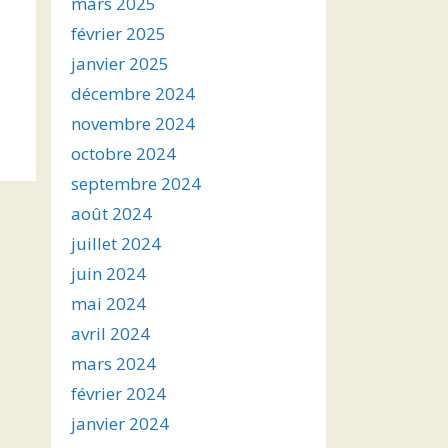
mars 2025
février 2025
janvier 2025
décembre 2024
novembre 2024
octobre 2024
septembre 2024
août 2024
juillet 2024
juin 2024
mai 2024
avril 2024
mars 2024
février 2024
janvier 2024