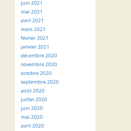
juin 2021
mai 2021
avril 2021
mars 2021
février 2021
janvier 2021
décembre 2020
novembre 2020
octobre 2020
septembre 2020
août 2020
juillet 2020
juin 2020
mai 2020
avril 2020