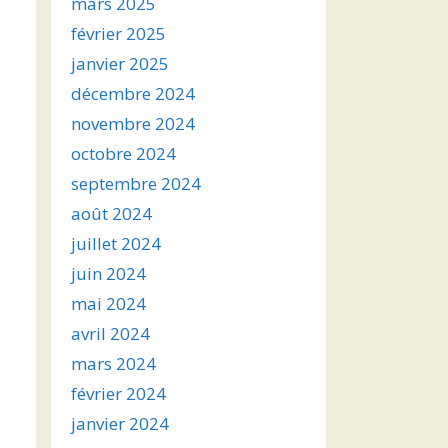
mars 2025
février 2025
janvier 2025
décembre 2024
novembre 2024
octobre 2024
septembre 2024
août 2024
juillet 2024
juin 2024
mai 2024
avril 2024
mars 2024
février 2024
janvier 2024