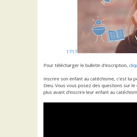
1717
Pour télécharger le bulletin d’inscription,
cliq
Inscrire son enfant au catéchisme, c’est lui 
Dieu. Vous vous posez des questions sur le c
plus avant d’inscrire leur enfant au catéchism