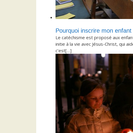
Pourquoi inscrire mon enfant
Le catéchisme est proposé aux enfant
initie à la vie avec Jésus-Christ, qui a
c’est[…]