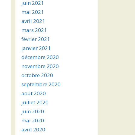
juin 2021
mai 2021
avril 2021
mars 2021
février 2021
janvier 2021
décembre 2020
novembre 2020
octobre 2020
septembre 2020
août 2020
juillet 2020
juin 2020
mai 2020
avril 2020