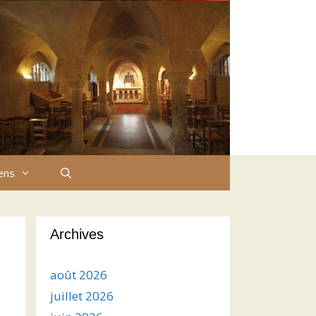
iens
Archives
août 2026
juillet 2026