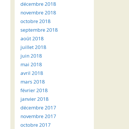
décembre 2018
novembre 2018
octobre 2018
septembre 2018
août 2018
juillet 2018
juin 2018
mai 2018
avril 2018
mars 2018
février 2018
janvier 2018
décembre 2017
novembre 2017
octobre 2017