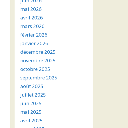
juin 2026
mai 2026
avril 2026
mars 2026
février 2026
janvier 2026
décembre 2025
novembre 2025
octobre 2025
septembre 2025
août 2025
juillet 2025
juin 2025
mai 2025
avril 2025