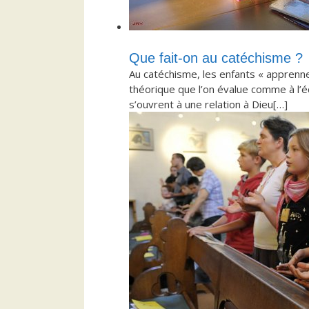
Que fait-on au catéchisme ?
Au catéchisme, les enfants « apprennen
théorique que l’on évalue comme à l’éc
s’ouvrent à une relation à Dieu[…]