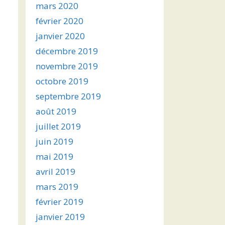
mars 2020
février 2020
janvier 2020
décembre 2019
novembre 2019
octobre 2019
septembre 2019
août 2019
juillet 2019
juin 2019
mai 2019
avril 2019
mars 2019
février 2019
janvier 2019