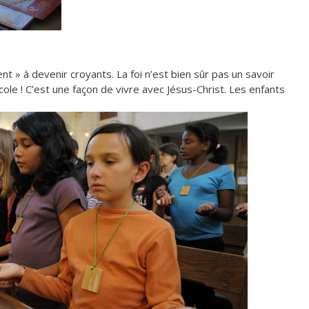
t » à devenir croyants. La foi n’est bien sûr pas un savoir
ole ! C’est une façon de vivre avec Jésus-Christ. Les enfants