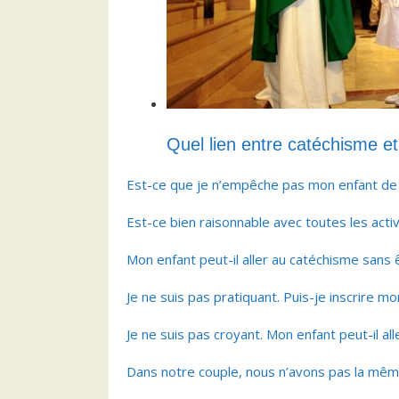
Quel lien entre catéchisme e
Est-ce que je n’empêche pas mon enfant de ch
Est-ce bien raisonnable avec toutes les activi
Mon enfant peut-il aller au catéchisme sans 
Je ne suis pas pratiquant. Puis-je inscrire mo
Je ne suis pas croyant. Mon enfant peut-il al
Dans notre couple, nous n’avons pas la même 