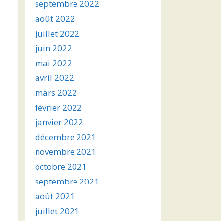
septembre 2022
août 2022
juillet 2022
juin 2022
mai 2022
avril 2022
mars 2022
février 2022
janvier 2022
décembre 2021
novembre 2021
octobre 2021
septembre 2021
août 2021
juillet 2021