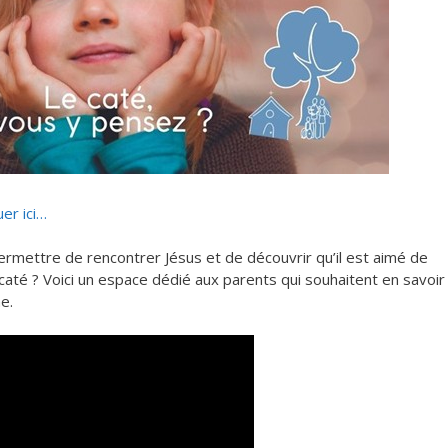
uer ici…
permettre de rencontrer Jésus et de découvrir qu’il est aimé de
até ? Voici un espace dédié aux parents qui souhaitent en savoir
e.