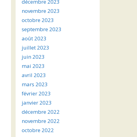
décembre 2023
novembre 2023
octobre 2023
septembre 2023
août 2023
juillet 2023
juin 2023
mai 2023
avril 2023
mars 2023
février 2023
janvier 2023
décembre 2022
novembre 2022
octobre 2022