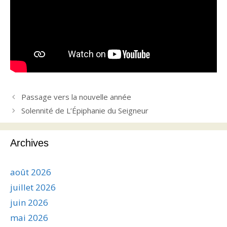
Passage vers la nouvelle année
Solennité de L’Épiphanie du Seigneur
Archives
août 2026
juillet 2026
juin 2026
mai 2026