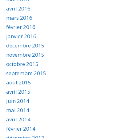
avril 2016
mars 2016
février 2016
janvier 2016
décembre 2015
novembre 2015
octobre 2015
septembre 2015
août 2015
avril 2015
juin 2014
mai 2014
avril 2014
février 2014
décembre 2013