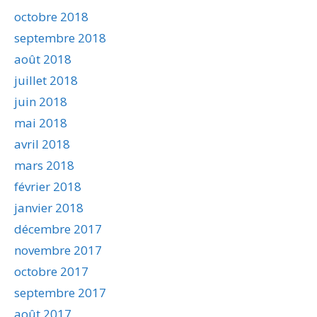
octobre 2018
septembre 2018
août 2018
juillet 2018
juin 2018
mai 2018
avril 2018
mars 2018
février 2018
janvier 2018
décembre 2017
novembre 2017
octobre 2017
septembre 2017
août 2017