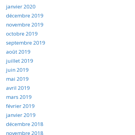
janvier 2020
décembre 2019
novembre 2019
octobre 2019
septembre 2019
août 2019
juillet 2019
juin 2019
mai 2019
avril 2019
mars 2019
février 2019
janvier 2019
décembre 2018
novembre 2018