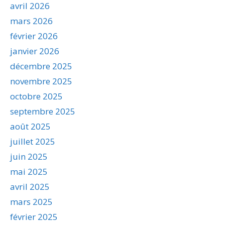
avril 2026
mars 2026
février 2026
janvier 2026
décembre 2025
novembre 2025
octobre 2025
septembre 2025
août 2025
juillet 2025
juin 2025
mai 2025
avril 2025
mars 2025
février 2025