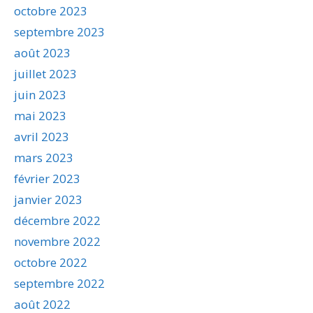
octobre 2023
septembre 2023
août 2023
juillet 2023
juin 2023
mai 2023
avril 2023
mars 2023
février 2023
janvier 2023
décembre 2022
novembre 2022
octobre 2022
septembre 2022
août 2022