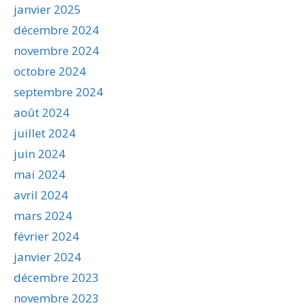
janvier 2025
décembre 2024
novembre 2024
octobre 2024
septembre 2024
août 2024
juillet 2024
juin 2024
mai 2024
avril 2024
mars 2024
février 2024
janvier 2024
décembre 2023
novembre 2023