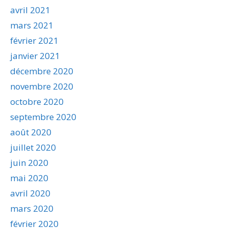
avril 2021
mars 2021
février 2021
janvier 2021
décembre 2020
novembre 2020
octobre 2020
septembre 2020
août 2020
juillet 2020
juin 2020
mai 2020
avril 2020
mars 2020
février 2020