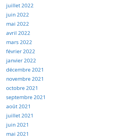
juillet 2022
juin 2022
mai 2022
avril 2022
mars 2022
février 2022
janvier 2022
décembre 2021
novembre 2021
octobre 2021
septembre 2021
août 2021
juillet 2021
juin 2021
mai 2021