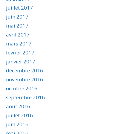
juillet 2017
juin 2017
mai 2017
avril 2017
mars 2017
février 2017
janvier 2017
décembre 2016
novembre 2016
octobre 2016
septembre 2016
août 2016
juillet 2016
juin 2016
mai 2016