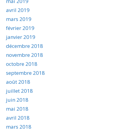
mai 2019
avril 2019
mars 2019
février 2019
janvier 2019
décembre 2018
novembre 2018
octobre 2018
septembre 2018
août 2018
juillet 2018
juin 2018
mai 2018
avril 2018
mars 2018