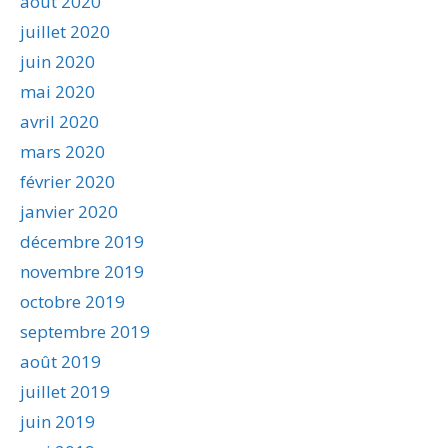
août 2020
juillet 2020
juin 2020
mai 2020
avril 2020
mars 2020
février 2020
janvier 2020
décembre 2019
novembre 2019
octobre 2019
septembre 2019
août 2019
juillet 2019
juin 2019