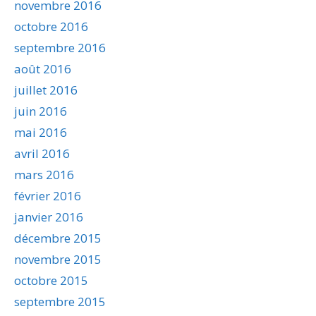
novembre 2016
octobre 2016
septembre 2016
août 2016
juillet 2016
juin 2016
mai 2016
avril 2016
mars 2016
février 2016
janvier 2016
décembre 2015
novembre 2015
octobre 2015
septembre 2015