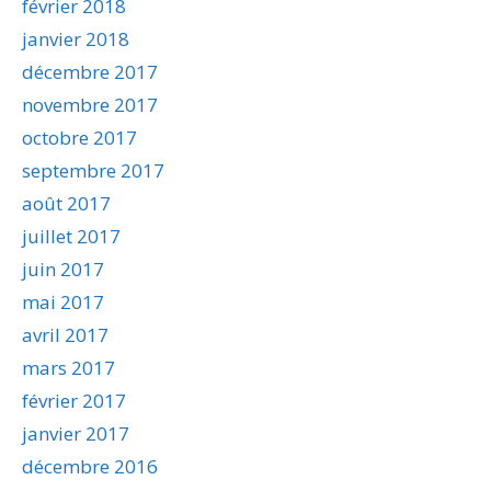
février 2018
janvier 2018
décembre 2017
novembre 2017
octobre 2017
septembre 2017
août 2017
juillet 2017
juin 2017
mai 2017
avril 2017
mars 2017
février 2017
janvier 2017
décembre 2016