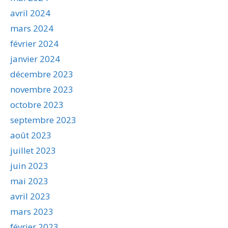
avril 2024
mars 2024
février 2024
janvier 2024
décembre 2023
novembre 2023
octobre 2023
septembre 2023
août 2023
juillet 2023
juin 2023
mai 2023
avril 2023
mars 2023
février 2023