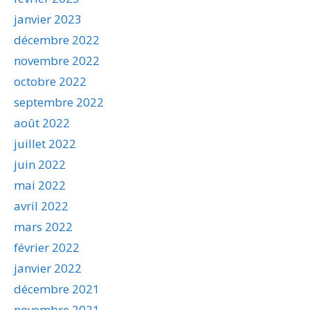
janvier 2023
décembre 2022
novembre 2022
octobre 2022
septembre 2022
août 2022
juillet 2022
juin 2022
mai 2022
avril 2022
mars 2022
février 2022
janvier 2022
décembre 2021
novembre 2021