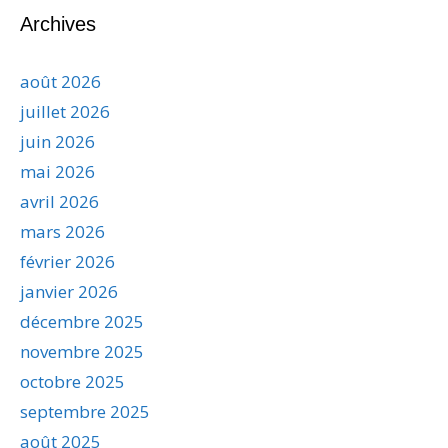
Archives
août 2026
juillet 2026
juin 2026
mai 2026
avril 2026
mars 2026
février 2026
janvier 2026
décembre 2025
novembre 2025
octobre 2025
septembre 2025
août 2025