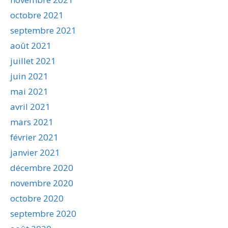
octobre 2021
septembre 2021
août 2021
juillet 2021
juin 2021
mai 2021
avril 2021
mars 2021
février 2021
janvier 2021
décembre 2020
novembre 2020
octobre 2020
septembre 2020