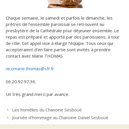
Chaque semaine, le samedi et parfois le dimanche, les
prêtres de l’ensemble paroissial se retrouvent au
presbytère de la Cathédrale pour déjeuner ensemble.
Le
repas est préparé et apporté par des paroissiens, à tour
de rôle. Cet appel vise à élargir l’équipe. Tous ceux qui
accepteraient d’en faire partie sont invités à prendre
contact avec Marie THOMAS
nicomarie.thomas@sfr.fr
06.20.92.97.36.
Un très grand merci par avance.
Les homélies du Chanoine Sesboüé
Journée d’hommage au Chanoine Daniel Sesboüé