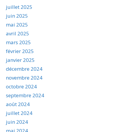
juillet 2025
juin 2025
mai 2025
avril 2025
mars 2025
février 2025
janvier 2025
décembre 2024
novembre 2024
octobre 2024
septembre 2024
août 2024
juillet 2024
juin 2024
mai 2024