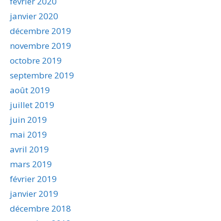
février 2020
janvier 2020
décembre 2019
novembre 2019
octobre 2019
septembre 2019
août 2019
juillet 2019
juin 2019
mai 2019
avril 2019
mars 2019
février 2019
janvier 2019
décembre 2018