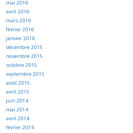
mai 2016
avril 2016
mars 2016
février 2016
janvier 2016
décembre 2015
novembre 2015
octobre 2015
septembre 2015
août 2015
avril 2015
juin 2014
mai 2014
avril 2014
février 2014