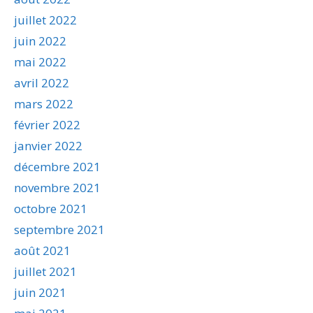
juillet 2022
juin 2022
mai 2022
avril 2022
mars 2022
février 2022
janvier 2022
décembre 2021
novembre 2021
octobre 2021
septembre 2021
août 2021
juillet 2021
juin 2021