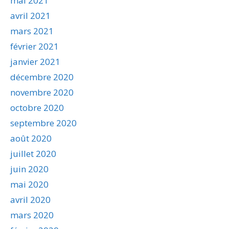
mai 2021
avril 2021
mars 2021
février 2021
janvier 2021
décembre 2020
novembre 2020
octobre 2020
septembre 2020
août 2020
juillet 2020
juin 2020
mai 2020
avril 2020
mars 2020