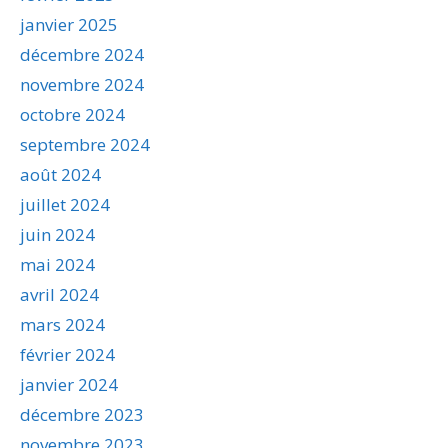
janvier 2025
décembre 2024
novembre 2024
octobre 2024
septembre 2024
août 2024
juillet 2024
juin 2024
mai 2024
avril 2024
mars 2024
février 2024
janvier 2024
décembre 2023
novembre 2023