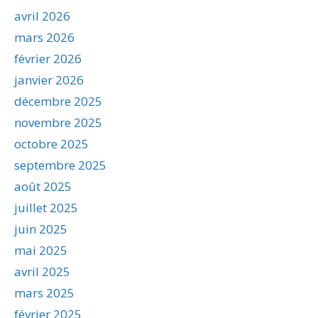
avril 2026
mars 2026
février 2026
janvier 2026
décembre 2025
novembre 2025
octobre 2025
septembre 2025
août 2025
juillet 2025
juin 2025
mai 2025
avril 2025
mars 2025
février 2025