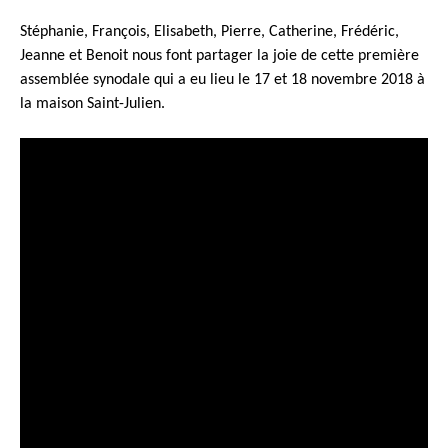
Stéphanie, François, Elisabeth, Pierre, Catherine, Frédéric,
Jeanne et Benoit nous font partager la joie de cette première
assemblée synodale qui a eu lieu le 17 et 18 novembre 2018 à
la maison Saint-Julien.