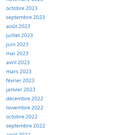
octobre 2023
septembre 2023
août 2023
juillet 2023
juin 2023
mai 2023
avril 2023
mars 2023
février 2023
janvier 2023
décembre 2022
novembre 2022
octobre 2022
septembre 2022
août 2022