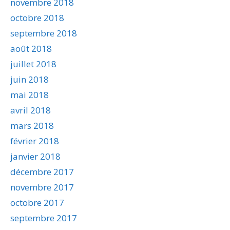
novembre 2018
octobre 2018
septembre 2018
août 2018
juillet 2018
juin 2018
mai 2018
avril 2018
mars 2018
février 2018
janvier 2018
décembre 2017
novembre 2017
octobre 2017
septembre 2017