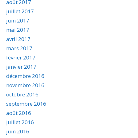
août 2017
juillet 2017
juin 2017
mai 2017
avril 2017
mars 2017
février 2017
janvier 2017
décembre 2016
novembre 2016
octobre 2016
septembre 2016
août 2016
juillet 2016
juin 2016