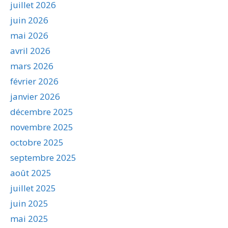
juillet 2026
juin 2026
mai 2026
avril 2026
mars 2026
février 2026
janvier 2026
décembre 2025
novembre 2025
octobre 2025
septembre 2025
août 2025
juillet 2025
juin 2025
mai 2025