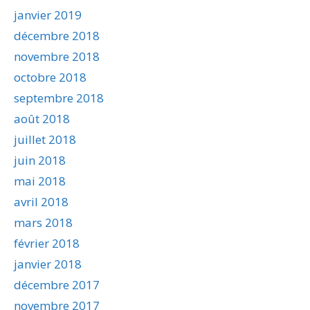
janvier 2019
décembre 2018
novembre 2018
octobre 2018
septembre 2018
août 2018
juillet 2018
juin 2018
mai 2018
avril 2018
mars 2018
février 2018
janvier 2018
décembre 2017
novembre 2017