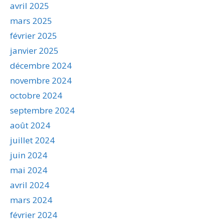
avril 2025
mars 2025
février 2025
janvier 2025
décembre 2024
novembre 2024
octobre 2024
septembre 2024
août 2024
juillet 2024
juin 2024
mai 2024
avril 2024
mars 2024
février 2024