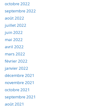
octobre 2022
septembre 2022
août 2022
juillet 2022
juin 2022
mai 2022
avril 2022
mars 2022
février 2022
janvier 2022
décembre 2021
novembre 2021
octobre 2021
septembre 2021
août 2021