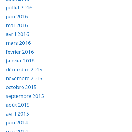
juillet 2016
juin 2016
mai 2016
avril 2016
mars 2016
février 2016
janvier 2016
décembre 2015
novembre 2015
octobre 2015
septembre 2015
août 2015
avril 2015
juin 2014
mai 2014