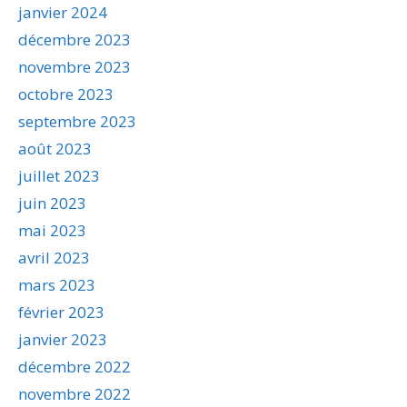
janvier 2024
décembre 2023
novembre 2023
octobre 2023
septembre 2023
août 2023
juillet 2023
juin 2023
mai 2023
avril 2023
mars 2023
février 2023
janvier 2023
décembre 2022
novembre 2022