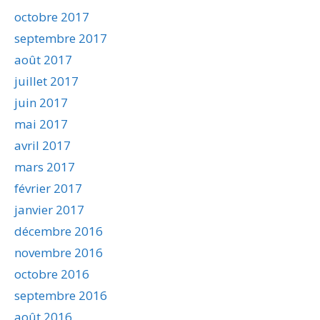
octobre 2017
septembre 2017
août 2017
juillet 2017
juin 2017
mai 2017
avril 2017
mars 2017
février 2017
janvier 2017
décembre 2016
novembre 2016
octobre 2016
septembre 2016
août 2016