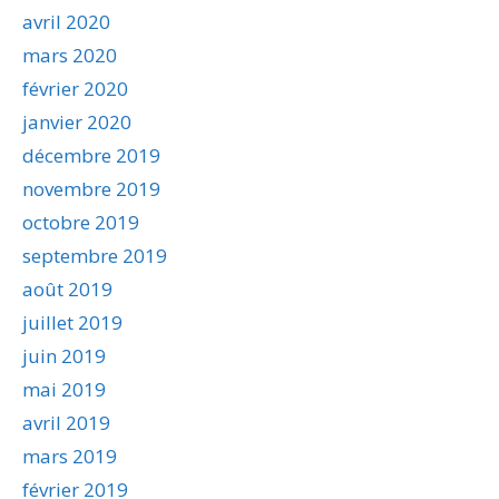
avril 2020
mars 2020
février 2020
janvier 2020
décembre 2019
novembre 2019
octobre 2019
septembre 2019
août 2019
juillet 2019
juin 2019
mai 2019
avril 2019
mars 2019
février 2019