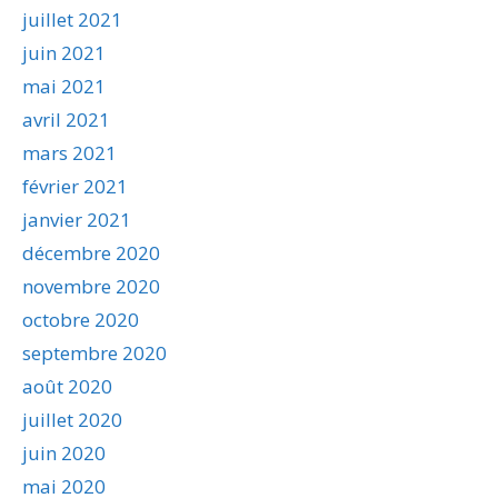
juillet 2021
juin 2021
mai 2021
avril 2021
mars 2021
février 2021
janvier 2021
décembre 2020
novembre 2020
octobre 2020
septembre 2020
août 2020
juillet 2020
juin 2020
mai 2020