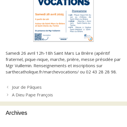
Samedi 26 avril 12h-18h Saint Mars La Brière (apéritif
fraternel, pique-nique, marche, prière,
messe présidée par
Mgr Vuillemin. Renseignements et inscriptions sur
sarthecatholique.fr/marchevocations/ ou 02 43 28 28 98.
Jour de Pâques
A Dieu Pape François
Archives