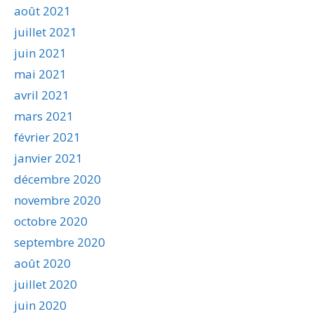
août 2021
juillet 2021
juin 2021
mai 2021
avril 2021
mars 2021
février 2021
janvier 2021
décembre 2020
novembre 2020
octobre 2020
septembre 2020
août 2020
juillet 2020
juin 2020