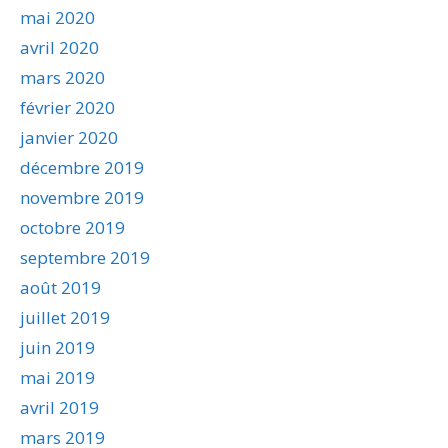
mai 2020
avril 2020
mars 2020
février 2020
janvier 2020
décembre 2019
novembre 2019
octobre 2019
septembre 2019
août 2019
juillet 2019
juin 2019
mai 2019
avril 2019
mars 2019