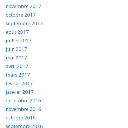
novembre 2017
octobre 2017
septembre 2017
août 2017
juillet 2017
juin 2017
mai 2017
avril 2017
mars 2017
février 2017
janvier 2017
décembre 2016
novembre 2016
octobre 2016
septembre 2016