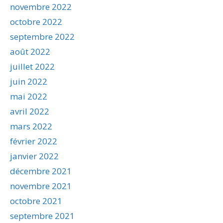
novembre 2022
octobre 2022
septembre 2022
août 2022
juillet 2022
juin 2022
mai 2022
avril 2022
mars 2022
février 2022
janvier 2022
décembre 2021
novembre 2021
octobre 2021
septembre 2021