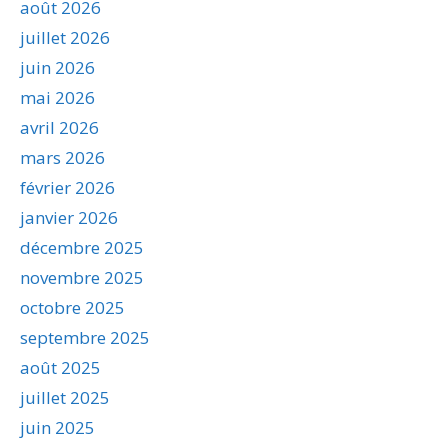
août 2026
juillet 2026
juin 2026
mai 2026
avril 2026
mars 2026
février 2026
janvier 2026
décembre 2025
novembre 2025
octobre 2025
septembre 2025
août 2025
juillet 2025
juin 2025