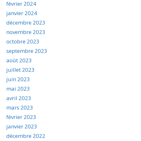
février 2024
janvier 2024
décembre 2023
novembre 2023
octobre 2023
septembre 2023
août 2023
juillet 2023
juin 2023
mai 2023
avril 2023
mars 2023
février 2023
janvier 2023
décembre 2022