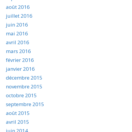
août 2016
juillet 2016
juin 2016
mai 2016
avril 2016
mars 2016
février 2016
janvier 2016
décembre 2015
novembre 2015
octobre 2015
septembre 2015
août 2015
avril 2015
juin 2014