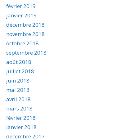
février 2019
janvier 2019
décembre 2018
novembre 2018
octobre 2018
septembre 2018
août 2018
juillet 2018
juin 2018
mai 2018
avril 2018
mars 2018
février 2018
janvier 2018
décembre 2017