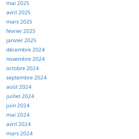
mai 2025
avril 2025
mars 2025
février 2025
janvier 2025
décembre 2024
novembre 2024
octobre 2024
septembre 2024
août 2024
juillet 2024
juin 2024
mai 2024
avril 2024
mars 2024