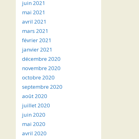
juin 2021
mai 2021
avril 2021
mars 2021
février 2021
janvier 2021
décembre 2020
novembre 2020
octobre 2020
septembre 2020
août 2020
juillet 2020
juin 2020
mai 2020
avril 2020