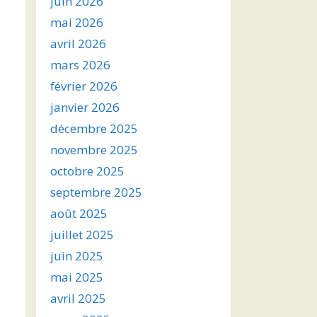
juin 2026
mai 2026
avril 2026
mars 2026
février 2026
janvier 2026
décembre 2025
novembre 2025
octobre 2025
septembre 2025
août 2025
juillet 2025
juin 2025
mai 2025
avril 2025