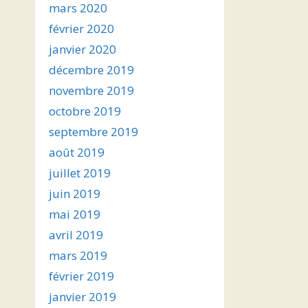
mars 2020
février 2020
janvier 2020
décembre 2019
novembre 2019
octobre 2019
septembre 2019
août 2019
juillet 2019
juin 2019
mai 2019
avril 2019
mars 2019
février 2019
janvier 2019