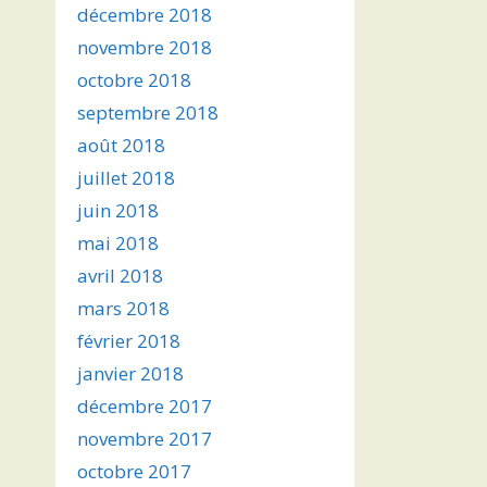
décembre 2018
novembre 2018
octobre 2018
septembre 2018
août 2018
juillet 2018
juin 2018
mai 2018
avril 2018
mars 2018
février 2018
janvier 2018
décembre 2017
novembre 2017
octobre 2017