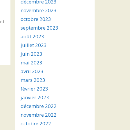
décembre 2023
,
novembre 2023
octobre 2023
ont
septembre 2023
août 2023
juillet 2023
juin 2023
mai 2023
avril 2023
mars 2023
février 2023
janvier 2023
décembre 2022
novembre 2022
octobre 2022