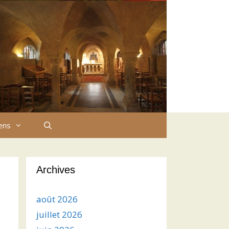
iens
Archives
août 2026
juillet 2026