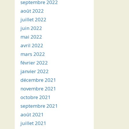
septembre 2022
août 2022
juillet 2022
juin 2022
mai 2022
avril 2022
mars 2022
février 2022
janvier 2022
décembre 2021
novembre 2021
octobre 2021
septembre 2021
août 2021
juillet 2021