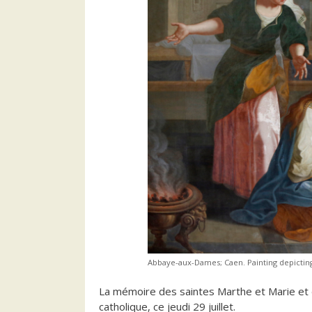
Abbaye-aux-Dames; Caen. Painting depicting
La mémoire des saintes Marthe et Marie et de
catholique, ce jeudi 29 juillet.