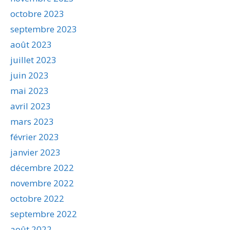
octobre 2023
septembre 2023
août 2023
juillet 2023
juin 2023
mai 2023
avril 2023
mars 2023
février 2023
janvier 2023
décembre 2022
novembre 2022
octobre 2022
septembre 2022
août 2022