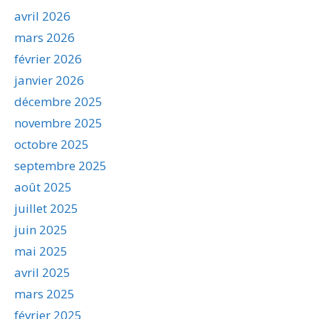
avril 2026
mars 2026
février 2026
janvier 2026
décembre 2025
novembre 2025
octobre 2025
septembre 2025
août 2025
juillet 2025
juin 2025
mai 2025
avril 2025
mars 2025
février 2025