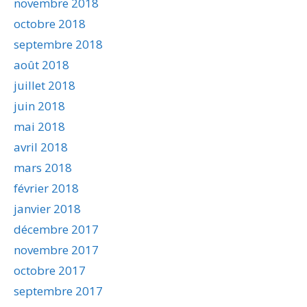
novembre 2018
octobre 2018
septembre 2018
août 2018
juillet 2018
juin 2018
mai 2018
avril 2018
mars 2018
février 2018
janvier 2018
décembre 2017
novembre 2017
octobre 2017
septembre 2017