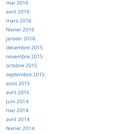
mai 2016
avril 2016
mars 2016
février 2016
janvier 2016
décembre 2015
novembre 2015
octobre 2015
septembre 2015
août 2015
avril 2015
juin 2014
mai 2014
avril 2014
février 2014