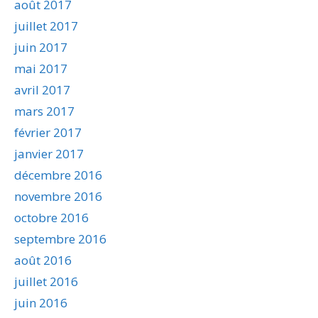
août 2017
juillet 2017
juin 2017
mai 2017
avril 2017
mars 2017
février 2017
janvier 2017
décembre 2016
novembre 2016
octobre 2016
septembre 2016
août 2016
juillet 2016
juin 2016