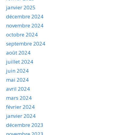
janvier 2025
décembre 2024
novembre 2024
octobre 2024
septembre 2024
août 2024
juillet 2024
juin 2024
mai 2024
avril 2024
mars 2024
février 2024
janvier 2024
décembre 2023
novembre 2023