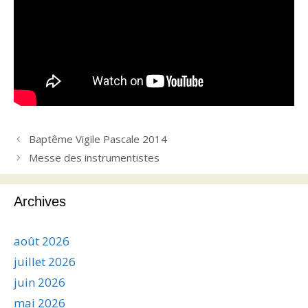
Baptême Vigile Pascale 2014
Messe des instrumentistes
Archives
août 2026
juillet 2026
juin 2026
mai 2026