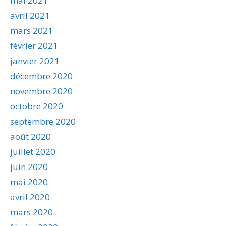
mai 2021
avril 2021
mars 2021
février 2021
janvier 2021
décembre 2020
novembre 2020
octobre 2020
septembre 2020
août 2020
juillet 2020
juin 2020
mai 2020
avril 2020
mars 2020