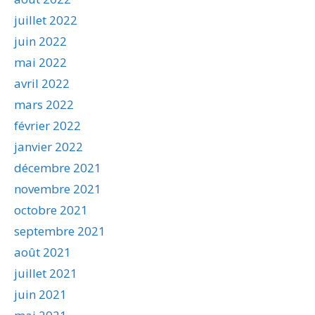
juillet 2022
juin 2022
mai 2022
avril 2022
mars 2022
février 2022
janvier 2022
décembre 2021
novembre 2021
octobre 2021
septembre 2021
août 2021
juillet 2021
juin 2021