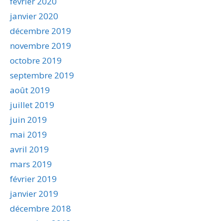
février 2020
janvier 2020
décembre 2019
novembre 2019
octobre 2019
septembre 2019
août 2019
juillet 2019
juin 2019
mai 2019
avril 2019
mars 2019
février 2019
janvier 2019
décembre 2018