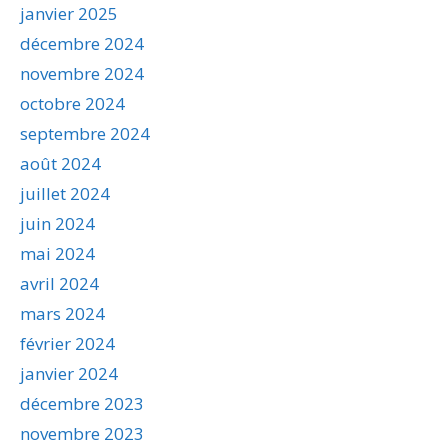
janvier 2025
décembre 2024
novembre 2024
octobre 2024
septembre 2024
août 2024
juillet 2024
juin 2024
mai 2024
avril 2024
mars 2024
février 2024
janvier 2024
décembre 2023
novembre 2023