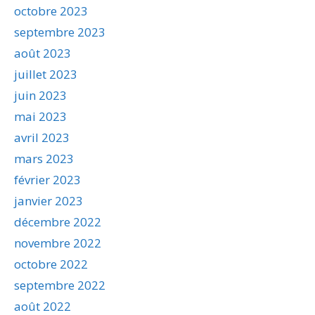
octobre 2023
septembre 2023
août 2023
juillet 2023
juin 2023
mai 2023
avril 2023
mars 2023
février 2023
janvier 2023
décembre 2022
novembre 2022
octobre 2022
septembre 2022
août 2022