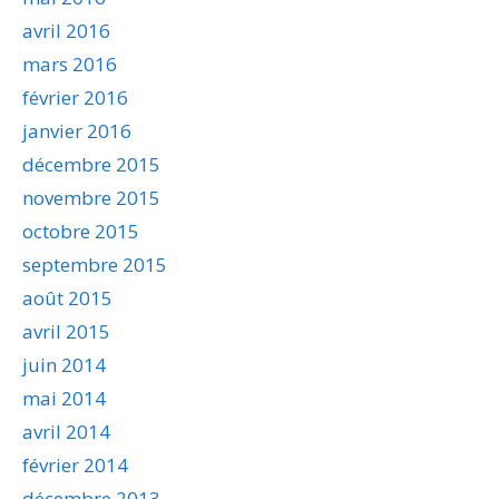
avril 2016
mars 2016
février 2016
janvier 2016
décembre 2015
novembre 2015
octobre 2015
septembre 2015
août 2015
avril 2015
juin 2014
mai 2014
avril 2014
février 2014
décembre 2013