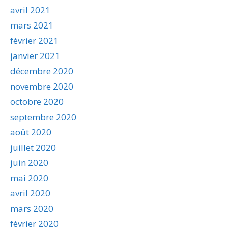
avril 2021
mars 2021
février 2021
janvier 2021
décembre 2020
novembre 2020
octobre 2020
septembre 2020
août 2020
juillet 2020
juin 2020
mai 2020
avril 2020
mars 2020
février 2020