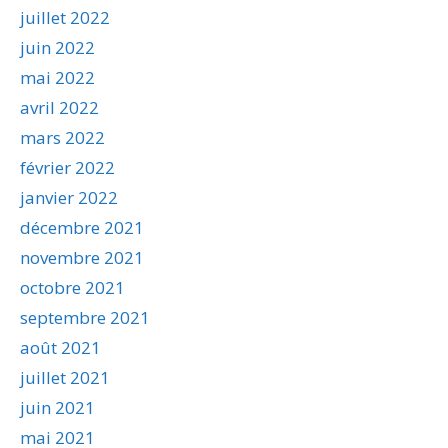
juillet 2022
juin 2022
mai 2022
avril 2022
mars 2022
février 2022
janvier 2022
décembre 2021
novembre 2021
octobre 2021
septembre 2021
août 2021
juillet 2021
juin 2021
mai 2021