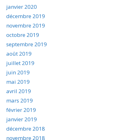
janvier 2020
décembre 2019
novembre 2019
octobre 2019
septembre 2019
août 2019
juillet 2019
juin 2019
mai 2019
avril 2019
mars 2019
février 2019
janvier 2019
décembre 2018
novembre 2018