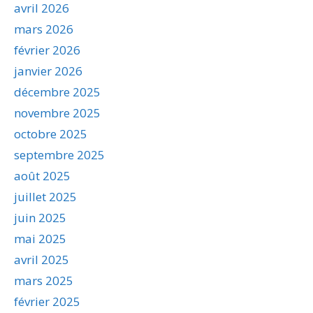
avril 2026
mars 2026
février 2026
janvier 2026
décembre 2025
novembre 2025
octobre 2025
septembre 2025
août 2025
juillet 2025
juin 2025
mai 2025
avril 2025
mars 2025
février 2025