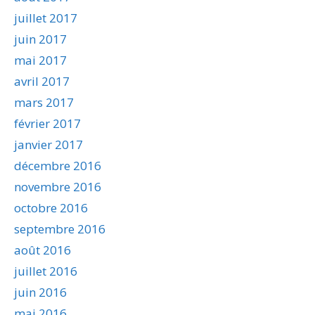
juillet 2017
juin 2017
mai 2017
avril 2017
mars 2017
février 2017
janvier 2017
décembre 2016
novembre 2016
octobre 2016
septembre 2016
août 2016
juillet 2016
juin 2016
mai 2016