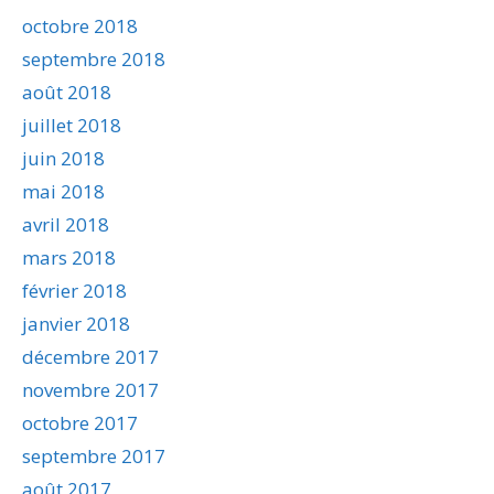
octobre 2018
septembre 2018
août 2018
juillet 2018
juin 2018
mai 2018
avril 2018
mars 2018
février 2018
janvier 2018
décembre 2017
novembre 2017
octobre 2017
septembre 2017
août 2017