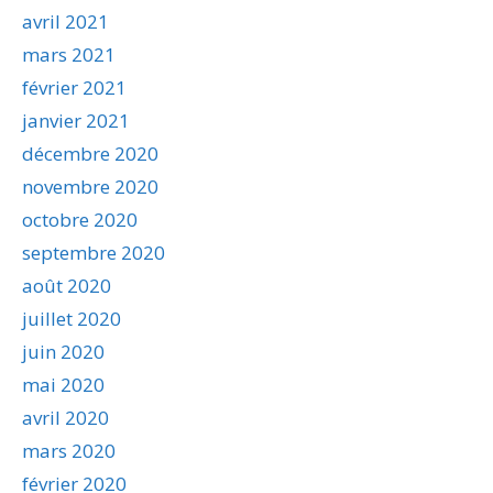
avril 2021
mars 2021
février 2021
janvier 2021
décembre 2020
novembre 2020
octobre 2020
septembre 2020
août 2020
juillet 2020
juin 2020
mai 2020
avril 2020
mars 2020
février 2020