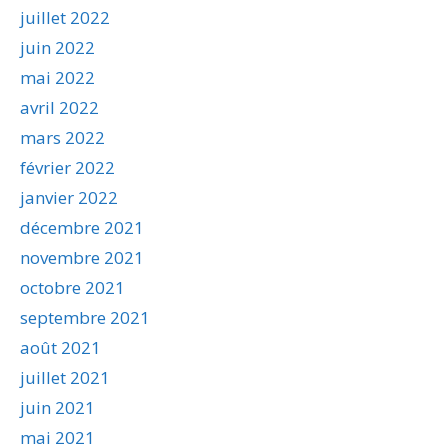
juillet 2022
juin 2022
mai 2022
avril 2022
mars 2022
février 2022
janvier 2022
décembre 2021
novembre 2021
octobre 2021
septembre 2021
août 2021
juillet 2021
juin 2021
mai 2021