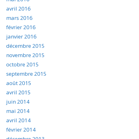
avril 2016
mars 2016
février 2016
janvier 2016
décembre 2015
novembre 2015
octobre 2015
septembre 2015
août 2015
avril 2015
juin 2014
mai 2014
avril 2014
février 2014
décembre 2013