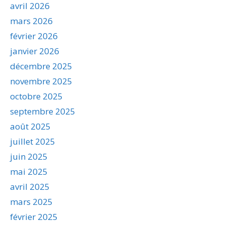
avril 2026
mars 2026
février 2026
janvier 2026
décembre 2025
novembre 2025
octobre 2025
septembre 2025
août 2025
juillet 2025
juin 2025
mai 2025
avril 2025
mars 2025
février 2025