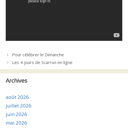
Pour célébrer le Dimanche
Les 4 jours de Scarron en ligne
Archives
août 2026
juillet 2026
juin 2026
mai 2026