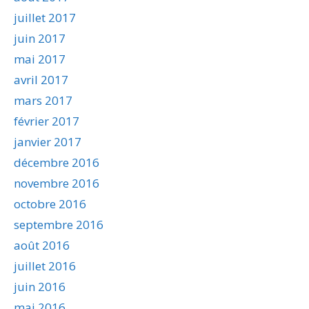
juillet 2017
juin 2017
mai 2017
avril 2017
mars 2017
février 2017
janvier 2017
décembre 2016
novembre 2016
octobre 2016
septembre 2016
août 2016
juillet 2016
juin 2016
mai 2016