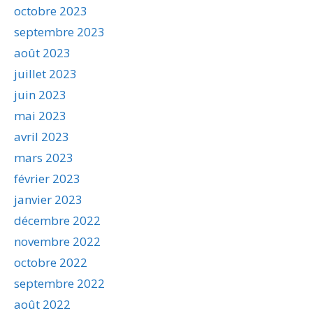
octobre 2023
septembre 2023
août 2023
juillet 2023
juin 2023
mai 2023
avril 2023
mars 2023
février 2023
janvier 2023
décembre 2022
novembre 2022
octobre 2022
septembre 2022
août 2022