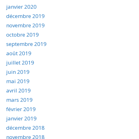
janvier 2020
décembre 2019
novembre 2019
octobre 2019
septembre 2019
août 2019
juillet 2019
juin 2019
mai 2019
avril 2019
mars 2019
février 2019
janvier 2019
décembre 2018
novembre 2018