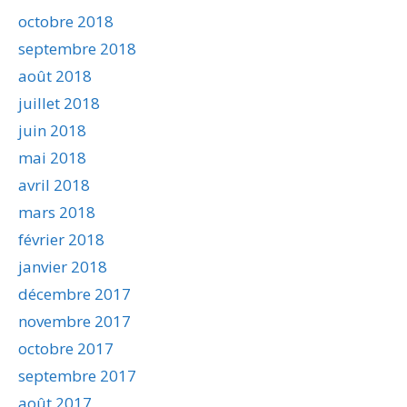
octobre 2018
septembre 2018
août 2018
juillet 2018
juin 2018
mai 2018
avril 2018
mars 2018
février 2018
janvier 2018
décembre 2017
novembre 2017
octobre 2017
septembre 2017
août 2017