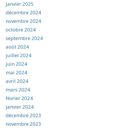
janvier 2025
décembre 2024
novembre 2024
octobre 2024
septembre 2024
août 2024
juillet 2024
juin 2024
mai 2024
avril 2024
mars 2024
février 2024
janvier 2024
décembre 2023
novembre 2023