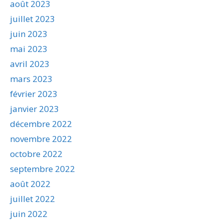
août 2023
juillet 2023
juin 2023
mai 2023
avril 2023
mars 2023
février 2023
janvier 2023
décembre 2022
novembre 2022
octobre 2022
septembre 2022
août 2022
juillet 2022
juin 2022