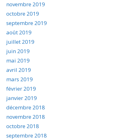
novembre 2019
octobre 2019
septembre 2019
août 2019
juillet 2019
juin 2019
mai 2019
avril 2019
mars 2019
février 2019
janvier 2019
décembre 2018
novembre 2018
octobre 2018
septembre 2018