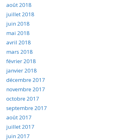
août 2018
juillet 2018
juin 2018
mai 2018
avril 2018
mars 2018
février 2018
janvier 2018
décembre 2017
novembre 2017
octobre 2017
septembre 2017
août 2017
juillet 2017
juin 2017