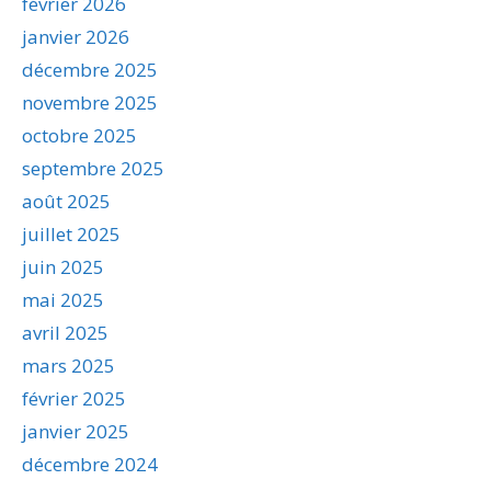
février 2026
janvier 2026
décembre 2025
novembre 2025
octobre 2025
septembre 2025
août 2025
juillet 2025
juin 2025
mai 2025
avril 2025
mars 2025
février 2025
janvier 2025
décembre 2024