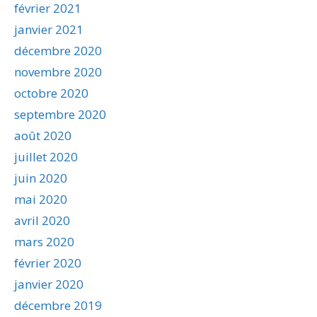
février 2021
janvier 2021
décembre 2020
novembre 2020
octobre 2020
septembre 2020
août 2020
juillet 2020
juin 2020
mai 2020
avril 2020
mars 2020
février 2020
janvier 2020
décembre 2019