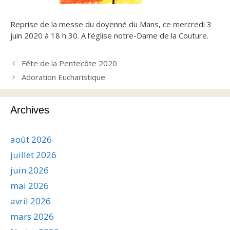
Reprise de la messe du doyenné du Mans, ce mercredi 3
juin 2020 à 18 h 30. A l’église notre-Dame de la Couture.
Fête de la Pentecôte 2020
Adoration Eucharistique
Archives
août 2026
juillet 2026
juin 2026
mai 2026
avril 2026
mars 2026