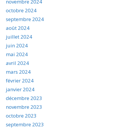
novembre 2024
octobre 2024
septembre 2024
août 2024
juillet 2024
juin 2024
mai 2024
avril 2024
mars 2024
février 2024
janvier 2024
décembre 2023
novembre 2023
octobre 2023
septembre 2023