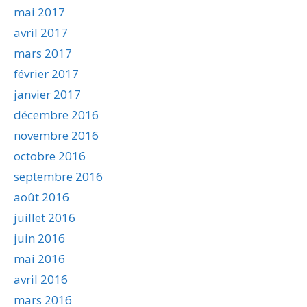
mai 2017
avril 2017
mars 2017
février 2017
janvier 2017
décembre 2016
novembre 2016
octobre 2016
septembre 2016
août 2016
juillet 2016
juin 2016
mai 2016
avril 2016
mars 2016