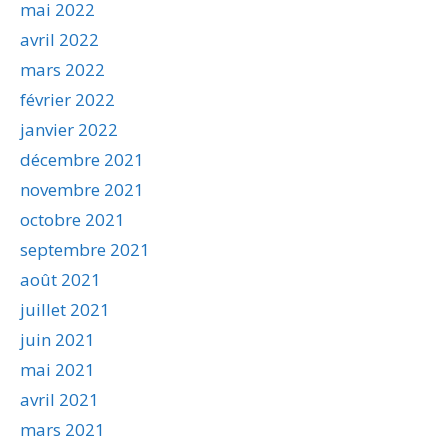
mai 2022
avril 2022
mars 2022
février 2022
janvier 2022
décembre 2021
novembre 2021
octobre 2021
septembre 2021
août 2021
juillet 2021
juin 2021
mai 2021
avril 2021
mars 2021