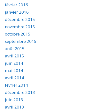
février 2016
janvier 2016
décembre 2015
novembre 2015
octobre 2015
septembre 2015
août 2015
avril 2015
juin 2014
mai 2014
avril 2014
février 2014
décembre 2013
juin 2013
avril 2013