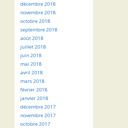
décembre 2018
novembre 2018
octobre 2018
septembre 2018
août 2018
juillet 2018
juin 2018
mai 2018
avril 2018
mars 2018
février 2018
janvier 2018
décembre 2017
novembre 2017
octobre 2017