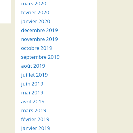
mars 2020
février 2020
janvier 2020
décembre 2019
novembre 2019
octobre 2019
septembre 2019
août 2019
juillet 2019
juin 2019
mai 2019
avril 2019
mars 2019
février 2019
janvier 2019