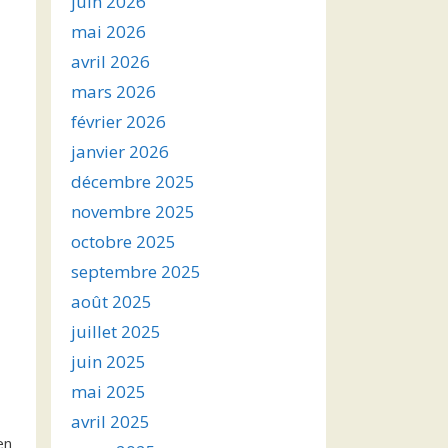
juin 2026
mai 2026
avril 2026
mars 2026
février 2026
janvier 2026
décembre 2025
novembre 2025
octobre 2025
septembre 2025
août 2025
juillet 2025
juin 2025
mai 2025
avril 2025
en