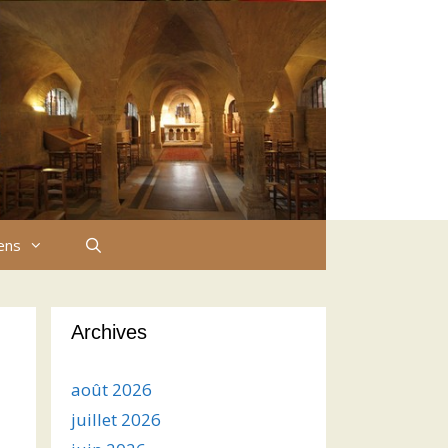
iens
Archives
août 2026
juillet 2026