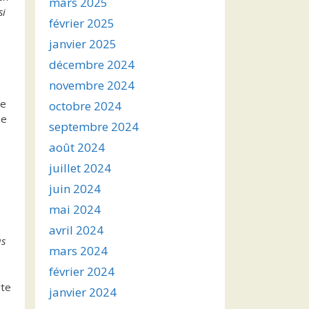
mars 2025
si
février 2025
janvier 2025
décembre 2024
novembre 2024
de
octobre 2024
me
septembre 2024
août 2024
juillet 2024
juin 2024
mai 2024
avril 2024
us
mars 2024
février 2024
rte
janvier 2024