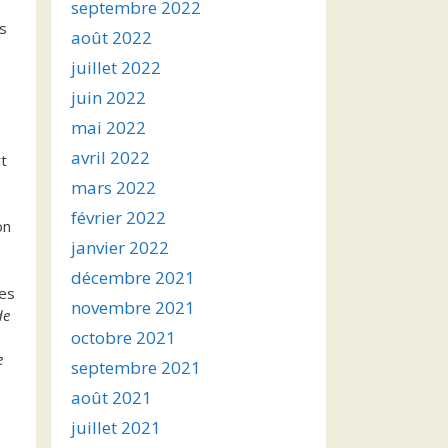
septembre 2022
is
août 2022
juillet 2022
juin 2022
mai 2022
avril 2022
rt
mars 2022
février 2022
on
janvier 2022
décembre 2021
ges
novembre 2021
de
octobre 2021
e
septembre 2021
août 2021
juillet 2021