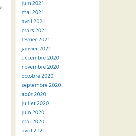
juin 2021
s
mai 2021
avril 2021
mars 2021
février 2021
janvier 2021
décembre 2020
novembre 2020
octobre 2020
septembre 2020
août 2020
juillet 2020
juin 2020
mai 2020
avril 2020