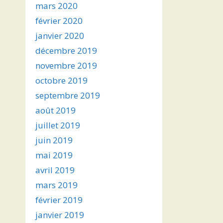
mars 2020
février 2020
janvier 2020
décembre 2019
novembre 2019
octobre 2019
septembre 2019
août 2019
juillet 2019
juin 2019
mai 2019
avril 2019
mars 2019
février 2019
janvier 2019