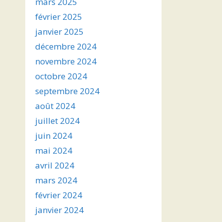
mars 2025
février 2025
janvier 2025
décembre 2024
novembre 2024
octobre 2024
septembre 2024
août 2024
juillet 2024
juin 2024
mai 2024
avril 2024
mars 2024
février 2024
janvier 2024