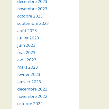
décembre 2023
novembre 2023
octobre 2023
septembre 2023
août 2023
juillet 2023
juin 2023
mai 2023
avril 2023
mars 2023
février 2023
janvier 2023
décembre 2022
novembre 2022
octobre 2022