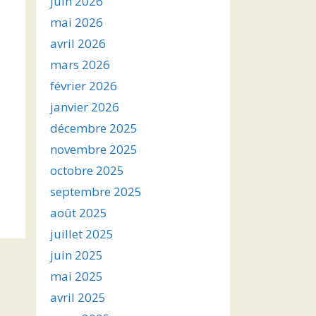
juin 2026
mai 2026
avril 2026
mars 2026
février 2026
janvier 2026
décembre 2025
novembre 2025
octobre 2025
septembre 2025
août 2025
juillet 2025
juin 2025
mai 2025
avril 2025