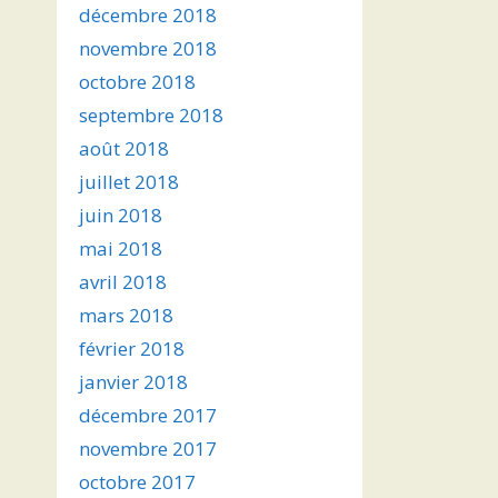
décembre 2018
novembre 2018
octobre 2018
septembre 2018
août 2018
juillet 2018
juin 2018
mai 2018
avril 2018
mars 2018
février 2018
janvier 2018
décembre 2017
novembre 2017
octobre 2017