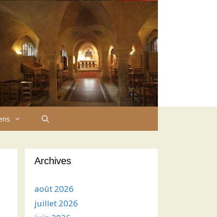
iens
Archives
août 2026
juillet 2026