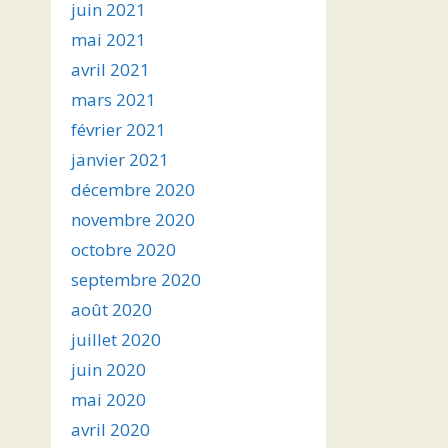
juin 2021
mai 2021
avril 2021
mars 2021
février 2021
janvier 2021
décembre 2020
novembre 2020
octobre 2020
septembre 2020
août 2020
juillet 2020
juin 2020
mai 2020
avril 2020