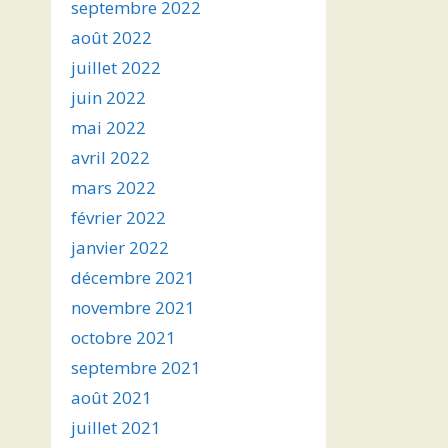
septembre 2022
août 2022
juillet 2022
juin 2022
mai 2022
avril 2022
mars 2022
février 2022
janvier 2022
décembre 2021
novembre 2021
octobre 2021
septembre 2021
août 2021
juillet 2021