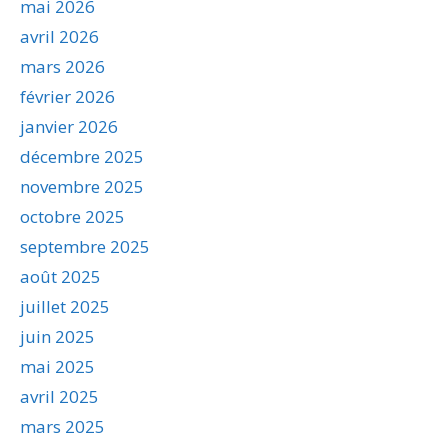
mai 2026
avril 2026
mars 2026
février 2026
janvier 2026
décembre 2025
novembre 2025
octobre 2025
septembre 2025
août 2025
juillet 2025
juin 2025
mai 2025
avril 2025
mars 2025