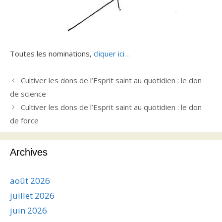
Toutes les nominations,
cliquer ici…
Cultiver les dons de l’Esprit saint au quotidien : le don
de science
Cultiver les dons de l’Esprit saint au quotidien : le don
de force
Archives
août 2026
juillet 2026
juin 2026