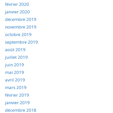
février 2020
janvier 2020
décembre 2019
novembre 2019
octobre 2019
septembre 2019
août 2019
juillet 2019
juin 2019
mai 2019
avril 2019
mars 2019
février 2019
janvier 2019
décembre 2018