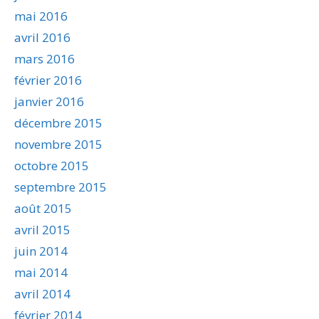
mai 2016
avril 2016
mars 2016
février 2016
janvier 2016
décembre 2015
novembre 2015
octobre 2015
septembre 2015
août 2015
avril 2015
juin 2014
mai 2014
avril 2014
février 2014