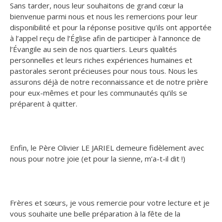
Sans tarder, nous leur souhaitons de grand cœur la
bienvenue parmi nous et nous les remercions pour leur
disponibilité et pour la réponse positive qu’ils ont apportée
à l’appel reçu de l’Église afin de participer à l’annonce de
l’Évangile au sein de nos quartiers. Leurs qualités
personnelles et leurs riches expériences humaines et
pastorales seront précieuses pour nous tous. Nous les
assurons déjà de notre reconnaissance et de notre prière
pour eux-mêmes et pour les communautés qu’ils se
préparent à quitter.
Enfin, le Père Olivier LE JARIEL demeure fidèlement avec
nous pour notre joie (et pour la sienne, m’a-t-il dit !)
Frères et sœurs, je vous remercie pour votre lecture et je
vous souhaite une belle préparation à la fête de la