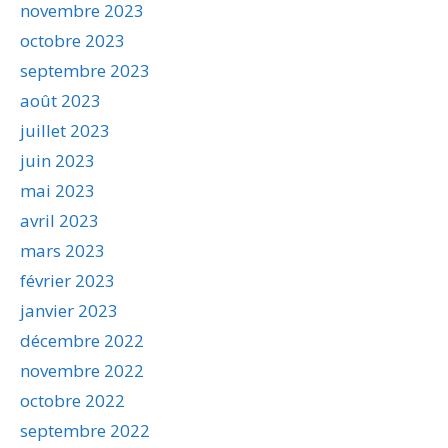
novembre 2023
octobre 2023
septembre 2023
août 2023
juillet 2023
juin 2023
mai 2023
avril 2023
mars 2023
février 2023
janvier 2023
décembre 2022
novembre 2022
octobre 2022
septembre 2022