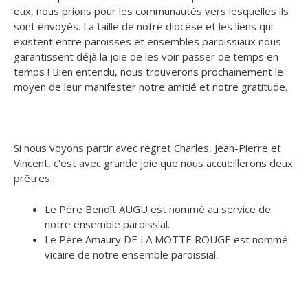
eux, nous prions pour les communautés vers lesquelles ils
sont envoyés. La taille de notre diocèse et les liens qui
existent entre paroisses et ensembles paroissiaux nous
garantissent déjà la joie de les voir passer de temps en
temps ! Bien entendu, nous trouverons prochainement le
moyen de leur manifester notre amitié et notre gratitude.
Si nous voyons partir avec regret Charles, Jean-Pierre et
Vincent, c’est avec grande joie que nous accueillerons deux
prêtres :
Le Père Benoît AUGU est nommé au service de
notre ensemble paroissial.
Le Père Amaury DE LA MOTTE ROUGE est nommé
vicaire de notre ensemble paroissial.