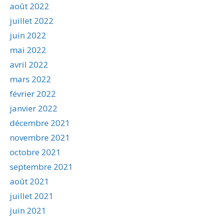
août 2022
juillet 2022
juin 2022
mai 2022
avril 2022
mars 2022
février 2022
janvier 2022
décembre 2021
novembre 2021
octobre 2021
septembre 2021
août 2021
juillet 2021
juin 2021