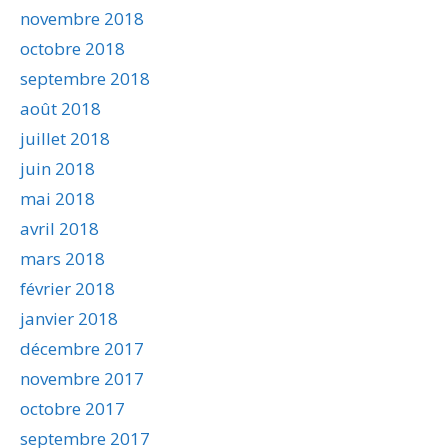
novembre 2018
octobre 2018
septembre 2018
août 2018
juillet 2018
juin 2018
mai 2018
avril 2018
mars 2018
février 2018
janvier 2018
décembre 2017
novembre 2017
octobre 2017
septembre 2017