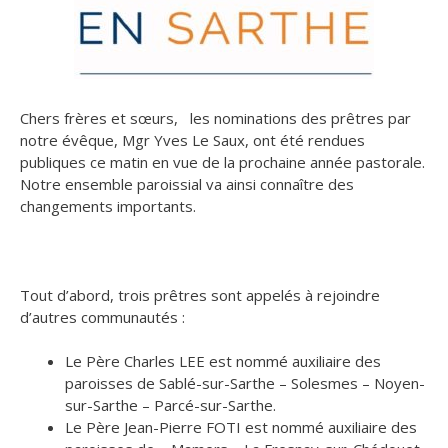
Chers frères et sœurs, les nominations des prêtres par
notre évêque, Mgr Yves Le Saux, ont été rendues
publiques ce matin en vue de la prochaine année pastorale.
Notre ensemble paroissial va ainsi connaître des
changements importants.
Tout d’abord, trois prêtres sont appelés à rejoindre
d’autres communautés :
Le Père Charles LEE est nommé auxiliaire des
paroisses de Sablé-sur-Sarthe – Solesmes – Noyen-
sur-Sarthe – Parcé-sur-Sarthe.
Le Père Jean-Pierre FOTI est nommé auxiliaire des