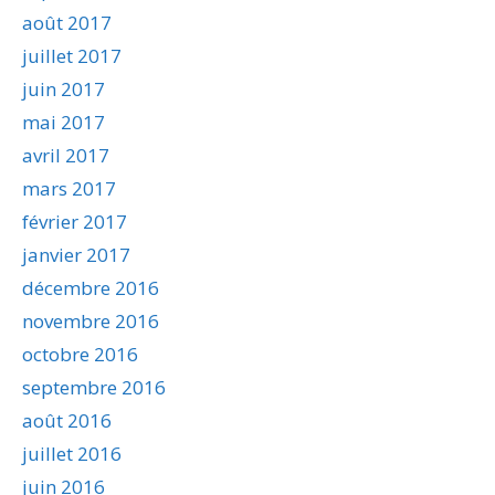
août 2017
juillet 2017
juin 2017
mai 2017
avril 2017
mars 2017
février 2017
janvier 2017
décembre 2016
novembre 2016
octobre 2016
septembre 2016
août 2016
juillet 2016
juin 2016