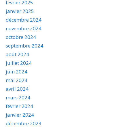
février 2025
janvier 2025
décembre 2024
novembre 2024
octobre 2024
septembre 2024
août 2024
juillet 2024
juin 2024
mai 2024
avril 2024
mars 2024
février 2024
janvier 2024
décembre 2023