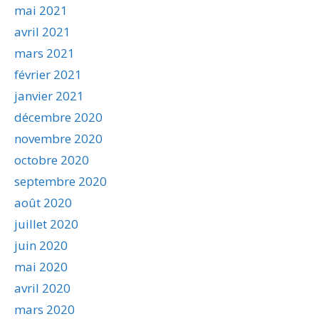
mai 2021
avril 2021
mars 2021
février 2021
janvier 2021
décembre 2020
novembre 2020
octobre 2020
septembre 2020
août 2020
juillet 2020
juin 2020
mai 2020
avril 2020
mars 2020