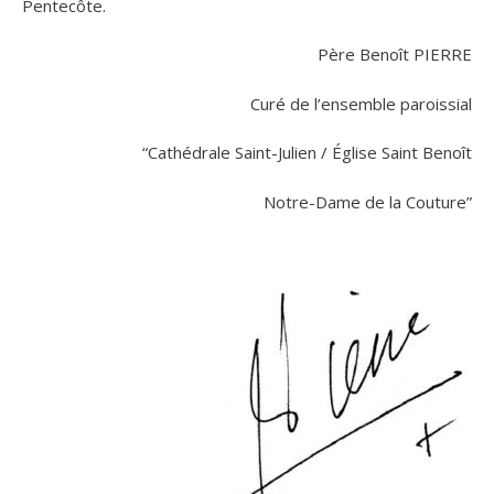
Pentecôte.
Père Benoît PIERRE
Curé de l’ensemble paroissial
“Cathédrale Saint-Julien / Église Saint Benoît
Notre-Dame de la Couture”