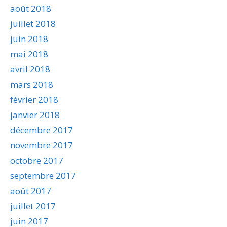
août 2018
juillet 2018
juin 2018
mai 2018
avril 2018
mars 2018
février 2018
janvier 2018
décembre 2017
novembre 2017
octobre 2017
septembre 2017
août 2017
juillet 2017
juin 2017