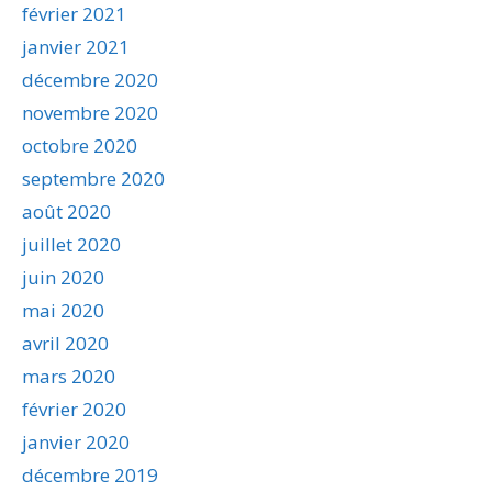
février 2021
janvier 2021
décembre 2020
novembre 2020
octobre 2020
septembre 2020
août 2020
juillet 2020
juin 2020
mai 2020
avril 2020
mars 2020
février 2020
janvier 2020
décembre 2019