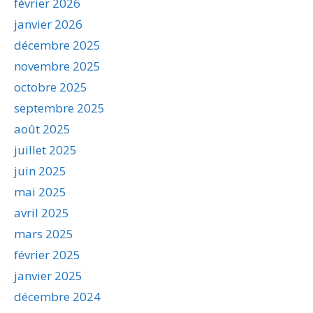
février 2026
janvier 2026
décembre 2025
novembre 2025
octobre 2025
septembre 2025
août 2025
juillet 2025
juin 2025
mai 2025
avril 2025
mars 2025
février 2025
janvier 2025
décembre 2024