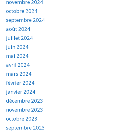
novembre 2024
octobre 2024
septembre 2024
août 2024
juillet 2024
juin 2024
mai 2024
avril 2024
mars 2024
février 2024
janvier 2024
décembre 2023
novembre 2023
octobre 2023
septembre 2023