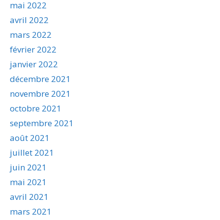
mai 2022
avril 2022
mars 2022
février 2022
janvier 2022
décembre 2021
novembre 2021
octobre 2021
septembre 2021
août 2021
juillet 2021
juin 2021
mai 2021
avril 2021
mars 2021