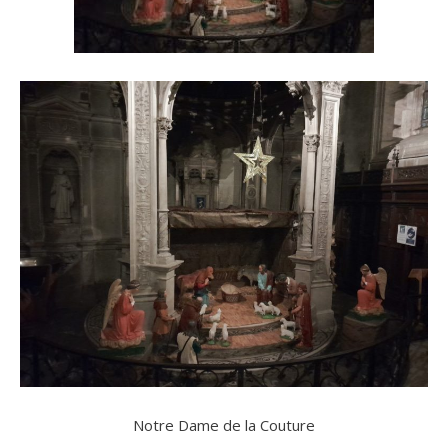
Notre Dame de la Couture