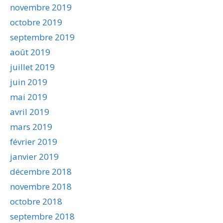
novembre 2019
octobre 2019
septembre 2019
août 2019
juillet 2019
juin 2019
mai 2019
avril 2019
mars 2019
février 2019
janvier 2019
décembre 2018
novembre 2018
octobre 2018
septembre 2018