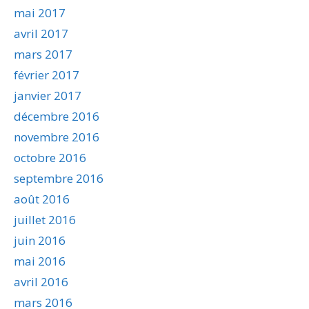
mai 2017
avril 2017
mars 2017
février 2017
janvier 2017
décembre 2016
novembre 2016
octobre 2016
septembre 2016
août 2016
juillet 2016
juin 2016
mai 2016
avril 2016
mars 2016