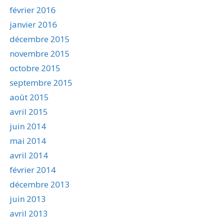
février 2016
janvier 2016
décembre 2015
novembre 2015
octobre 2015
septembre 2015
août 2015
avril 2015
juin 2014
mai 2014
avril 2014
février 2014
décembre 2013
juin 2013
avril 2013