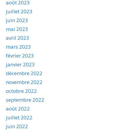
août 2023
juillet 2023
juin 2023
mai 2023
avril 2023
mars 2023
février 2023
janvier 2023
décembre 2022
novembre 2022
octobre 2022
septembre 2022
août 2022
juillet 2022
juin 2022