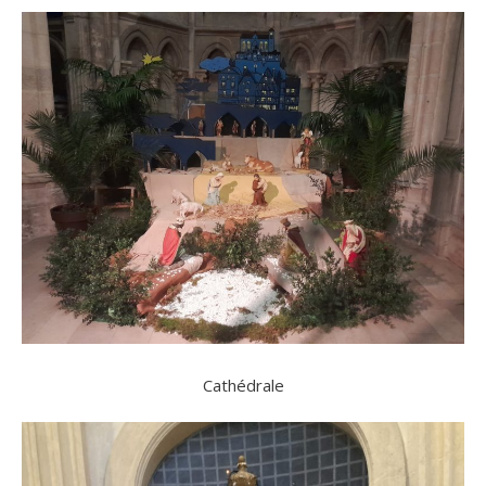
Cathédrale