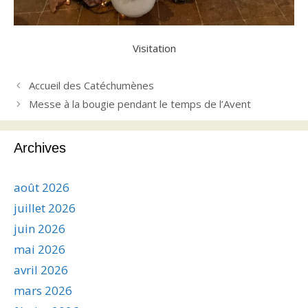
Visitation
Accueil des Catéchumènes
Messe à la bougie pendant le temps de l’Avent
Archives
août 2026
juillet 2026
juin 2026
mai 2026
avril 2026
mars 2026