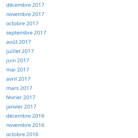
décembre 2017
novembre 2017
octobre 2017
septembre 2017
août 2017
juillet 2017
juin 2017
mai 2017
avril 2017
mars 2017
février 2017
janvier 2017
décembre 2016
novembre 2016
octobre 2016