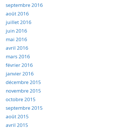
septembre 2016
août 2016
juillet 2016
juin 2016
mai 2016
avril 2016
mars 2016
février 2016
janvier 2016
décembre 2015
novembre 2015
octobre 2015
septembre 2015
août 2015
avril 2015