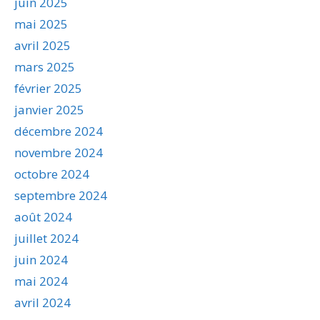
juin 2025
mai 2025
avril 2025
mars 2025
février 2025
janvier 2025
décembre 2024
novembre 2024
octobre 2024
septembre 2024
août 2024
juillet 2024
juin 2024
mai 2024
avril 2024