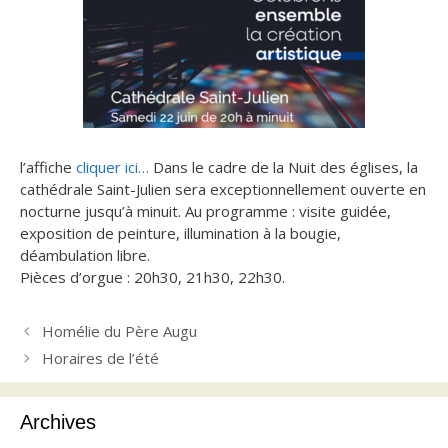
l’affiche
cliquer ici…
Dans le cadre de la Nuit des églises, la
cathédrale Saint-Julien sera exceptionnellement ouverte en
nocturne jusqu’à minuit. Au programme : visite guidée,
exposition de peinture, illumination à la bougie,
déambulation libre.
Pièces d’orgue : 20h30, 21h30, 22h30.
Homélie du Père Augu
Horaires de l’été
Archives