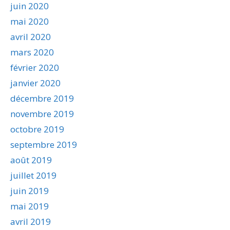
juin 2020
mai 2020
avril 2020
mars 2020
février 2020
janvier 2020
décembre 2019
novembre 2019
octobre 2019
septembre 2019
août 2019
juillet 2019
juin 2019
mai 2019
avril 2019