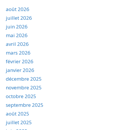
août 2026
juillet 2026
juin 2026
mai 2026
avril 2026
mars 2026
février 2026
janvier 2026
décembre 2025
novembre 2025
octobre 2025
septembre 2025
août 2025
juillet 2025