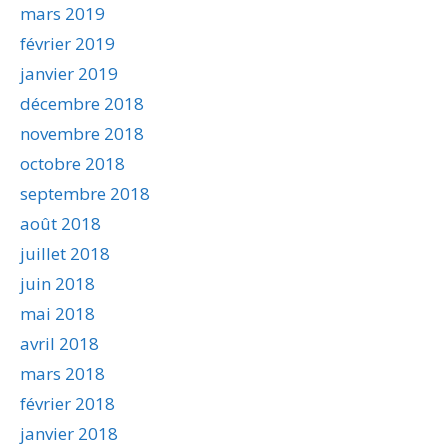
mars 2019
février 2019
janvier 2019
décembre 2018
novembre 2018
octobre 2018
septembre 2018
août 2018
juillet 2018
juin 2018
mai 2018
avril 2018
mars 2018
février 2018
janvier 2018