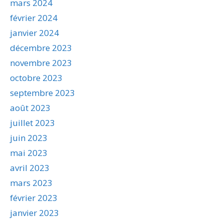
mars 2024
février 2024
janvier 2024
décembre 2023
novembre 2023
octobre 2023
septembre 2023
août 2023
juillet 2023
juin 2023
mai 2023
avril 2023
mars 2023
février 2023
janvier 2023