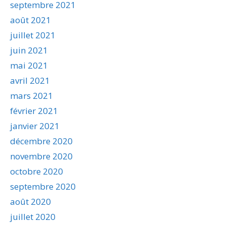
septembre 2021
août 2021
juillet 2021
juin 2021
mai 2021
avril 2021
mars 2021
février 2021
janvier 2021
décembre 2020
novembre 2020
octobre 2020
septembre 2020
août 2020
juillet 2020