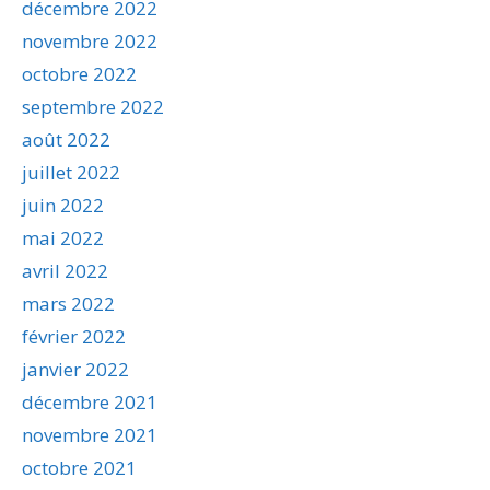
décembre 2022
novembre 2022
octobre 2022
septembre 2022
août 2022
juillet 2022
juin 2022
mai 2022
avril 2022
mars 2022
février 2022
janvier 2022
décembre 2021
novembre 2021
octobre 2021