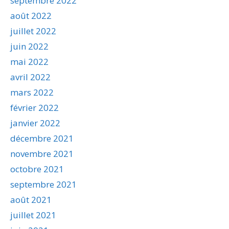
septembre 2022
août 2022
juillet 2022
juin 2022
mai 2022
avril 2022
mars 2022
février 2022
janvier 2022
décembre 2021
novembre 2021
octobre 2021
septembre 2021
août 2021
juillet 2021