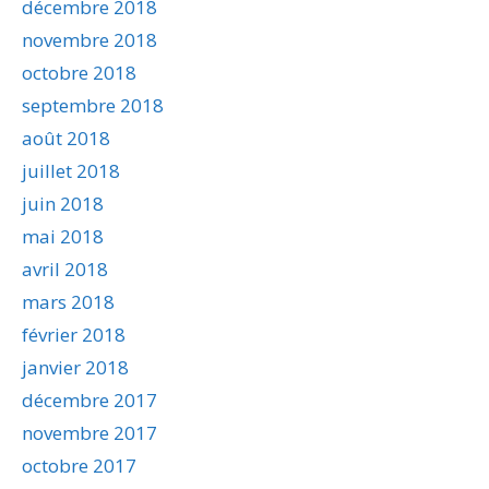
décembre 2018
novembre 2018
octobre 2018
septembre 2018
août 2018
juillet 2018
juin 2018
mai 2018
avril 2018
mars 2018
février 2018
janvier 2018
décembre 2017
novembre 2017
octobre 2017