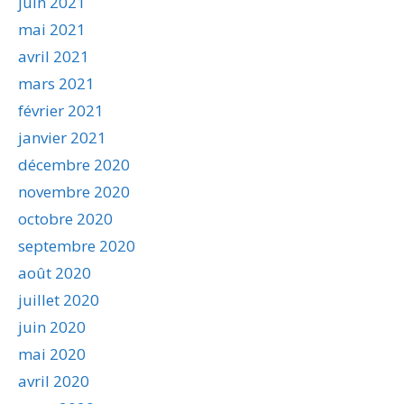
juin 2021
mai 2021
avril 2021
mars 2021
février 2021
janvier 2021
décembre 2020
novembre 2020
octobre 2020
septembre 2020
août 2020
juillet 2020
juin 2020
mai 2020
avril 2020