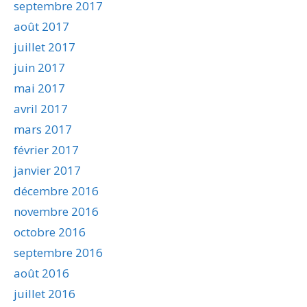
septembre 2017
août 2017
juillet 2017
juin 2017
mai 2017
avril 2017
mars 2017
février 2017
janvier 2017
décembre 2016
novembre 2016
octobre 2016
septembre 2016
août 2016
juillet 2016