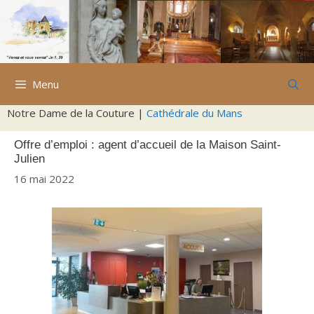
Aller
au
contenu
Menu
Notre Dame de la Couture |
Cathédrale du Mans
Offre d’emploi : agent d’accueil de la Maison Saint-
Julien
16 mai 2022