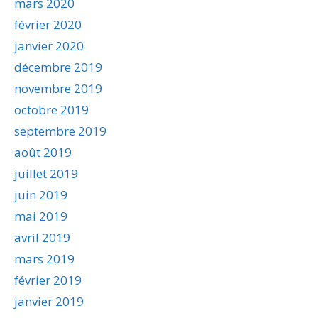
mars 2020
février 2020
janvier 2020
décembre 2019
novembre 2019
octobre 2019
septembre 2019
août 2019
juillet 2019
juin 2019
mai 2019
avril 2019
mars 2019
février 2019
janvier 2019