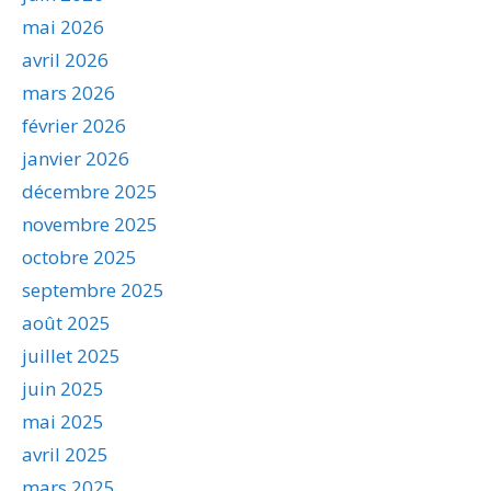
mai 2026
avril 2026
mars 2026
février 2026
janvier 2026
décembre 2025
novembre 2025
octobre 2025
septembre 2025
août 2025
juillet 2025
juin 2025
mai 2025
avril 2025
mars 2025