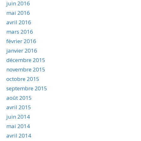
juin 2016
mai 2016
avril 2016
mars 2016
février 2016
janvier 2016
décembre 2015
novembre 2015
octobre 2015
septembre 2015
août 2015
avril 2015
juin 2014
mai 2014
avril 2014