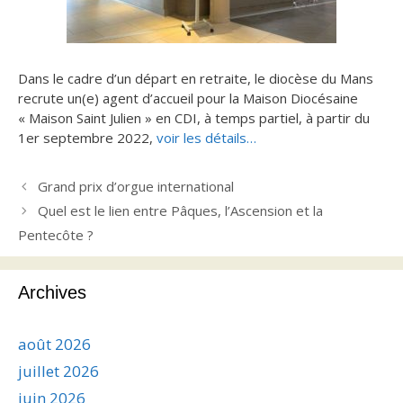
Dans le cadre d’un départ en retraite, le diocèse du Mans
recrute un(e) agent d’accueil pour la Maison Diocésaine
« Maison Saint Julien » en CDI, à temps partiel, à partir du
1
er
septembre 2022,
voir les détails…
Grand prix d’orgue international
Quel est le lien entre Pâques, l’Ascension et la
Pentecôte ?
Archives
août 2026
juillet 2026
juin 2026