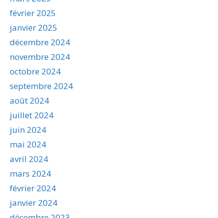
février 2025
janvier 2025
décembre 2024
novembre 2024
octobre 2024
septembre 2024
août 2024
juillet 2024
juin 2024
mai 2024
avril 2024
mars 2024
février 2024
janvier 2024
décembre 2023