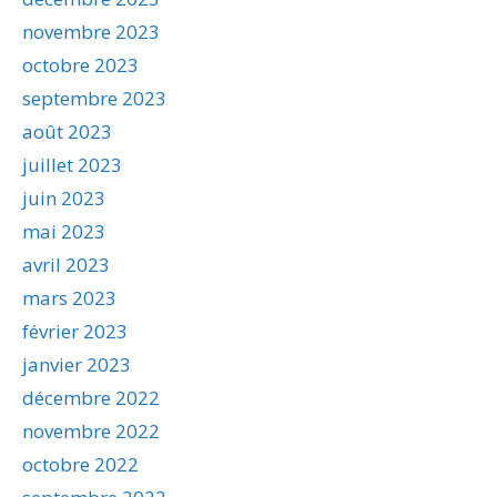
novembre 2023
octobre 2023
septembre 2023
août 2023
juillet 2023
juin 2023
mai 2023
avril 2023
mars 2023
février 2023
janvier 2023
décembre 2022
novembre 2022
octobre 2022