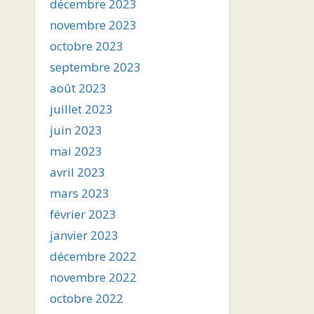
décembre 2023
novembre 2023
octobre 2023
septembre 2023
août 2023
juillet 2023
juin 2023
mai 2023
avril 2023
mars 2023
février 2023
janvier 2023
décembre 2022
novembre 2022
octobre 2022