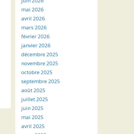
juin 2026
mai 2026
avril 2026
mars 2026
février 2026
janvier 2026
décembre 2025
novembre 2025
octobre 2025
septembre 2025
août 2025
juillet 2025
juin 2025
mai 2025
avril 2025