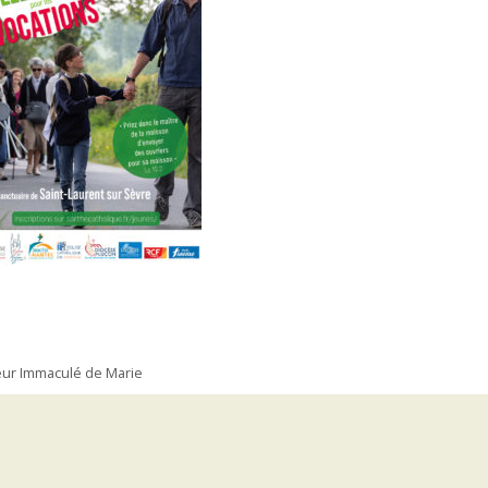
Cœur Immaculé de Marie