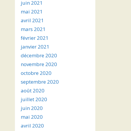
juin 2021
mai 2021
avril 2021
mars 2021
février 2021
janvier 2021
décembre 2020
novembre 2020
octobre 2020
septembre 2020
août 2020
juillet 2020
juin 2020
mai 2020
avril 2020