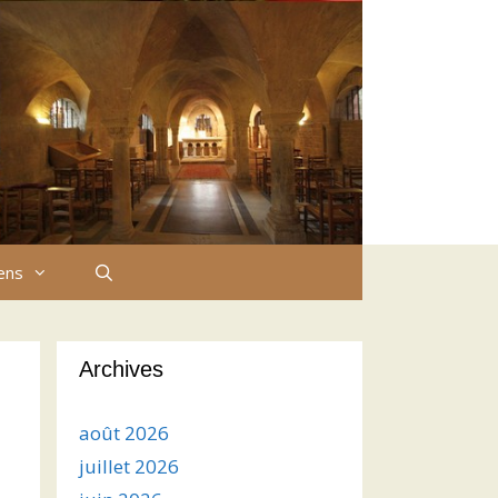
iens
Archives
août 2026
juillet 2026