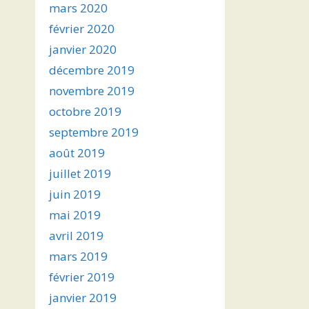
mars 2020
février 2020
janvier 2020
décembre 2019
novembre 2019
octobre 2019
septembre 2019
août 2019
juillet 2019
juin 2019
mai 2019
avril 2019
mars 2019
février 2019
janvier 2019