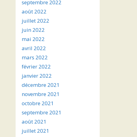
septembre 2022
août 2022
juillet 2022
juin 2022
mai 2022
avril 2022
mars 2022
février 2022
janvier 2022
décembre 2021
novembre 2021
octobre 2021
septembre 2021
août 2021
juillet 2021