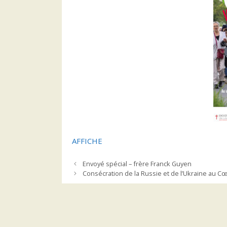
AFFICHE
Envoyé spécial – frère Franck Guyen
Consécration de la Russie et de l’Ukraine au 