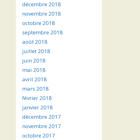
décembre 2018
novembre 2018
octobre 2018
septembre 2018
août 2018
juillet 2018
juin 2018
mai 2018
avril 2018
mars 2018
février 2018
janvier 2018
décembre 2017
novembre 2017
octobre 2017