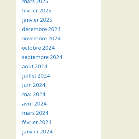
mars 2025
février 2025
janvier 2025
décembre 2024
novembre 2024
octobre 2024
septembre 2024
août 2024
juillet 2024
juin 2024
mai 2024
avril 2024
mars 2024
février 2024
janvier 2024