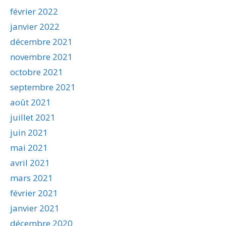
février 2022
janvier 2022
décembre 2021
novembre 2021
octobre 2021
septembre 2021
août 2021
juillet 2021
juin 2021
mai 2021
avril 2021
mars 2021
février 2021
janvier 2021
décembre 2020