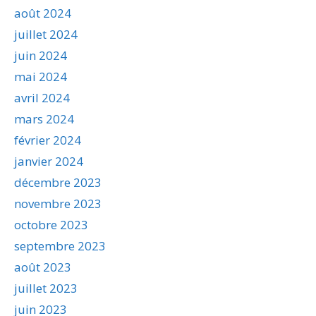
août 2024
juillet 2024
juin 2024
mai 2024
avril 2024
mars 2024
février 2024
janvier 2024
décembre 2023
novembre 2023
octobre 2023
septembre 2023
août 2023
juillet 2023
juin 2023