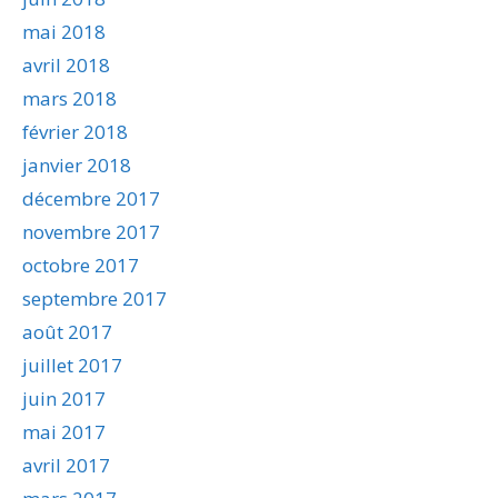
mai 2018
avril 2018
mars 2018
février 2018
janvier 2018
décembre 2017
novembre 2017
octobre 2017
septembre 2017
août 2017
juillet 2017
juin 2017
mai 2017
avril 2017