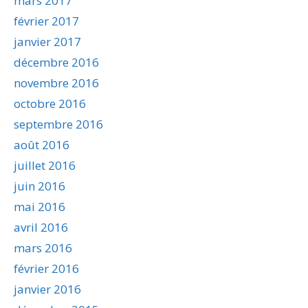
mars 2017
février 2017
janvier 2017
décembre 2016
novembre 2016
octobre 2016
septembre 2016
août 2016
juillet 2016
juin 2016
mai 2016
avril 2016
mars 2016
février 2016
janvier 2016