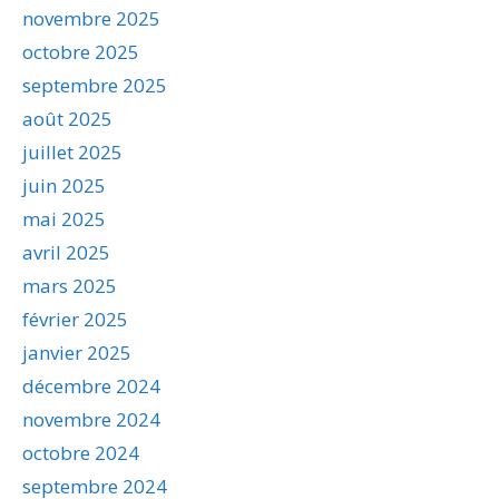
novembre 2025
octobre 2025
septembre 2025
août 2025
juillet 2025
juin 2025
mai 2025
avril 2025
mars 2025
février 2025
janvier 2025
décembre 2024
novembre 2024
octobre 2024
septembre 2024