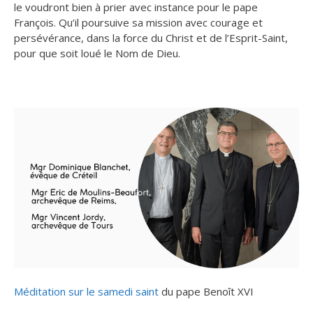
le voudront bien à prier avec instance pour le pape
François. Qu’il poursuive sa mission avec courage et
persévérance, dans la force du Christ et de l’Esprit-Saint,
pour que soit loué le Nom de Dieu.
Méditation sur le samedi saint
du pape Benoît XVI