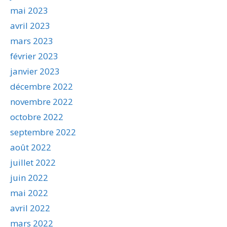
mai 2023
avril 2023
mars 2023
février 2023
janvier 2023
décembre 2022
novembre 2022
octobre 2022
septembre 2022
août 2022
juillet 2022
juin 2022
mai 2022
avril 2022
mars 2022