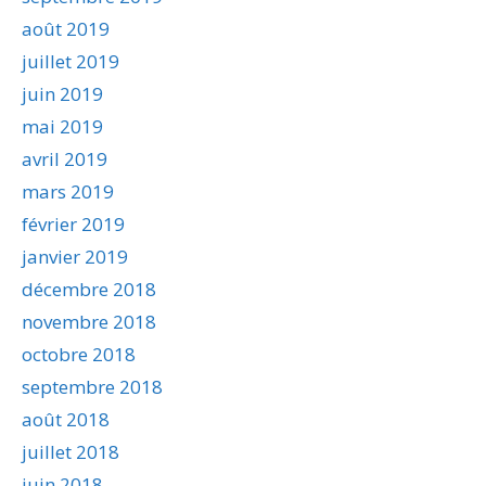
août 2019
juillet 2019
juin 2019
mai 2019
avril 2019
mars 2019
février 2019
janvier 2019
décembre 2018
novembre 2018
octobre 2018
septembre 2018
août 2018
juillet 2018
juin 2018