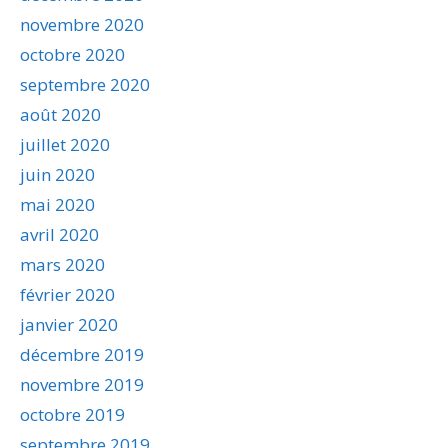
novembre 2020
octobre 2020
septembre 2020
août 2020
juillet 2020
juin 2020
mai 2020
avril 2020
mars 2020
février 2020
janvier 2020
décembre 2019
novembre 2019
octobre 2019
septembre 2019