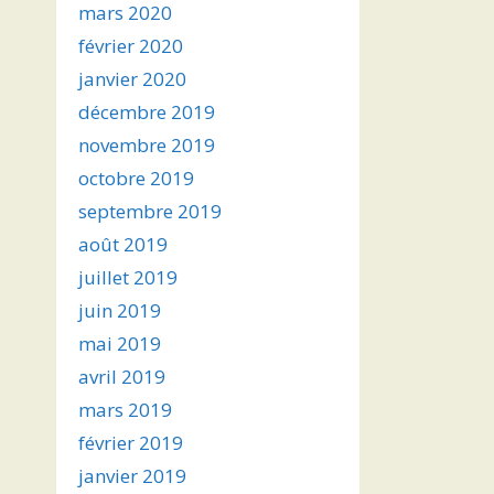
mars 2020
février 2020
janvier 2020
décembre 2019
novembre 2019
octobre 2019
septembre 2019
août 2019
juillet 2019
juin 2019
mai 2019
avril 2019
mars 2019
février 2019
janvier 2019