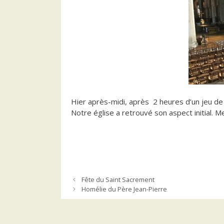
Hier après-midi, après 2 heures d’un jeu de T
Notre église a retrouvé son aspect initial. M
Fête du Saint Sacrement
Homélie du Père Jean-Pierre