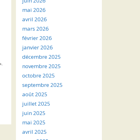
juin 2026
mai 2026
avril 2026
mars 2026
février 2026
janvier 2026
décembre 2025
».
novembre 2025
octobre 2025
septembre 2025
août 2025
juillet 2025
juin 2025
mai 2025
avril 2025