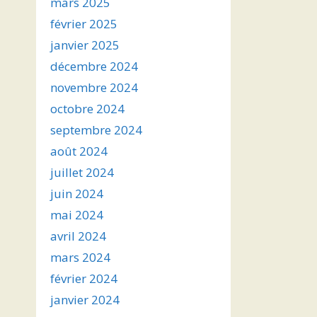
mars 2025
février 2025
janvier 2025
décembre 2024
novembre 2024
octobre 2024
septembre 2024
août 2024
juillet 2024
juin 2024
mai 2024
avril 2024
mars 2024
février 2024
janvier 2024