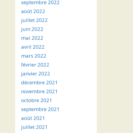
septembre 2022
août 2022
juillet 2022
juin 2022
mai 2022
avril 2022
mars 2022
février 2022
janvier 2022
décembre 2021
novembre 2021
octobre 2021
septembre 2021
août 2021
juillet 2021