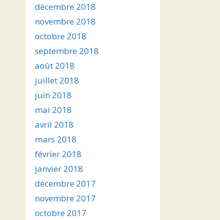
décembre 2018
novembre 2018
octobre 2018
septembre 2018
août 2018
juillet 2018
juin 2018
mai 2018
avril 2018
mars 2018
février 2018
janvier 2018
décembre 2017
novembre 2017
octobre 2017