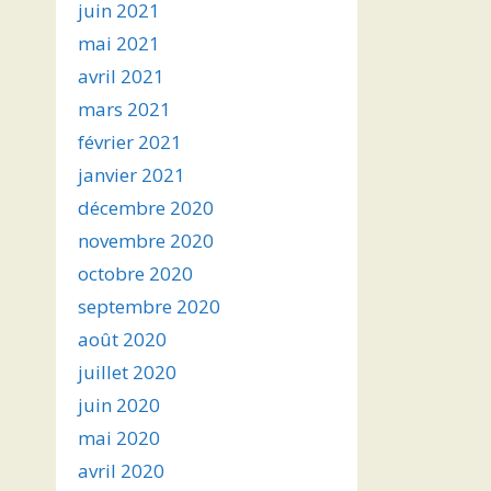
juin 2021
mai 2021
avril 2021
mars 2021
février 2021
janvier 2021
décembre 2020
novembre 2020
octobre 2020
septembre 2020
août 2020
juillet 2020
juin 2020
mai 2020
avril 2020