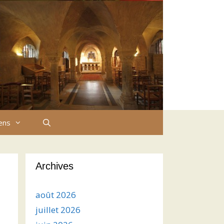
iens
Archives
août 2026
juillet 2026