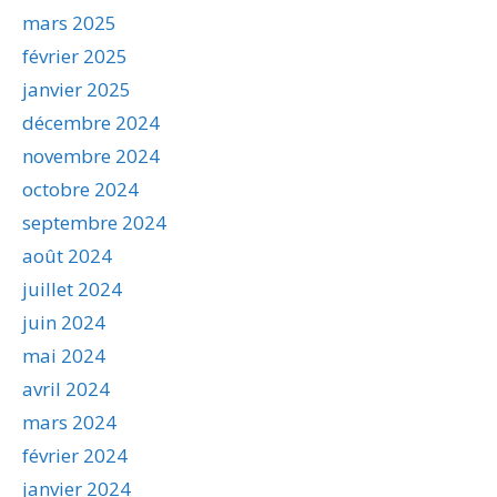
mars 2025
février 2025
janvier 2025
décembre 2024
novembre 2024
octobre 2024
septembre 2024
août 2024
juillet 2024
juin 2024
mai 2024
avril 2024
mars 2024
février 2024
janvier 2024