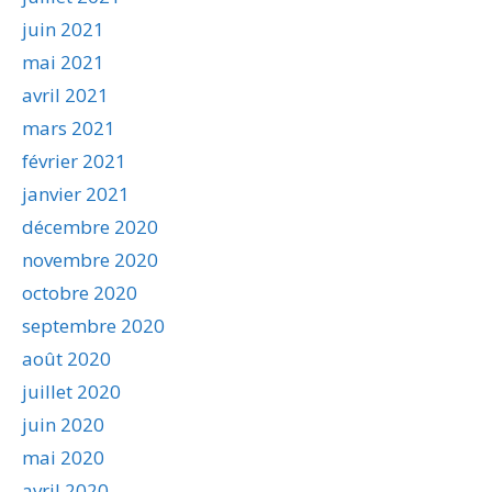
juin 2021
mai 2021
avril 2021
mars 2021
février 2021
janvier 2021
décembre 2020
novembre 2020
octobre 2020
septembre 2020
août 2020
juillet 2020
juin 2020
mai 2020
avril 2020