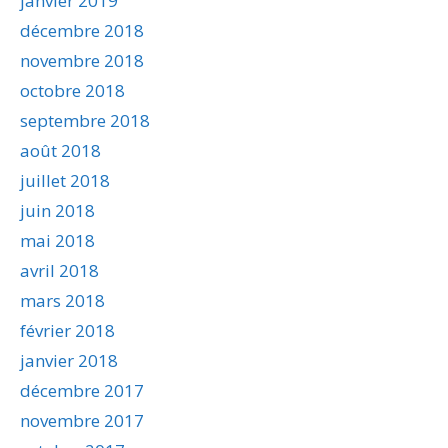
janvier 2019
décembre 2018
novembre 2018
octobre 2018
septembre 2018
août 2018
juillet 2018
juin 2018
mai 2018
avril 2018
mars 2018
février 2018
janvier 2018
décembre 2017
novembre 2017