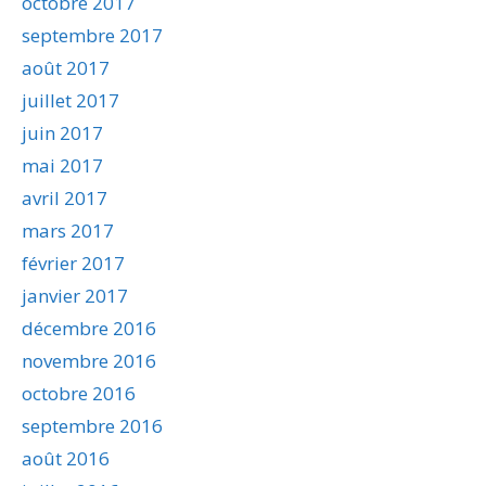
octobre 2017
septembre 2017
août 2017
juillet 2017
juin 2017
mai 2017
avril 2017
mars 2017
février 2017
janvier 2017
décembre 2016
novembre 2016
octobre 2016
septembre 2016
août 2016