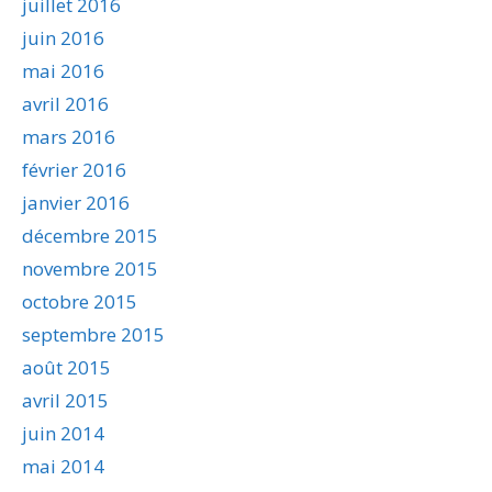
juillet 2016
juin 2016
mai 2016
avril 2016
mars 2016
février 2016
janvier 2016
décembre 2015
novembre 2015
octobre 2015
septembre 2015
août 2015
avril 2015
juin 2014
mai 2014