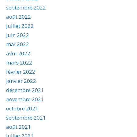
septembre 2022
août 2022
juillet 2022
juin 2022
mai 2022
avril 2022
mars 2022
février 2022
janvier 2022
décembre 2021
novembre 2021
octobre 2021
septembre 2021
août 2021
juillet 2021