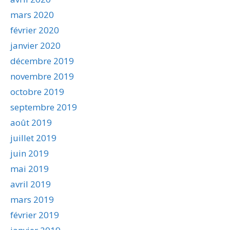
mars 2020
février 2020
janvier 2020
décembre 2019
novembre 2019
octobre 2019
septembre 2019
août 2019
juillet 2019
juin 2019
mai 2019
avril 2019
mars 2019
février 2019