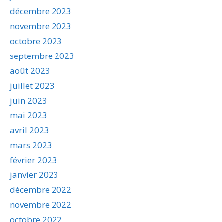
décembre 2023
novembre 2023
octobre 2023
septembre 2023
août 2023
juillet 2023
juin 2023
mai 2023
avril 2023
mars 2023
février 2023
janvier 2023
décembre 2022
novembre 2022
octobre 2022