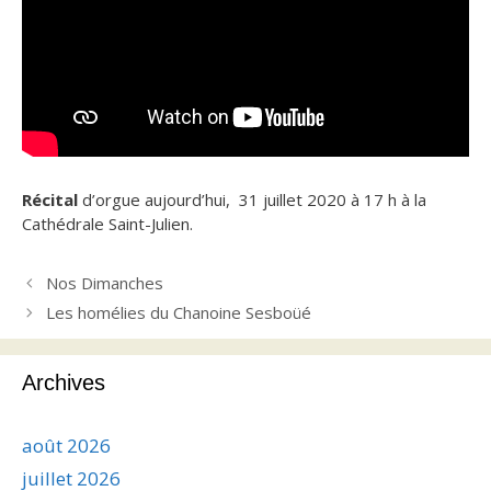
Récital
d’orgue aujourd’hui, 31 juillet 2020 à 17 h à la
Cathédrale Saint-Julien.
Nos Dimanches
Les homélies du Chanoine Sesboüé
Archives
août 2026
juillet 2026