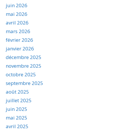
juin 2026
mai 2026
avril 2026
mars 2026
février 2026
janvier 2026
décembre 2025
novembre 2025
octobre 2025
septembre 2025
août 2025
juillet 2025
juin 2025
mai 2025
avril 2025