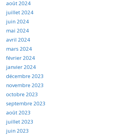
août 2024
juillet 2024
juin 2024
mai 2024
avril 2024
mars 2024
février 2024
janvier 2024
décembre 2023
novembre 2023
octobre 2023
septembre 2023
août 2023
juillet 2023
juin 2023