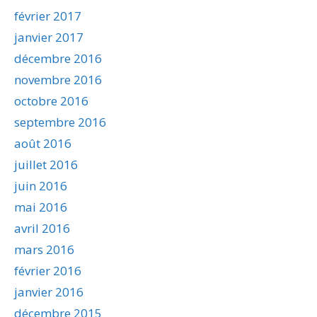
février 2017
janvier 2017
décembre 2016
novembre 2016
octobre 2016
septembre 2016
août 2016
juillet 2016
juin 2016
mai 2016
avril 2016
mars 2016
février 2016
janvier 2016
décembre 2015