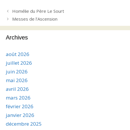
Homélie du Père Le Sourt
Messes de l’Ascension
Archives
août 2026
juillet 2026
juin 2026
mai 2026
avril 2026
mars 2026
février 2026
janvier 2026
décembre 2025