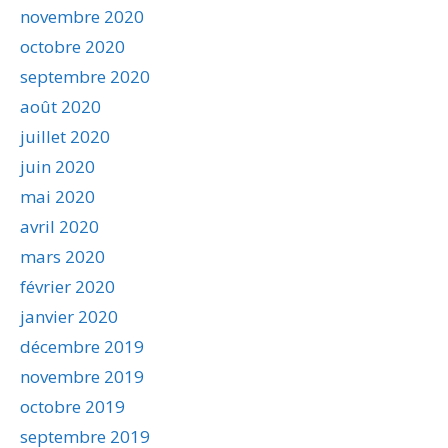
novembre 2020
octobre 2020
septembre 2020
août 2020
juillet 2020
juin 2020
mai 2020
avril 2020
mars 2020
février 2020
janvier 2020
décembre 2019
novembre 2019
octobre 2019
septembre 2019