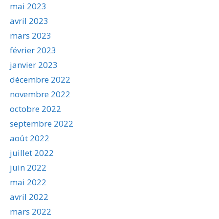
mai 2023
avril 2023
mars 2023
février 2023
janvier 2023
décembre 2022
novembre 2022
octobre 2022
septembre 2022
août 2022
juillet 2022
juin 2022
mai 2022
avril 2022
mars 2022