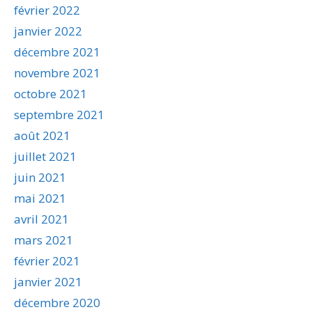
février 2022
janvier 2022
décembre 2021
novembre 2021
octobre 2021
septembre 2021
août 2021
juillet 2021
juin 2021
mai 2021
avril 2021
mars 2021
février 2021
janvier 2021
décembre 2020