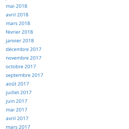
mai 2018
avril 2018
mars 2018
février 2018
janvier 2018
décembre 2017
novembre 2017
octobre 2017
septembre 2017
août 2017
juillet 2017
juin 2017
mai 2017
avril 2017
mars 2017