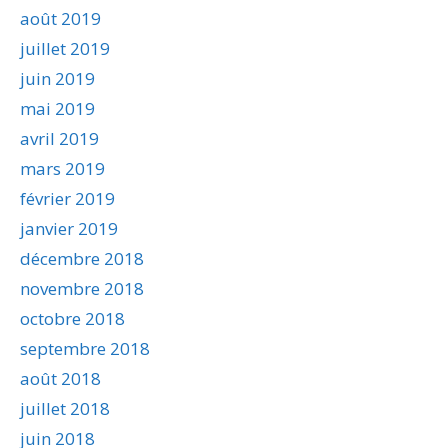
août 2019
juillet 2019
juin 2019
mai 2019
avril 2019
mars 2019
février 2019
janvier 2019
décembre 2018
novembre 2018
octobre 2018
septembre 2018
août 2018
juillet 2018
juin 2018