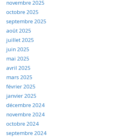
novembre 2025
octobre 2025
septembre 2025
août 2025
juillet 2025
juin 2025
mai 2025
avril 2025
mars 2025
février 2025
janvier 2025
décembre 2024
novembre 2024
octobre 2024
septembre 2024