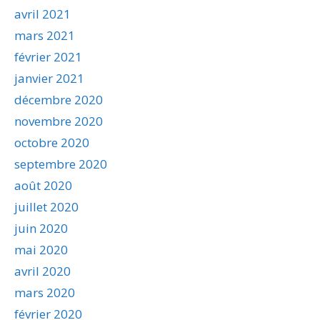
avril 2021
mars 2021
février 2021
janvier 2021
décembre 2020
novembre 2020
octobre 2020
septembre 2020
août 2020
juillet 2020
juin 2020
mai 2020
avril 2020
mars 2020
février 2020