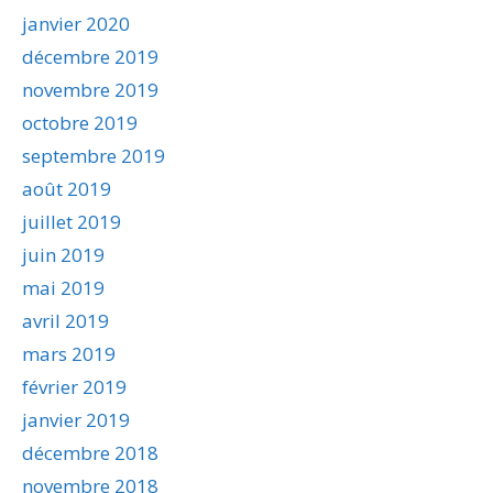
janvier 2020
décembre 2019
novembre 2019
octobre 2019
septembre 2019
août 2019
juillet 2019
juin 2019
mai 2019
avril 2019
mars 2019
février 2019
janvier 2019
décembre 2018
novembre 2018