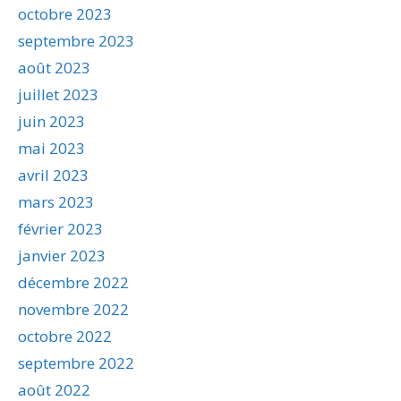
octobre 2023
septembre 2023
août 2023
juillet 2023
juin 2023
mai 2023
avril 2023
mars 2023
février 2023
janvier 2023
décembre 2022
novembre 2022
octobre 2022
septembre 2022
août 2022