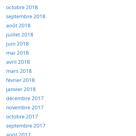
octobre 2018
septembre 2018
août 2018
juillet 2018
juin 2018
mai 2018
avril 2018
mars 2018
février 2018
janvier 2018
décembre 2017
novembre 2017
octobre 2017
septembre 2017
août 2017