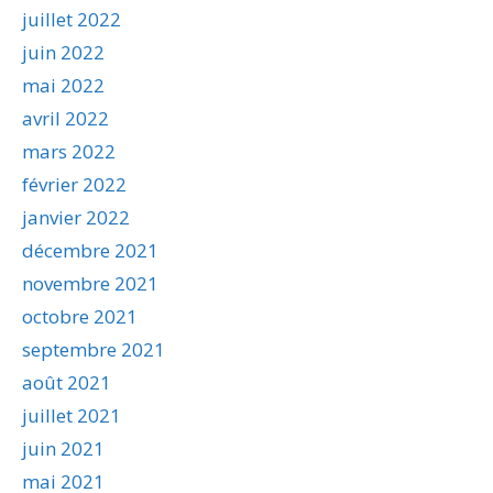
juillet 2022
juin 2022
mai 2022
avril 2022
mars 2022
février 2022
janvier 2022
décembre 2021
novembre 2021
octobre 2021
septembre 2021
août 2021
juillet 2021
juin 2021
mai 2021