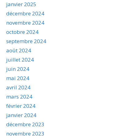
janvier 2025
décembre 2024
novembre 2024
octobre 2024
septembre 2024
août 2024
juillet 2024
juin 2024
mai 2024
avril 2024
mars 2024
février 2024
janvier 2024
décembre 2023
novembre 2023