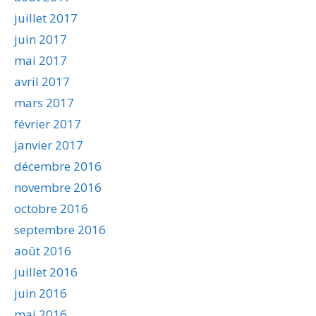
juillet 2017
juin 2017
mai 2017
avril 2017
mars 2017
février 2017
janvier 2017
décembre 2016
novembre 2016
octobre 2016
septembre 2016
août 2016
juillet 2016
juin 2016
mai 2016