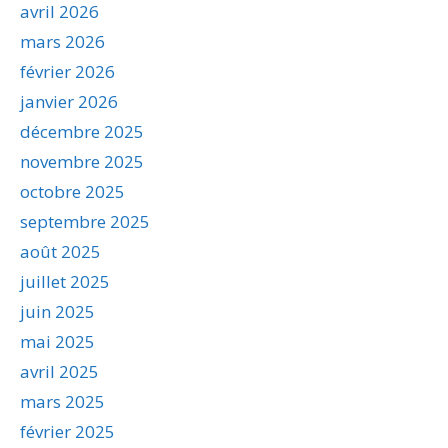
avril 2026
mars 2026
février 2026
janvier 2026
décembre 2025
novembre 2025
octobre 2025
septembre 2025
août 2025
juillet 2025
juin 2025
mai 2025
avril 2025
mars 2025
février 2025