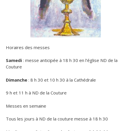
Horaires des messes
Samedi
: messe anticipée à 18 h 30 en l’église ND de la
Couture
Dimanche
: 8 h 30 et 10 h 30 à la Cathédrale
9 h et 11 h à ND de la Couture
Messes en semaine
Tous les jours à ND de la couture messe à 18 h 30