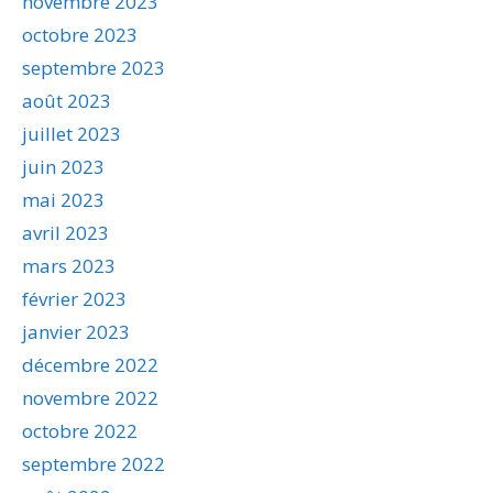
novembre 2023
octobre 2023
septembre 2023
août 2023
juillet 2023
juin 2023
mai 2023
avril 2023
mars 2023
février 2023
janvier 2023
décembre 2022
novembre 2022
octobre 2022
septembre 2022