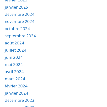
janvier 2025
décembre 2024
novembre 2024
octobre 2024
septembre 2024
août 2024
juillet 2024
juin 2024
mai 2024
avril 2024
mars 2024
février 2024
janvier 2024
décembre 2023