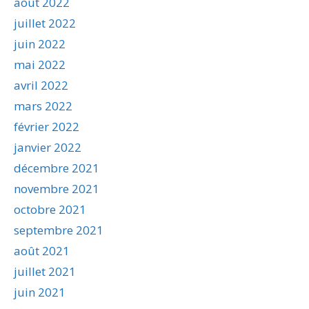
août 2022
juillet 2022
juin 2022
mai 2022
avril 2022
mars 2022
février 2022
janvier 2022
décembre 2021
novembre 2021
octobre 2021
septembre 2021
août 2021
juillet 2021
juin 2021