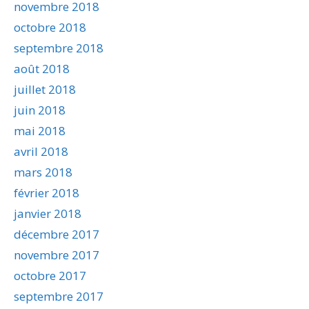
novembre 2018
octobre 2018
septembre 2018
août 2018
juillet 2018
juin 2018
mai 2018
avril 2018
mars 2018
février 2018
janvier 2018
décembre 2017
novembre 2017
octobre 2017
septembre 2017