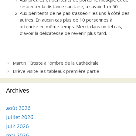
respecter la distance sanitaire, à savoir 1 m 50
Aux pénitents de ne pas s’asseoir les uns à côté des
autres. En aucun cas plus de 10 personnes à
attendre en même temps. Merci, dans un tel cas,
d’avoir la délicatesse de revenir plus tard.
Martin Flûtiste à l’ombre de la Cathédrale
Brève visite-les tableaux première partie
Archives
août 2026
juillet 2026
juin 2026
mai 2026