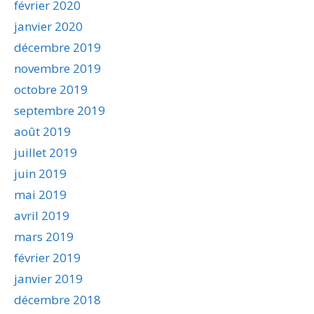
février 2020
janvier 2020
décembre 2019
novembre 2019
octobre 2019
septembre 2019
août 2019
juillet 2019
juin 2019
mai 2019
avril 2019
mars 2019
février 2019
janvier 2019
décembre 2018