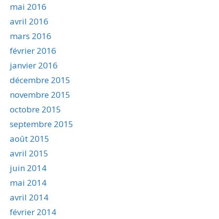
mai 2016
avril 2016
mars 2016
février 2016
janvier 2016
décembre 2015
novembre 2015
octobre 2015
septembre 2015
août 2015
avril 2015
juin 2014
mai 2014
avril 2014
février 2014