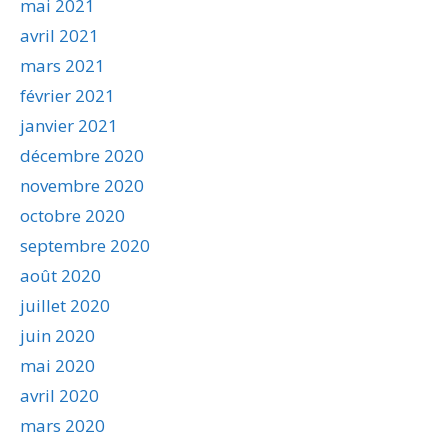
mai 2021
avril 2021
mars 2021
février 2021
janvier 2021
décembre 2020
novembre 2020
octobre 2020
septembre 2020
août 2020
juillet 2020
juin 2020
mai 2020
avril 2020
mars 2020