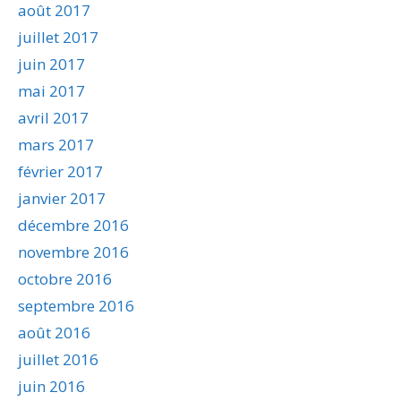
août 2017
juillet 2017
juin 2017
mai 2017
avril 2017
mars 2017
février 2017
janvier 2017
décembre 2016
novembre 2016
octobre 2016
septembre 2016
août 2016
juillet 2016
juin 2016