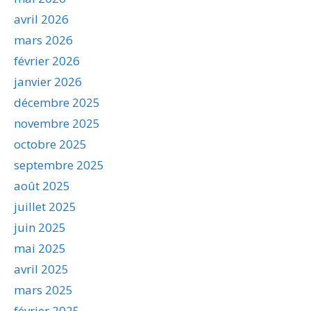
avril 2026
mars 2026
février 2026
janvier 2026
décembre 2025
novembre 2025
octobre 2025
septembre 2025
août 2025
juillet 2025
juin 2025
mai 2025
avril 2025
mars 2025
février 2025