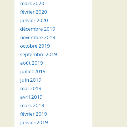
mars 2020
février 2020
janvier 2020
décembre 2019
novembre 2019
octobre 2019
septembre 2019
août 2019
juillet 2019
juin 2019
mai 2019
avril 2019
mars 2019
février 2019
janvier 2019