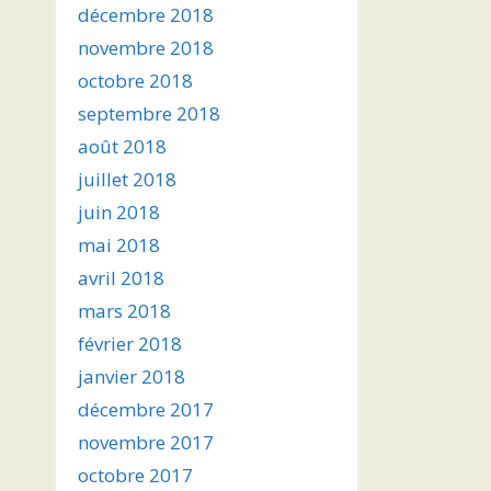
décembre 2018
novembre 2018
octobre 2018
septembre 2018
août 2018
juillet 2018
juin 2018
mai 2018
avril 2018
mars 2018
février 2018
janvier 2018
décembre 2017
novembre 2017
octobre 2017