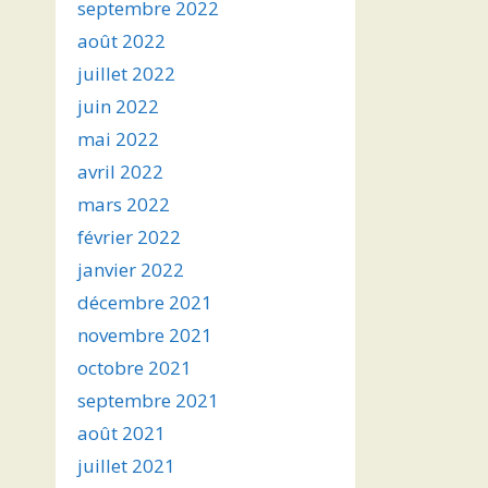
septembre 2022
août 2022
juillet 2022
juin 2022
mai 2022
avril 2022
mars 2022
février 2022
janvier 2022
décembre 2021
novembre 2021
octobre 2021
septembre 2021
août 2021
juillet 2021