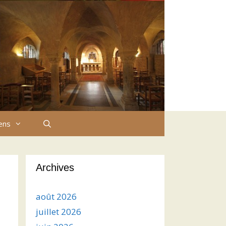
iens
Archives
août 2026
juillet 2026