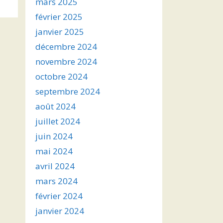
mars 2025
février 2025
janvier 2025
décembre 2024
novembre 2024
octobre 2024
septembre 2024
août 2024
juillet 2024
juin 2024
mai 2024
avril 2024
mars 2024
février 2024
janvier 2024