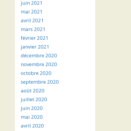
juin 2021
mai 2021
avril 2021
mars 2021
février 2021
janvier 2021
décembre 2020
novembre 2020
octobre 2020
septembre 2020
août 2020
juillet 2020
juin 2020
mai 2020
avril 2020