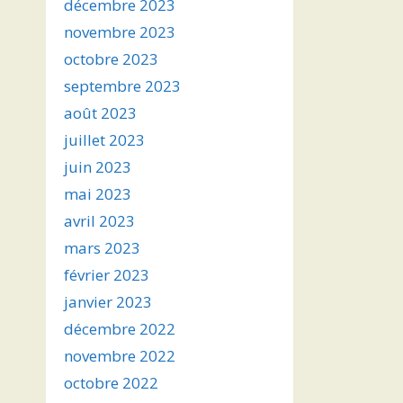
décembre 2023
novembre 2023
octobre 2023
septembre 2023
août 2023
juillet 2023
juin 2023
mai 2023
avril 2023
mars 2023
février 2023
janvier 2023
décembre 2022
novembre 2022
octobre 2022