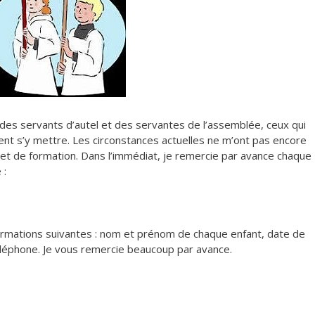
e des servants d’autel et des servantes de l’assemblée, ceux qui
ent s’y mettre.
Les circonstances actuelles ne m’ont pas encore
t de formation. Dans l’immédiat, je remercie par avance chaque
 :
ormations suivantes : nom et prénom de chaque enfant, date de
léphone. Je vous remercie beaucoup par avance.