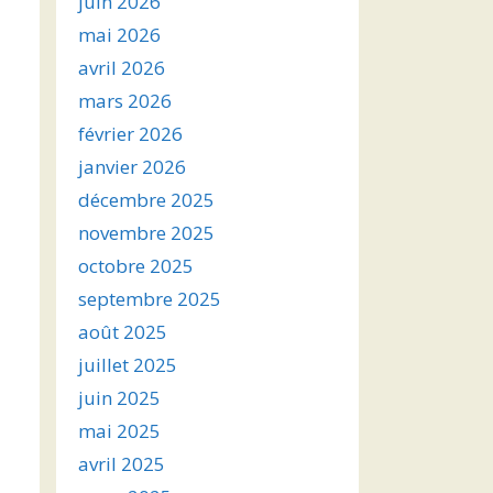
juin 2026
mai 2026
avril 2026
mars 2026
février 2026
janvier 2026
décembre 2025
novembre 2025
octobre 2025
septembre 2025
août 2025
juillet 2025
juin 2025
mai 2025
avril 2025