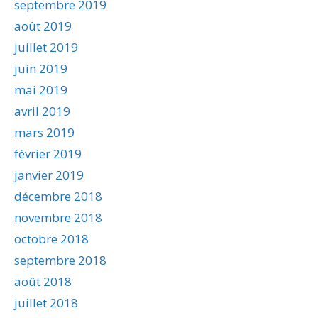
septembre 2019
août 2019
juillet 2019
juin 2019
mai 2019
avril 2019
mars 2019
février 2019
janvier 2019
décembre 2018
novembre 2018
octobre 2018
septembre 2018
août 2018
juillet 2018