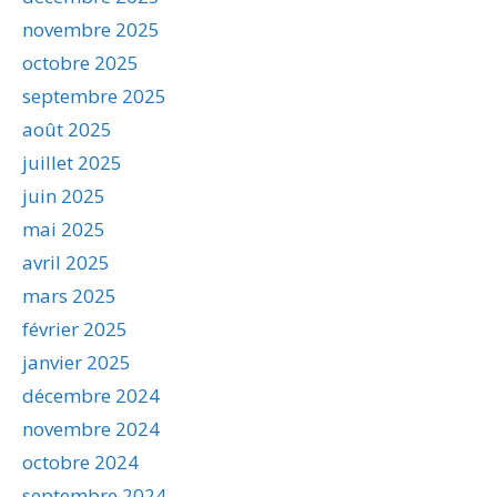
novembre 2025
octobre 2025
septembre 2025
août 2025
juillet 2025
juin 2025
mai 2025
avril 2025
mars 2025
février 2025
janvier 2025
décembre 2024
novembre 2024
octobre 2024
septembre 2024