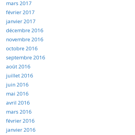
mars 2017
février 2017
janvier 2017
décembre 2016
novembre 2016
octobre 2016
septembre 2016
août 2016
juillet 2016
juin 2016
mai 2016
avril 2016
mars 2016
février 2016
janvier 2016