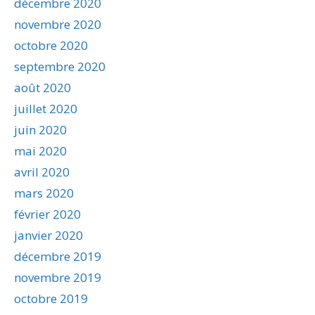
décembre 2020
novembre 2020
octobre 2020
septembre 2020
août 2020
juillet 2020
juin 2020
mai 2020
avril 2020
mars 2020
février 2020
janvier 2020
décembre 2019
novembre 2019
octobre 2019