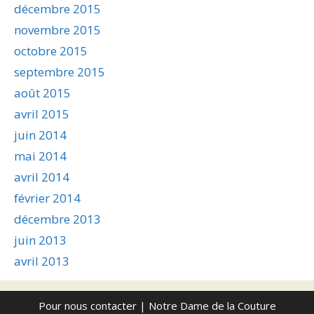
décembre 2015
novembre 2015
octobre 2015
septembre 2015
août 2015
avril 2015
juin 2014
mai 2014
avril 2014
février 2014
décembre 2013
juin 2013
avril 2013
Pour nous contacter
| Notre Dame de la Couture