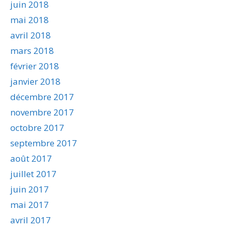
juin 2018
mai 2018
avril 2018
mars 2018
février 2018
janvier 2018
décembre 2017
novembre 2017
octobre 2017
septembre 2017
août 2017
juillet 2017
juin 2017
mai 2017
avril 2017