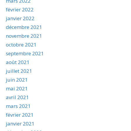
mars 2022
février 2022
janvier 2022
décembre 2021
novembre 2021
octobre 2021
septembre 2021
août 2021
juillet 2021
juin 2021
mai 2021
avril 2021
mars 2021
février 2021
janvier 2021