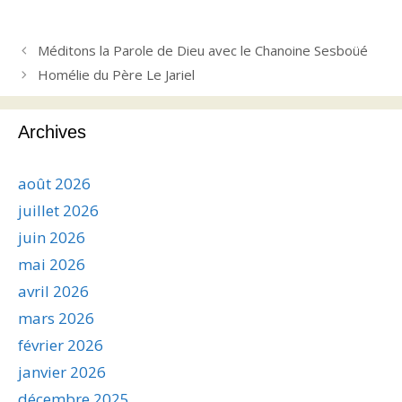
Méditons la Parole de Dieu avec le Chanoine Sesboüé
Homélie du Père Le Jariel
Archives
août 2026
juillet 2026
juin 2026
mai 2026
avril 2026
mars 2026
février 2026
janvier 2026
décembre 2025