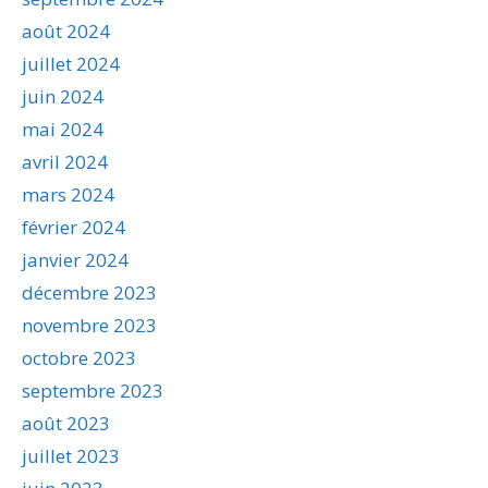
août 2024
juillet 2024
juin 2024
mai 2024
avril 2024
mars 2024
février 2024
janvier 2024
décembre 2023
novembre 2023
octobre 2023
septembre 2023
août 2023
juillet 2023