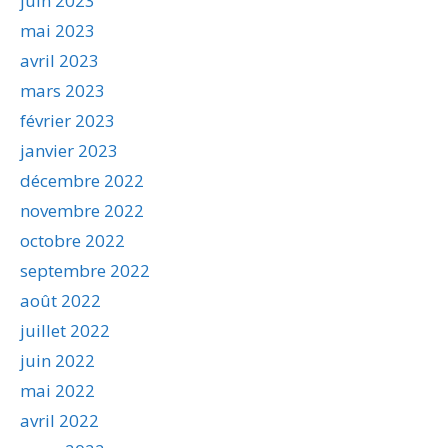
juin 2023
mai 2023
avril 2023
mars 2023
février 2023
janvier 2023
décembre 2022
novembre 2022
octobre 2022
septembre 2022
août 2022
juillet 2022
juin 2022
mai 2022
avril 2022