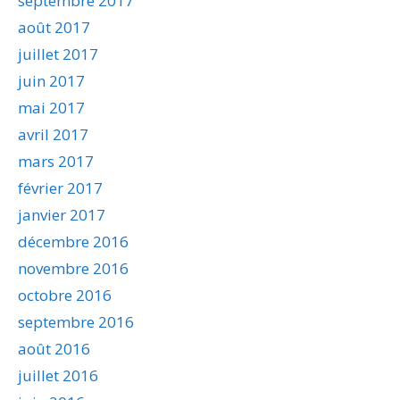
septembre 2017
août 2017
juillet 2017
juin 2017
mai 2017
avril 2017
mars 2017
février 2017
janvier 2017
décembre 2016
novembre 2016
octobre 2016
septembre 2016
août 2016
juillet 2016