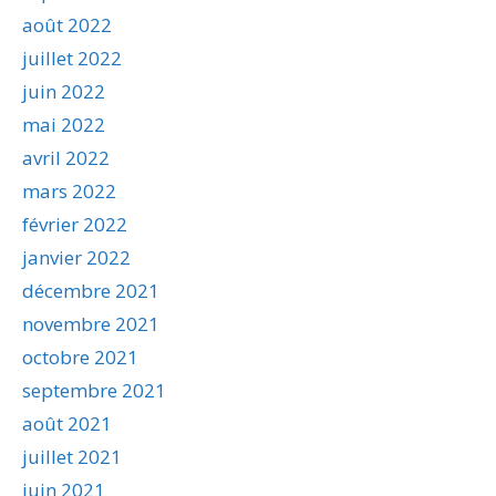
août 2022
juillet 2022
juin 2022
mai 2022
avril 2022
mars 2022
février 2022
janvier 2022
décembre 2021
novembre 2021
octobre 2021
septembre 2021
août 2021
juillet 2021
juin 2021