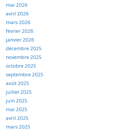
mai 2026
avril 2026
mars 2026
février 2026
janvier 2026
décembre 2025
novembre 2025
octobre 2025
septembre 2025
août 2025
juillet 2025
juin 2025
mai 2025
avril 2025
mars 2025