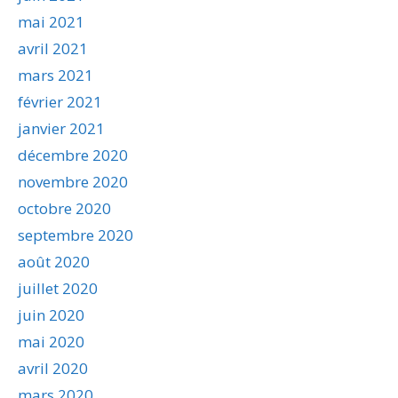
mai 2021
avril 2021
mars 2021
février 2021
janvier 2021
décembre 2020
novembre 2020
octobre 2020
septembre 2020
août 2020
juillet 2020
juin 2020
mai 2020
avril 2020
mars 2020