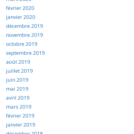
février 2020
janvier 2020
décembre 2019
novembre 2019
octobre 2019
septembre 2019
août 2019
juillet 2019
juin 2019
mai 2019
avril 2019
mars 2019
février 2019
janvier 2019
décembre 2018