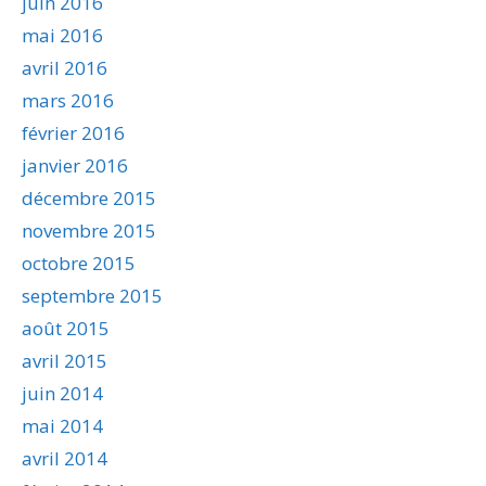
juin 2016
mai 2016
avril 2016
mars 2016
février 2016
janvier 2016
décembre 2015
novembre 2015
octobre 2015
septembre 2015
août 2015
avril 2015
juin 2014
mai 2014
avril 2014