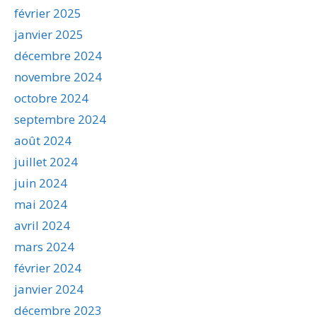
février 2025
janvier 2025
décembre 2024
novembre 2024
octobre 2024
septembre 2024
août 2024
juillet 2024
juin 2024
mai 2024
avril 2024
mars 2024
février 2024
janvier 2024
décembre 2023