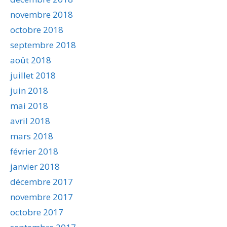
novembre 2018
octobre 2018
septembre 2018
août 2018
juillet 2018
juin 2018
mai 2018
avril 2018
mars 2018
février 2018
janvier 2018
décembre 2017
novembre 2017
octobre 2017