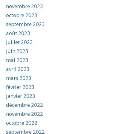
novembre 2023
octobre 2023
septembre 2023
août 2023
juillet 2023
juin 2023
mai 2023
avril 2023
mars 2023
février 2023
janvier 2023
décembre 2022
novembre 2022
octobre 2022
septembre 2022