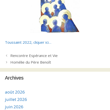
Toussaint 2022, cliquer ici…
Rencontre Espérance et Vie
Homélie du Père Benoît
Archives
août 2026
juillet 2026
juin 2026