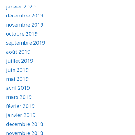
janvier 2020
décembre 2019
novembre 2019
octobre 2019
septembre 2019
août 2019
juillet 2019
juin 2019
mai 2019
avril 2019
mars 2019
février 2019
janvier 2019
décembre 2018
novembre 2018