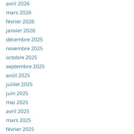
avril 2026
mars 2026
février 2026
janvier 2026
décembre 2025
novembre 2025
octobre 2025
septembre 2025
août 2025
juillet 2025
juin 2025
mai 2025
avril 2025
mars 2025
février 2025