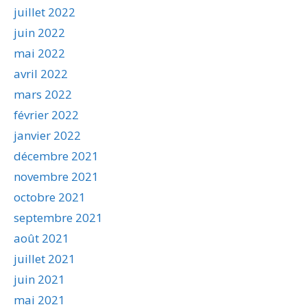
juillet 2022
juin 2022
mai 2022
avril 2022
mars 2022
février 2022
janvier 2022
décembre 2021
novembre 2021
octobre 2021
septembre 2021
août 2021
juillet 2021
juin 2021
mai 2021