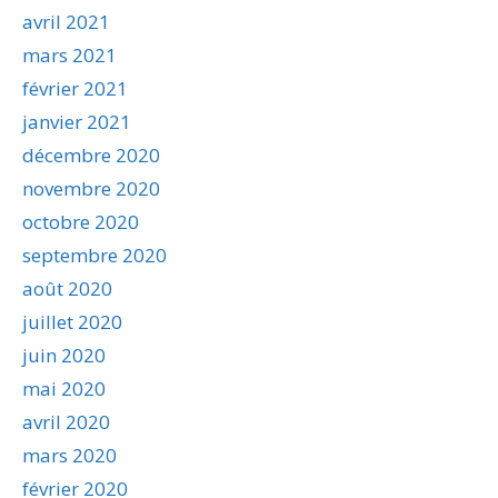
avril 2021
mars 2021
février 2021
janvier 2021
décembre 2020
novembre 2020
octobre 2020
septembre 2020
août 2020
juillet 2020
juin 2020
mai 2020
avril 2020
mars 2020
février 2020