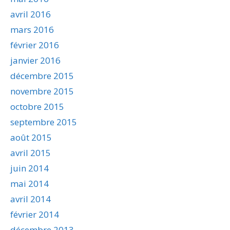
avril 2016
mars 2016
février 2016
janvier 2016
décembre 2015
novembre 2015
octobre 2015
septembre 2015
août 2015
avril 2015
juin 2014
mai 2014
avril 2014
février 2014
décembre 2013