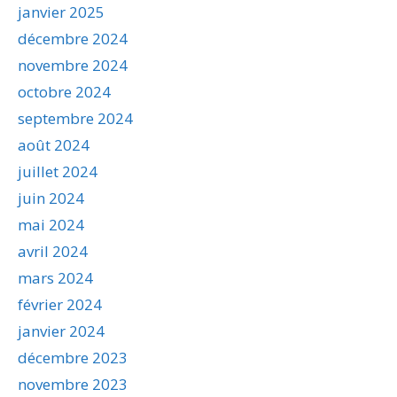
janvier 2025
décembre 2024
novembre 2024
octobre 2024
septembre 2024
août 2024
juillet 2024
juin 2024
mai 2024
avril 2024
mars 2024
février 2024
janvier 2024
décembre 2023
novembre 2023