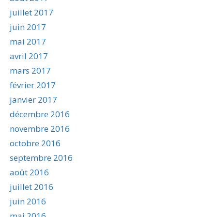
juillet 2017
juin 2017
mai 2017
avril 2017
mars 2017
février 2017
janvier 2017
décembre 2016
novembre 2016
octobre 2016
septembre 2016
août 2016
juillet 2016
juin 2016
mai 2016