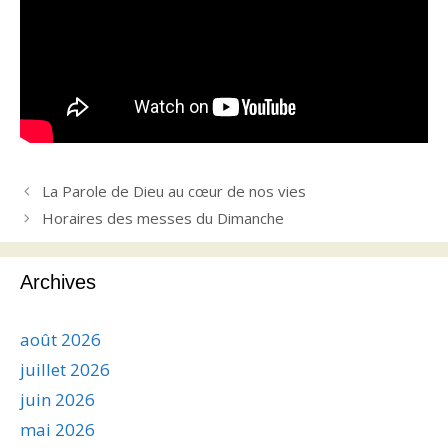
La Parole de Dieu au cœur de nos vies
Horaires des messes du Dimanche
Archives
août 2026
juillet 2026
juin 2026
mai 2026