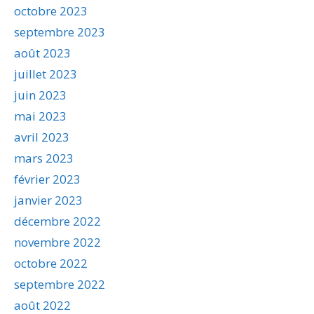
octobre 2023
septembre 2023
août 2023
juillet 2023
juin 2023
mai 2023
avril 2023
mars 2023
février 2023
janvier 2023
décembre 2022
novembre 2022
octobre 2022
septembre 2022
août 2022