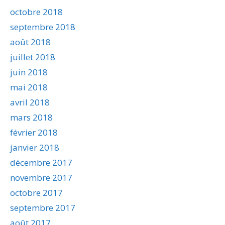
octobre 2018
septembre 2018
août 2018
juillet 2018
juin 2018
mai 2018
avril 2018
mars 2018
février 2018
janvier 2018
décembre 2017
novembre 2017
octobre 2017
septembre 2017
août 2017