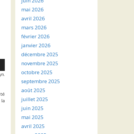
juin 2026
mai 2026
avril 2026
mars 2026
février 2026
janvier 2026
décembre 2025
novembre 2025
octobre 2025
yn.
septembre 2025
s
août 2025
ité
ter
juillet 2025
 la
juin 2025
r
mai 2025
.
avril 2025