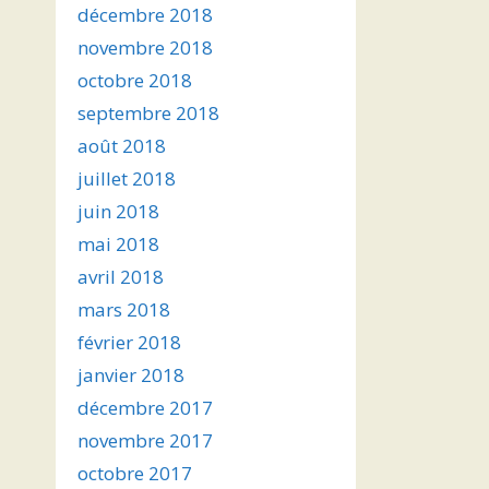
décembre 2018
novembre 2018
octobre 2018
septembre 2018
août 2018
juillet 2018
juin 2018
mai 2018
avril 2018
mars 2018
février 2018
janvier 2018
décembre 2017
novembre 2017
octobre 2017