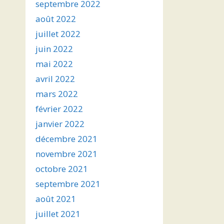
septembre 2022
août 2022
juillet 2022
juin 2022
mai 2022
avril 2022
mars 2022
février 2022
janvier 2022
décembre 2021
novembre 2021
octobre 2021
septembre 2021
août 2021
juillet 2021