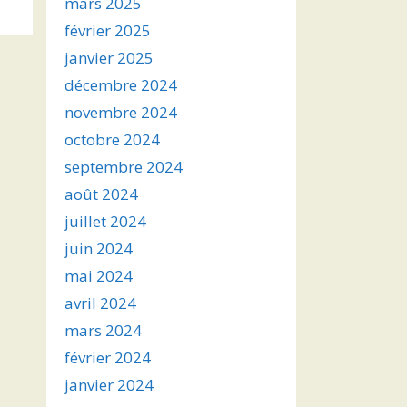
mars 2025
février 2025
janvier 2025
décembre 2024
novembre 2024
octobre 2024
septembre 2024
août 2024
juillet 2024
juin 2024
mai 2024
avril 2024
mars 2024
février 2024
janvier 2024