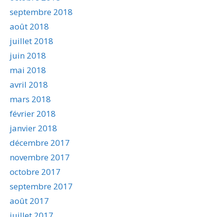
septembre 2018
août 2018
juillet 2018
juin 2018
mai 2018
avril 2018
mars 2018
février 2018
janvier 2018
décembre 2017
novembre 2017
octobre 2017
septembre 2017
août 2017
juillet 2017