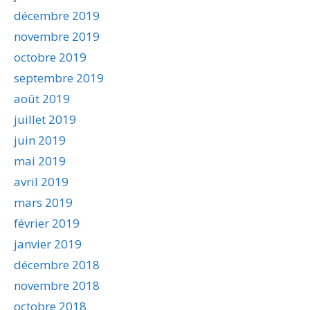
décembre 2019
novembre 2019
octobre 2019
septembre 2019
août 2019
juillet 2019
juin 2019
mai 2019
avril 2019
mars 2019
février 2019
janvier 2019
décembre 2018
novembre 2018
octobre 2018