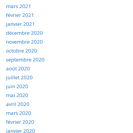
mars 2021
février 2021
janvier 2021
décembre 2020
novembre 2020
octobre 2020
septembre 2020
août 2020
juillet 2020
juin 2020
mai 2020
avril 2020
mars 2020
février 2020
janvier 2020