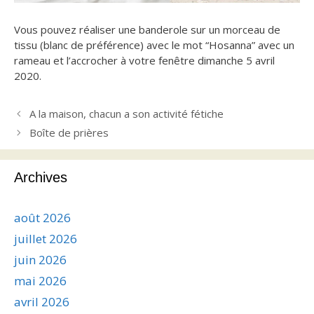
Vous pouvez réaliser une banderole sur un morceau de
tissu (blanc de préférence) avec le mot “Hosanna” avec un
rameau et l’accrocher à votre fenêtre dimanche 5 avril
2020.
A la maison, chacun a son activité fétiche
Boîte de prières
Archives
août 2026
juillet 2026
juin 2026
mai 2026
avril 2026