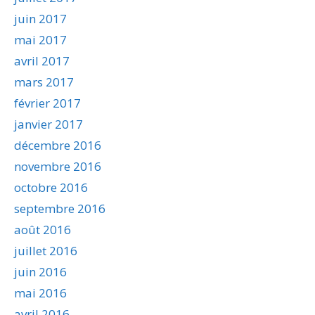
juin 2017
mai 2017
avril 2017
mars 2017
février 2017
janvier 2017
décembre 2016
novembre 2016
octobre 2016
septembre 2016
août 2016
juillet 2016
juin 2016
mai 2016
avril 2016