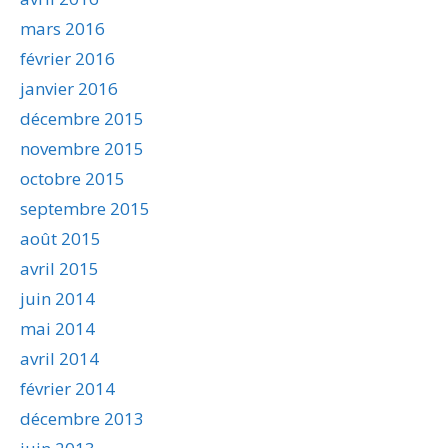
mars 2016
février 2016
janvier 2016
décembre 2015
novembre 2015
octobre 2015
septembre 2015
août 2015
avril 2015
juin 2014
mai 2014
avril 2014
février 2014
décembre 2013