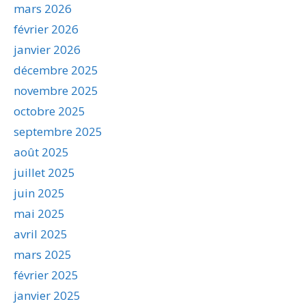
mars 2026
février 2026
janvier 2026
décembre 2025
novembre 2025
octobre 2025
septembre 2025
août 2025
juillet 2025
juin 2025
mai 2025
avril 2025
mars 2025
février 2025
janvier 2025