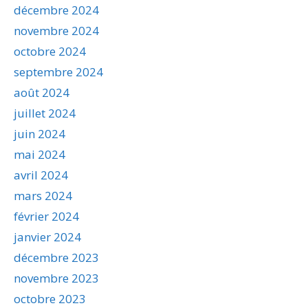
décembre 2024
novembre 2024
octobre 2024
septembre 2024
août 2024
juillet 2024
juin 2024
mai 2024
avril 2024
mars 2024
février 2024
janvier 2024
décembre 2023
novembre 2023
octobre 2023