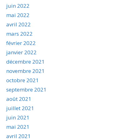
juin 2022
mai 2022
avril 2022
mars 2022
février 2022
janvier 2022
décembre 2021
novembre 2021
octobre 2021
septembre 2021
août 2021
juillet 2021
juin 2021
mai 2021
avril 2021