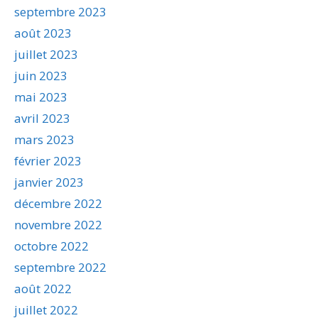
septembre 2023
août 2023
juillet 2023
juin 2023
mai 2023
avril 2023
mars 2023
février 2023
janvier 2023
décembre 2022
novembre 2022
octobre 2022
septembre 2022
août 2022
juillet 2022