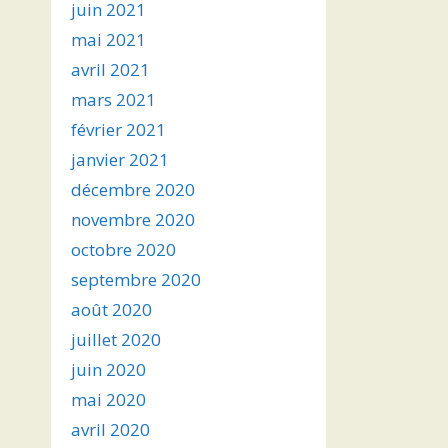
juin 2021
mai 2021
avril 2021
mars 2021
février 2021
janvier 2021
décembre 2020
novembre 2020
octobre 2020
septembre 2020
août 2020
juillet 2020
juin 2020
mai 2020
avril 2020