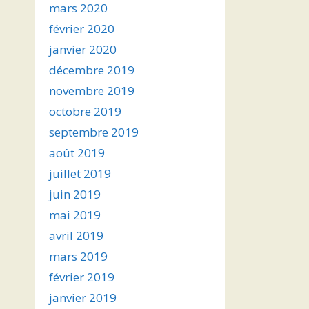
mars 2020
février 2020
janvier 2020
décembre 2019
novembre 2019
octobre 2019
septembre 2019
août 2019
juillet 2019
juin 2019
mai 2019
avril 2019
mars 2019
février 2019
janvier 2019