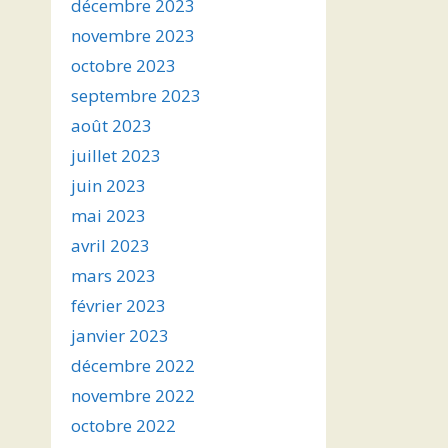
décembre 2023
novembre 2023
octobre 2023
septembre 2023
août 2023
juillet 2023
juin 2023
mai 2023
avril 2023
mars 2023
février 2023
janvier 2023
décembre 2022
novembre 2022
octobre 2022