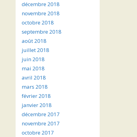
décembre 2018
novembre 2018
octobre 2018
septembre 2018
août 2018
juillet 2018
juin 2018
mai 2018
avril 2018
mars 2018
février 2018
janvier 2018
décembre 2017
novembre 2017
octobre 2017