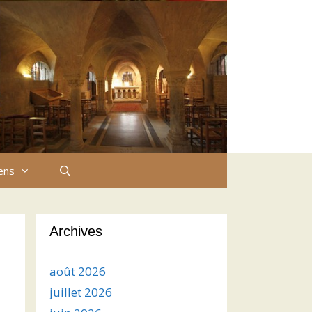
iens
Archives
août 2026
juillet 2026