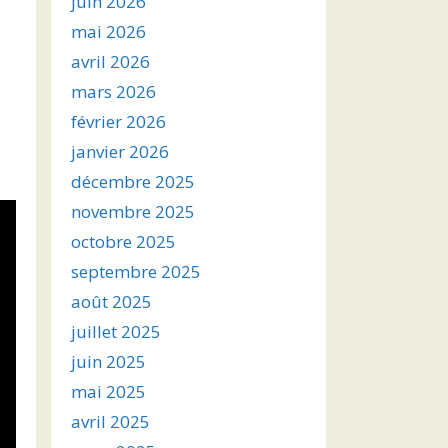
juin 2026
mai 2026
avril 2026
mars 2026
février 2026
janvier 2026
décembre 2025
novembre 2025
octobre 2025
septembre 2025
août 2025
juillet 2025
juin 2025
mai 2025
avril 2025