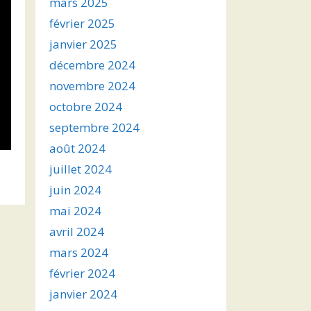
mars 2025
février 2025
janvier 2025
décembre 2024
novembre 2024
octobre 2024
septembre 2024
août 2024
juillet 2024
juin 2024
mai 2024
avril 2024
mars 2024
février 2024
janvier 2024