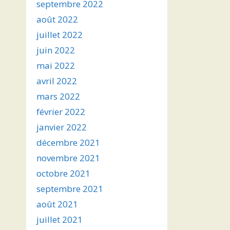
septembre 2022
août 2022
juillet 2022
juin 2022
mai 2022
avril 2022
mars 2022
février 2022
janvier 2022
décembre 2021
novembre 2021
octobre 2021
septembre 2021
août 2021
juillet 2021