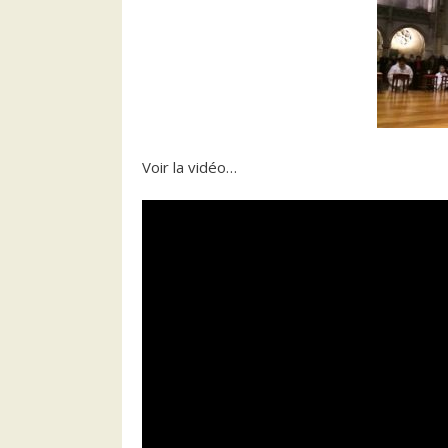
Voir la vidéo…