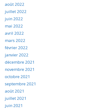
août 2022
juillet 2022
juin 2022
mai 2022
avril 2022
mars 2022
février 2022
janvier 2022
décembre 2021
novembre 2021
octobre 2021
septembre 2021
août 2021
juillet 2021
juin 2021