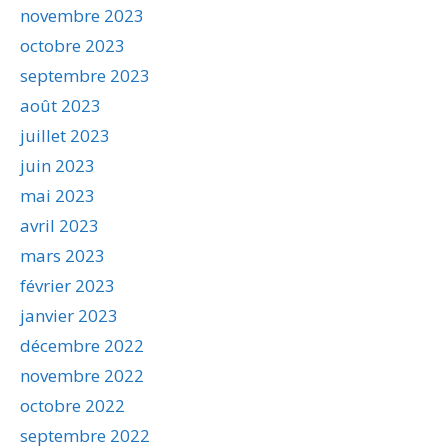
novembre 2023
octobre 2023
septembre 2023
août 2023
juillet 2023
juin 2023
mai 2023
avril 2023
mars 2023
février 2023
janvier 2023
décembre 2022
novembre 2022
octobre 2022
septembre 2022