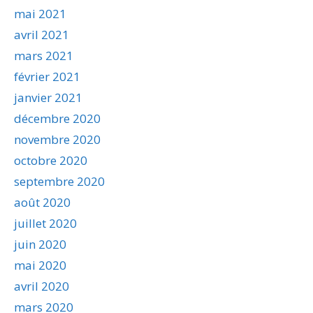
mai 2021
avril 2021
mars 2021
février 2021
janvier 2021
décembre 2020
novembre 2020
octobre 2020
septembre 2020
août 2020
juillet 2020
juin 2020
mai 2020
avril 2020
mars 2020