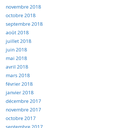
novembre 2018
octobre 2018
septembre 2018
août 2018
juillet 2018
juin 2018
mai 2018
avril 2018
mars 2018
février 2018
janvier 2018
décembre 2017
novembre 2017
octobre 2017
septembre 2017