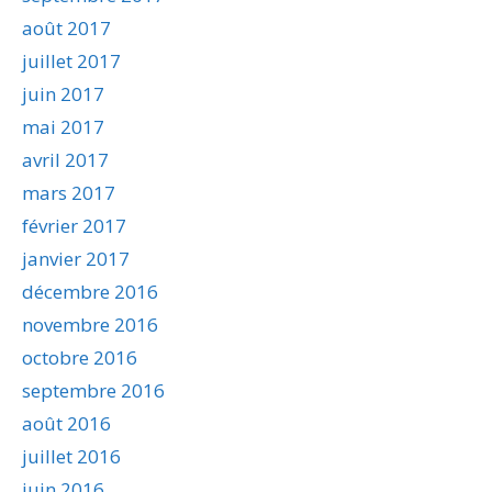
août 2017
juillet 2017
juin 2017
mai 2017
avril 2017
mars 2017
février 2017
janvier 2017
décembre 2016
novembre 2016
octobre 2016
septembre 2016
août 2016
juillet 2016
juin 2016