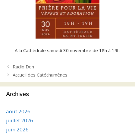
A la Cathédrale samedi 30 novembre de 18h à 19h.
Radio Don
Accueil des Catéchumènes
Archives
août 2026
juillet 2026
juin 2026