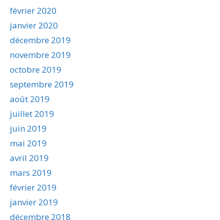
février 2020
janvier 2020
décembre 2019
novembre 2019
octobre 2019
septembre 2019
août 2019
juillet 2019
juin 2019
mai 2019
avril 2019
mars 2019
février 2019
janvier 2019
décembre 2018