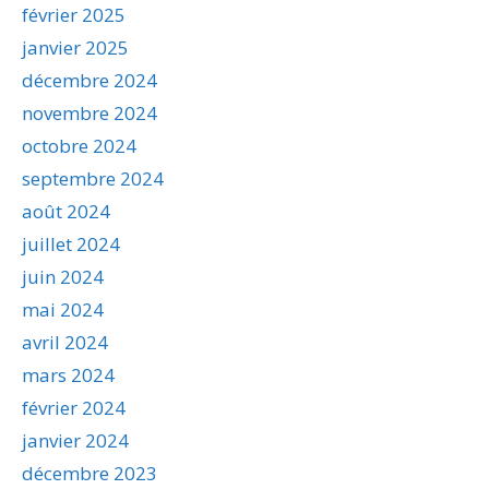
février 2025
janvier 2025
décembre 2024
novembre 2024
octobre 2024
septembre 2024
août 2024
juillet 2024
juin 2024
mai 2024
avril 2024
mars 2024
février 2024
janvier 2024
décembre 2023