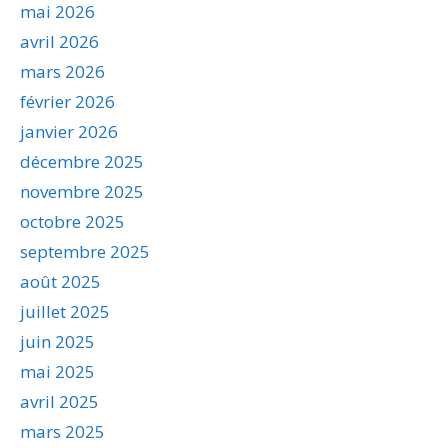
mai 2026
avril 2026
mars 2026
février 2026
janvier 2026
décembre 2025
novembre 2025
octobre 2025
septembre 2025
août 2025
juillet 2025
juin 2025
mai 2025
avril 2025
mars 2025