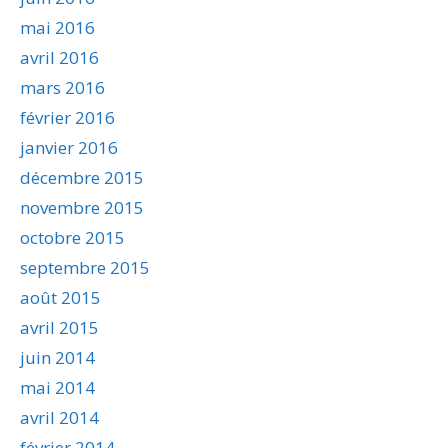
mai 2016
avril 2016
mars 2016
février 2016
janvier 2016
décembre 2015
novembre 2015
octobre 2015
septembre 2015
août 2015
avril 2015
juin 2014
mai 2014
avril 2014
février 2014