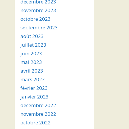
décembre 2023
novembre 2023
octobre 2023
septembre 2023
août 2023
juillet 2023
juin 2023
mai 2023
avril 2023
mars 2023
février 2023
janvier 2023
décembre 2022
novembre 2022
octobre 2022