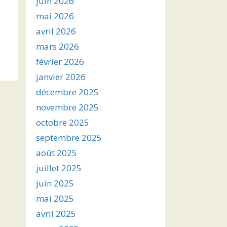
juin 2026
mai 2026
avril 2026
mars 2026
février 2026
janvier 2026
décembre 2025
novembre 2025
octobre 2025
septembre 2025
août 2025
juillet 2025
juin 2025
mai 2025
avril 2025