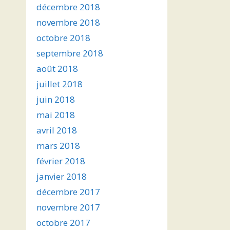
décembre 2018
novembre 2018
octobre 2018
septembre 2018
août 2018
juillet 2018
juin 2018
mai 2018
avril 2018
mars 2018
février 2018
janvier 2018
décembre 2017
novembre 2017
octobre 2017