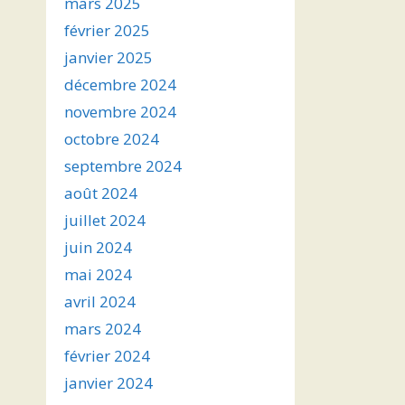
mars 2025
février 2025
janvier 2025
décembre 2024
novembre 2024
octobre 2024
septembre 2024
août 2024
juillet 2024
juin 2024
mai 2024
avril 2024
mars 2024
février 2024
janvier 2024