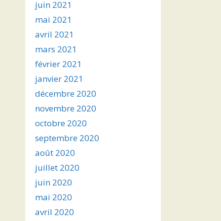
juin 2021
mai 2021
avril 2021
mars 2021
février 2021
janvier 2021
décembre 2020
novembre 2020
octobre 2020
septembre 2020
août 2020
juillet 2020
juin 2020
mai 2020
avril 2020