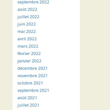
septembre 2022
août 2022
juillet 2022
juin 2022
mai 2022
avril 2022
mars 2022
février 2022
janvier 2022
décembre 2021
novembre 2021
octobre 2021
septembre 2021
août 2021
juillet 2021