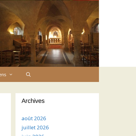
iens
Archives
août 2026
juillet 2026