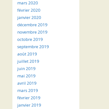
mars 2020
février 2020
janvier 2020
décembre 2019
novembre 2019
octobre 2019
septembre 2019
août 2019
juillet 2019
juin 2019
mai 2019
avril 2019
mars 2019
février 2019
janvier 2019