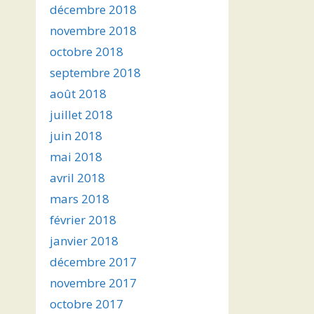
décembre 2018
novembre 2018
octobre 2018
septembre 2018
août 2018
juillet 2018
juin 2018
mai 2018
avril 2018
mars 2018
février 2018
janvier 2018
décembre 2017
novembre 2017
octobre 2017