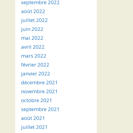
septembre 2022
août 2022
juillet 2022
juin 2022
mai 2022
avril 2022
mars 2022
février 2022
janvier 2022
décembre 2021
novembre 2021
octobre 2021
septembre 2021
août 2021
juillet 2021