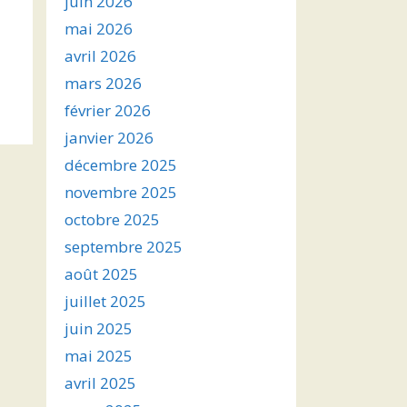
juin 2026
mai 2026
avril 2026
mars 2026
février 2026
janvier 2026
décembre 2025
novembre 2025
octobre 2025
septembre 2025
août 2025
juillet 2025
juin 2025
mai 2025
avril 2025