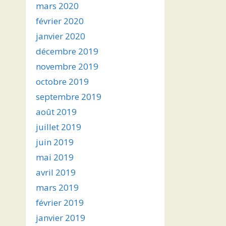
mars 2020
février 2020
janvier 2020
décembre 2019
novembre 2019
octobre 2019
septembre 2019
août 2019
juillet 2019
juin 2019
mai 2019
avril 2019
mars 2019
février 2019
janvier 2019