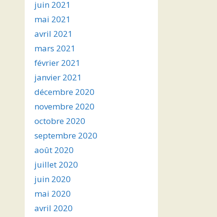
juin 2021
mai 2021
avril 2021
mars 2021
février 2021
janvier 2021
décembre 2020
novembre 2020
octobre 2020
septembre 2020
août 2020
juillet 2020
juin 2020
mai 2020
avril 2020