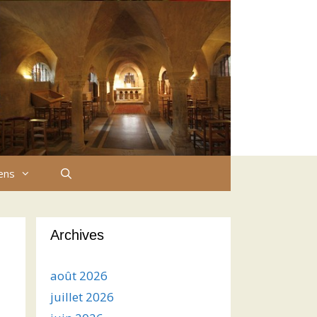
iens
Archives
août 2026
juillet 2026