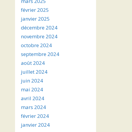
mars 2025
février 2025
janvier 2025
décembre 2024
novembre 2024
octobre 2024
septembre 2024
août 2024
juillet 2024
juin 2024
mai 2024
avril 2024
mars 2024
février 2024
janvier 2024