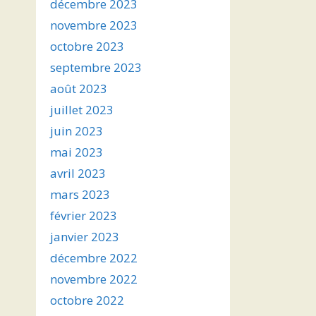
décembre 2023
novembre 2023
octobre 2023
septembre 2023
août 2023
juillet 2023
juin 2023
mai 2023
avril 2023
mars 2023
février 2023
janvier 2023
décembre 2022
novembre 2022
octobre 2022