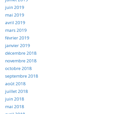
juin 2019
mai 2019
avril 2019
mars 2019
février 2019
janvier 2019
décembre 2018
novembre 2018
octobre 2018
septembre 2018
août 2018
juillet 2018
juin 2018
mai 2018