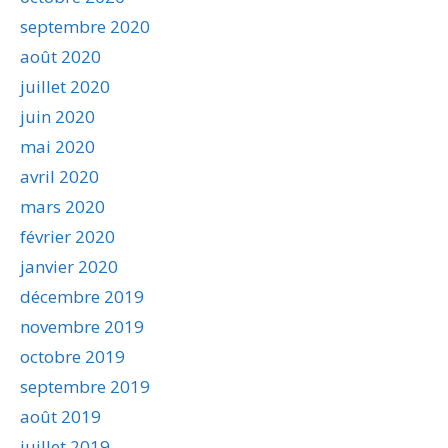
septembre 2020
août 2020
juillet 2020
juin 2020
mai 2020
avril 2020
mars 2020
février 2020
janvier 2020
décembre 2019
novembre 2019
octobre 2019
septembre 2019
août 2019
juillet 2019