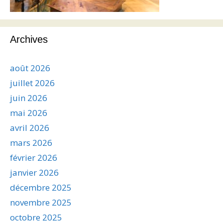
Archives
août 2026
juillet 2026
juin 2026
mai 2026
avril 2026
mars 2026
février 2026
janvier 2026
décembre 2025
novembre 2025
octobre 2025