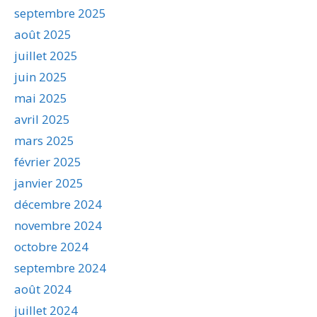
septembre 2025
août 2025
juillet 2025
juin 2025
mai 2025
avril 2025
mars 2025
février 2025
janvier 2025
décembre 2024
novembre 2024
octobre 2024
septembre 2024
août 2024
juillet 2024