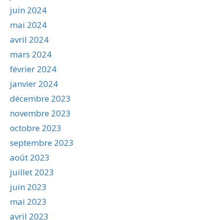
juin 2024
mai 2024
avril 2024
mars 2024
février 2024
janvier 2024
décembre 2023
novembre 2023
octobre 2023
septembre 2023
août 2023
juillet 2023
juin 2023
mai 2023
avril 2023