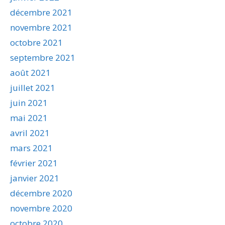
décembre 2021
novembre 2021
octobre 2021
septembre 2021
août 2021
juillet 2021
juin 2021
mai 2021
avril 2021
mars 2021
février 2021
janvier 2021
décembre 2020
novembre 2020
octobre 2020