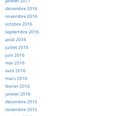
janvier 2017
décembre 2016
novembre 2016
octobre 2016
septembre 2016
août 2016
juillet 2016
juin 2016
mai 2016
avril 2016
mars 2016
février 2016
janvier 2016
décembre 2015
novembre 2015