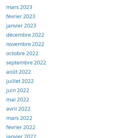
mars 2023
février 2023
janvier 2023
décembre 2022
novembre 2022
octobre 2022
septembre 2022
août 2022
juillet 2022
juin 2022
mai 2022
avril 2022
mars 2022
février 2022
janvier 2022