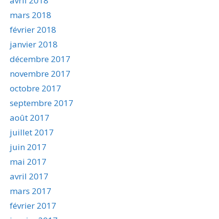
avril 2018
mars 2018
février 2018
janvier 2018
décembre 2017
novembre 2017
octobre 2017
septembre 2017
août 2017
juillet 2017
juin 2017
mai 2017
avril 2017
mars 2017
février 2017