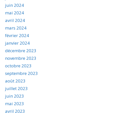
juin 2024
mai 2024
avril 2024
mars 2024
février 2024
janvier 2024
décembre 2023
novembre 2023
octobre 2023
septembre 2023
août 2023
juillet 2023
juin 2023
mai 2023
avril 2023