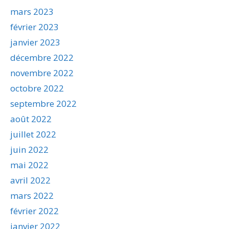
mars 2023
février 2023
janvier 2023
décembre 2022
novembre 2022
octobre 2022
septembre 2022
août 2022
juillet 2022
juin 2022
mai 2022
avril 2022
mars 2022
février 2022
janvier 2022