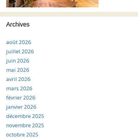
Archives
août 2026
juillet 2026
juin 2026
mai 2026
avril 2026
mars 2026
février 2026
janvier 2026
décembre 2025
novembre 2025
octobre 2025