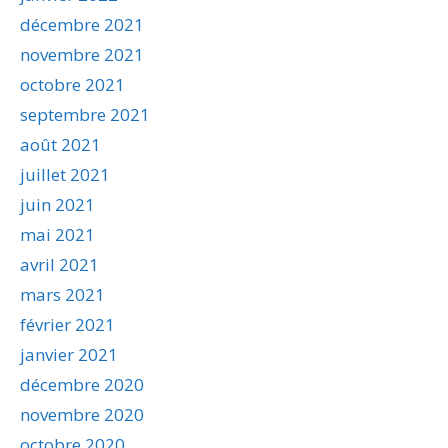
décembre 2021
novembre 2021
octobre 2021
septembre 2021
août 2021
juillet 2021
juin 2021
mai 2021
avril 2021
mars 2021
février 2021
janvier 2021
décembre 2020
novembre 2020
octobre 2020