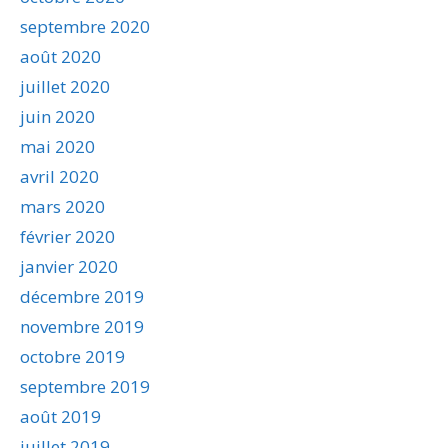
septembre 2020
août 2020
juillet 2020
juin 2020
mai 2020
avril 2020
mars 2020
février 2020
janvier 2020
décembre 2019
novembre 2019
octobre 2019
septembre 2019
août 2019
juillet 2019