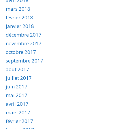
avril 2018
mars 2018
février 2018
janvier 2018
décembre 2017
novembre 2017
octobre 2017
septembre 2017
août 2017
juillet 2017
juin 2017
mai 2017
avril 2017
mars 2017
février 2017