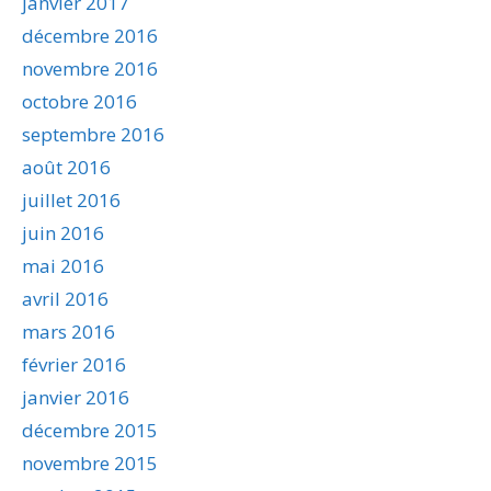
janvier 2017
décembre 2016
novembre 2016
octobre 2016
septembre 2016
août 2016
juillet 2016
juin 2016
mai 2016
avril 2016
mars 2016
février 2016
janvier 2016
décembre 2015
novembre 2015