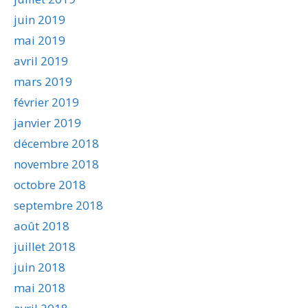
juin 2019
mai 2019
avril 2019
mars 2019
février 2019
janvier 2019
décembre 2018
novembre 2018
octobre 2018
septembre 2018
août 2018
juillet 2018
juin 2018
mai 2018