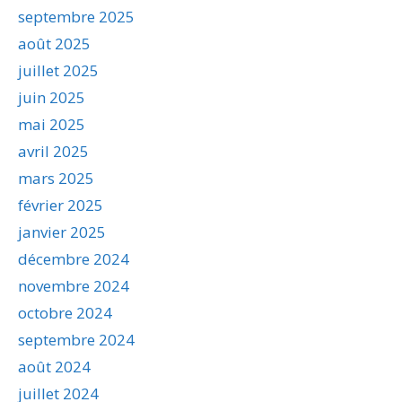
septembre 2025
août 2025
juillet 2025
juin 2025
mai 2025
avril 2025
mars 2025
février 2025
janvier 2025
décembre 2024
novembre 2024
octobre 2024
septembre 2024
août 2024
juillet 2024