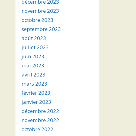
décembre 2023
novembre 2023
octobre 2023
septembre 2023
août 2023
juillet 2023
juin 2023
mai 2023
avril 2023
mars 2023
février 2023
janvier 2023
décembre 2022
novembre 2022
octobre 2022