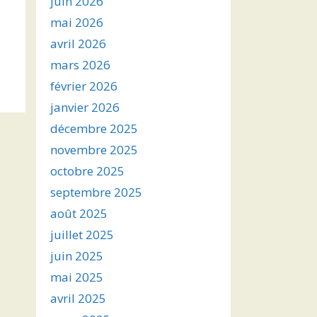
juin 2026
mai 2026
avril 2026
mars 2026
février 2026
janvier 2026
décembre 2025
novembre 2025
octobre 2025
septembre 2025
août 2025
juillet 2025
juin 2025
mai 2025
avril 2025