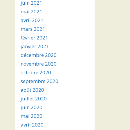
juin 2021
mai 2021
avril 2021
mars 2021
février 2021
janvier 2021
décembre 2020
novembre 2020
octobre 2020
septembre 2020
août 2020
juillet 2020
juin 2020
mai 2020
avril 2020