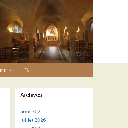
iens
Archives
août 2026
juillet 2026