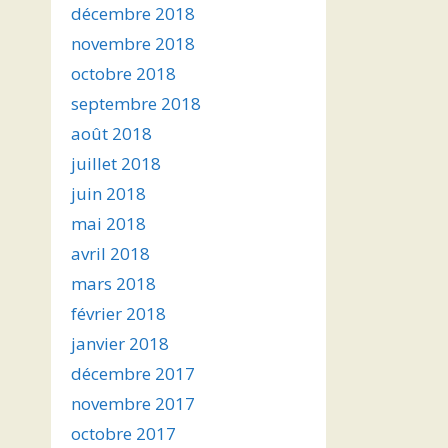
décembre 2018
novembre 2018
octobre 2018
septembre 2018
août 2018
juillet 2018
juin 2018
mai 2018
avril 2018
mars 2018
février 2018
janvier 2018
décembre 2017
novembre 2017
octobre 2017