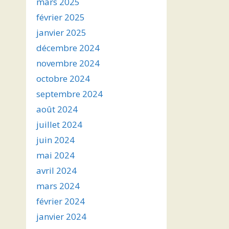
mars 2025
février 2025
janvier 2025
décembre 2024
novembre 2024
octobre 2024
septembre 2024
août 2024
juillet 2024
juin 2024
mai 2024
avril 2024
mars 2024
février 2024
janvier 2024