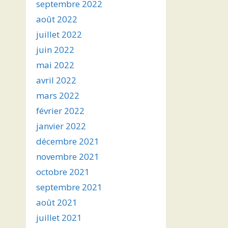
septembre 2022
août 2022
juillet 2022
juin 2022
mai 2022
avril 2022
mars 2022
février 2022
janvier 2022
décembre 2021
novembre 2021
octobre 2021
septembre 2021
août 2021
juillet 2021