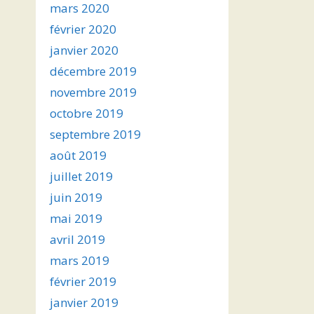
mars 2020
février 2020
janvier 2020
décembre 2019
novembre 2019
octobre 2019
septembre 2019
août 2019
juillet 2019
juin 2019
mai 2019
avril 2019
mars 2019
février 2019
janvier 2019