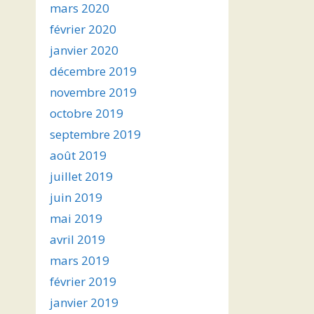
mars 2020
février 2020
janvier 2020
décembre 2019
novembre 2019
octobre 2019
septembre 2019
août 2019
juillet 2019
juin 2019
mai 2019
avril 2019
mars 2019
février 2019
janvier 2019