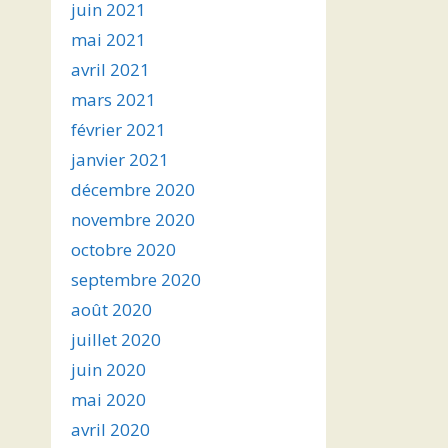
juin 2021
mai 2021
avril 2021
mars 2021
février 2021
janvier 2021
décembre 2020
novembre 2020
octobre 2020
septembre 2020
août 2020
juillet 2020
juin 2020
mai 2020
avril 2020