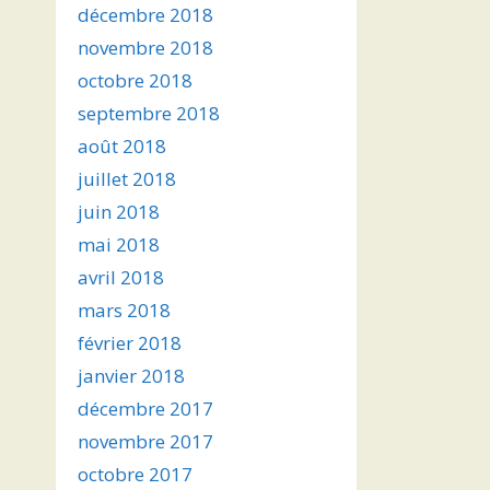
décembre 2018
novembre 2018
octobre 2018
septembre 2018
août 2018
juillet 2018
juin 2018
mai 2018
avril 2018
mars 2018
février 2018
janvier 2018
décembre 2017
novembre 2017
octobre 2017