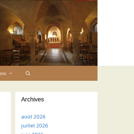
iens
Archives
août 2026
juillet 2026