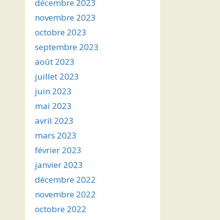
décembre 2023
novembre 2023
octobre 2023
septembre 2023
août 2023
juillet 2023
juin 2023
mai 2023
avril 2023
mars 2023
février 2023
janvier 2023
décembre 2022
novembre 2022
octobre 2022