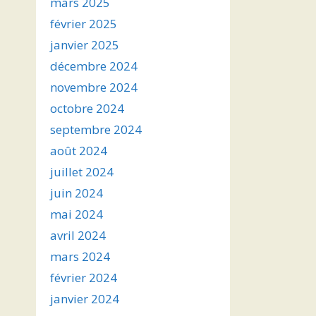
mars 2025
février 2025
janvier 2025
décembre 2024
novembre 2024
octobre 2024
septembre 2024
août 2024
juillet 2024
juin 2024
mai 2024
avril 2024
mars 2024
février 2024
janvier 2024