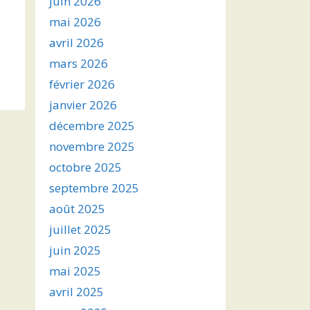
juin 2026
mai 2026
avril 2026
mars 2026
février 2026
janvier 2026
décembre 2025
novembre 2025
octobre 2025
septembre 2025
août 2025
juillet 2025
juin 2025
mai 2025
avril 2025