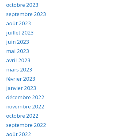
octobre 2023
septembre 2023
août 2023
juillet 2023
juin 2023
mai 2023
avril 2023
mars 2023
février 2023
janvier 2023
décembre 2022
novembre 2022
octobre 2022
septembre 2022
août 2022