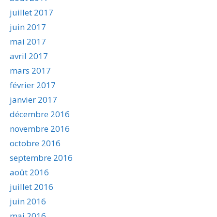
juillet 2017
juin 2017
mai 2017
avril 2017
mars 2017
février 2017
janvier 2017
décembre 2016
novembre 2016
octobre 2016
septembre 2016
août 2016
juillet 2016
juin 2016
mai 2016