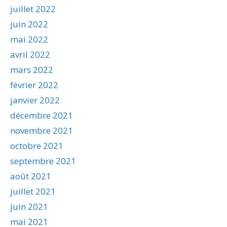
juillet 2022
juin 2022
mai 2022
avril 2022
mars 2022
février 2022
janvier 2022
décembre 2021
novembre 2021
octobre 2021
septembre 2021
août 2021
juillet 2021
juin 2021
mai 2021