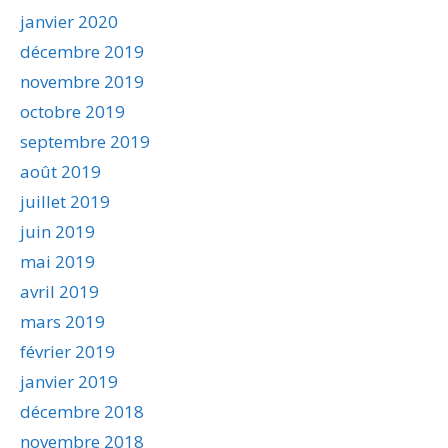
janvier 2020
décembre 2019
novembre 2019
octobre 2019
septembre 2019
août 2019
juillet 2019
juin 2019
mai 2019
avril 2019
mars 2019
février 2019
janvier 2019
décembre 2018
novembre 2018