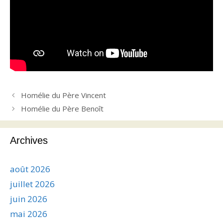
Homélie du Père Vincent
Homélie du Père Benoît
Archives
août 2026
juillet 2026
juin 2026
mai 2026