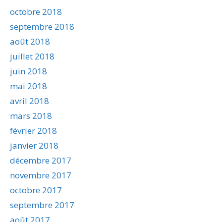
octobre 2018
septembre 2018
août 2018
juillet 2018
juin 2018
mai 2018
avril 2018
mars 2018
février 2018
janvier 2018
décembre 2017
novembre 2017
octobre 2017
septembre 2017
août 2017