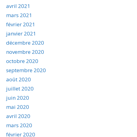
avril 2021
mars 2021
février 2021
janvier 2021
décembre 2020
novembre 2020
octobre 2020
septembre 2020
août 2020
juillet 2020
juin 2020
mai 2020
avril 2020
mars 2020
février 2020