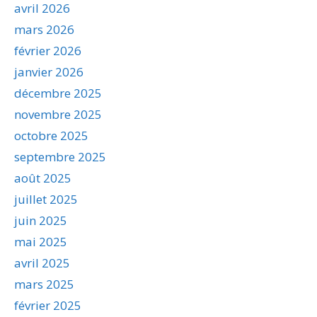
avril 2026
mars 2026
février 2026
janvier 2026
décembre 2025
novembre 2025
octobre 2025
septembre 2025
août 2025
juillet 2025
juin 2025
mai 2025
avril 2025
mars 2025
février 2025