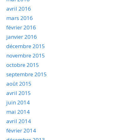
avril 2016
mars 2016
février 2016
janvier 2016
décembre 2015
novembre 2015
octobre 2015
septembre 2015
août 2015
avril 2015
juin 2014
mai 2014
avril 2014
février 2014
décembre 2013