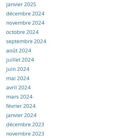
janvier 2025
décembre 2024
novembre 2024
octobre 2024
septembre 2024
août 2024
juillet 2024
juin 2024
mai 2024
avril 2024
mars 2024
février 2024
janvier 2024
décembre 2023
novembre 2023