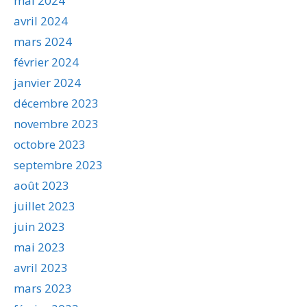
mai 2024
avril 2024
mars 2024
février 2024
janvier 2024
décembre 2023
novembre 2023
octobre 2023
septembre 2023
août 2023
juillet 2023
juin 2023
mai 2023
avril 2023
mars 2023