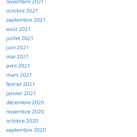
novembre 2021
octobre 2021
septembre 2021
août 2021
juillet 2021
juin 2021
mai 2021
avril 2021
mars 2021
février 2021
janvier 2021
décembre 2020
novembre 2020
octobre 2020
septembre 2020