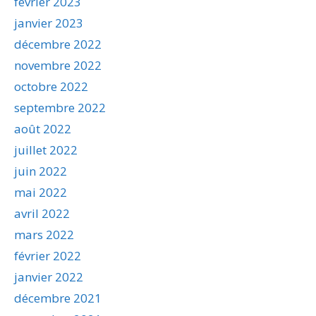
février 2023
janvier 2023
décembre 2022
novembre 2022
octobre 2022
septembre 2022
août 2022
juillet 2022
juin 2022
mai 2022
avril 2022
mars 2022
février 2022
janvier 2022
décembre 2021