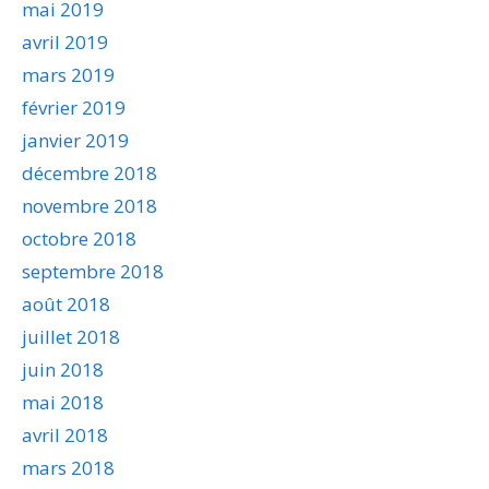
mai 2019
avril 2019
mars 2019
février 2019
janvier 2019
décembre 2018
novembre 2018
octobre 2018
septembre 2018
août 2018
juillet 2018
juin 2018
mai 2018
avril 2018
mars 2018