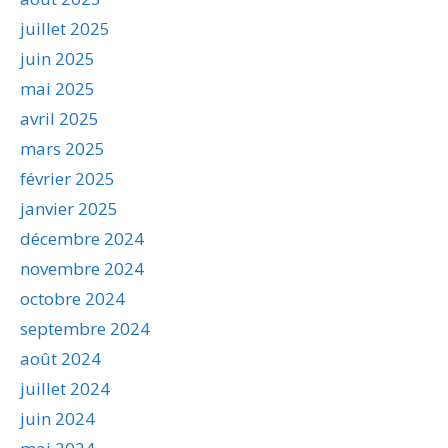
juillet 2025
juin 2025
mai 2025
avril 2025
mars 2025
février 2025
janvier 2025
décembre 2024
novembre 2024
octobre 2024
septembre 2024
août 2024
juillet 2024
juin 2024