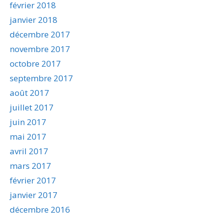
février 2018
janvier 2018
décembre 2017
novembre 2017
octobre 2017
septembre 2017
août 2017
juillet 2017
juin 2017
mai 2017
avril 2017
mars 2017
février 2017
janvier 2017
décembre 2016