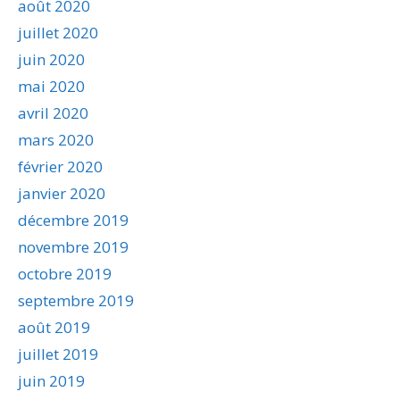
août 2020
juillet 2020
juin 2020
mai 2020
avril 2020
mars 2020
février 2020
janvier 2020
décembre 2019
novembre 2019
octobre 2019
septembre 2019
août 2019
juillet 2019
juin 2019