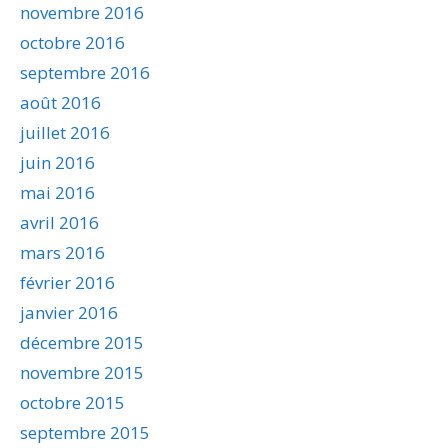
novembre 2016
octobre 2016
septembre 2016
août 2016
juillet 2016
juin 2016
mai 2016
avril 2016
mars 2016
février 2016
janvier 2016
décembre 2015
novembre 2015
octobre 2015
septembre 2015