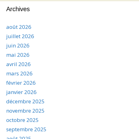
Archives
août 2026
juillet 2026
juin 2026
mai 2026
avril 2026
mars 2026
février 2026
janvier 2026
décembre 2025
novembre 2025
octobre 2025
septembre 2025
août 2025