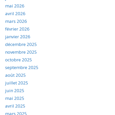
mai 2026
avril 2026
mars 2026
février 2026
janvier 2026
décembre 2025
novembre 2025
octobre 2025
septembre 2025
août 2025
juillet 2025
juin 2025
mai 2025
avril 2025
mars 2025