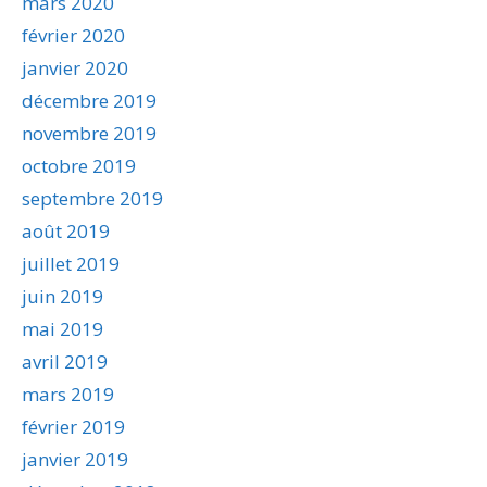
mars 2020
février 2020
janvier 2020
décembre 2019
novembre 2019
octobre 2019
septembre 2019
août 2019
juillet 2019
juin 2019
mai 2019
avril 2019
mars 2019
février 2019
janvier 2019