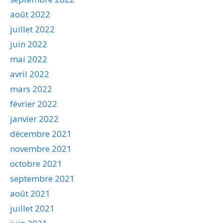
août 2022
juillet 2022
juin 2022
mai 2022
avril 2022
mars 2022
février 2022
janvier 2022
décembre 2021
novembre 2021
octobre 2021
septembre 2021
août 2021
juillet 2021