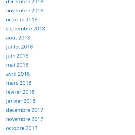
décembre 2018
novembre 2018
octobre 2018
septembre 2018
août 2018
juillet 2018
juin 2018
mai 2018
avril 2018
mars 2018
février 2018
janvier 2018
décembre 2017
novembre 2017
octobre 2017