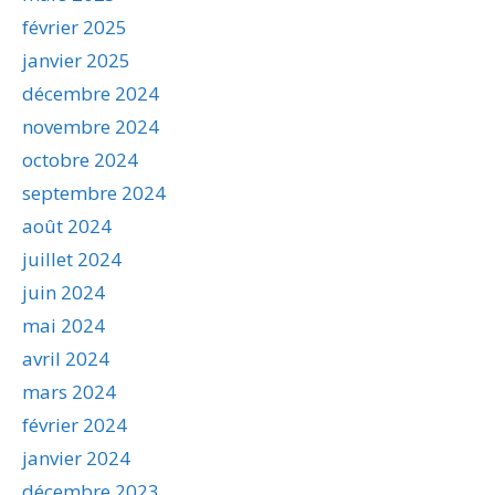
février 2025
janvier 2025
décembre 2024
novembre 2024
octobre 2024
septembre 2024
août 2024
juillet 2024
juin 2024
mai 2024
avril 2024
mars 2024
février 2024
janvier 2024
décembre 2023