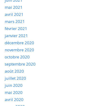
juin 2021
mai 2021
avril 2021
mars 2021
février 2021
janvier 2021
décembre 2020
novembre 2020
octobre 2020
septembre 2020
août 2020
juillet 2020
juin 2020
mai 2020
avril 2020