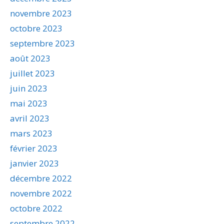
novembre 2023
octobre 2023
septembre 2023
août 2023
juillet 2023
juin 2023
mai 2023
avril 2023
mars 2023
février 2023
janvier 2023
décembre 2022
novembre 2022
octobre 2022
septembre 2022