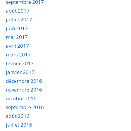
septembre 2017
août 2017
juillet 2017
juin 2017
mai 2017
avril 2017
mars 2017
février 2017
janvier 2017
décembre 2016
novembre 2016
octobre 2016
septembre 2016
août 2016
juillet 2016