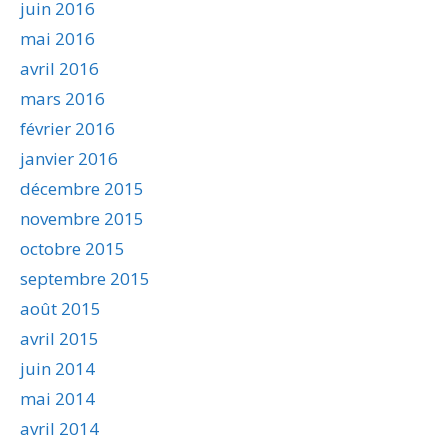
juin 2016
mai 2016
avril 2016
mars 2016
février 2016
janvier 2016
décembre 2015
novembre 2015
octobre 2015
septembre 2015
août 2015
avril 2015
juin 2014
mai 2014
avril 2014