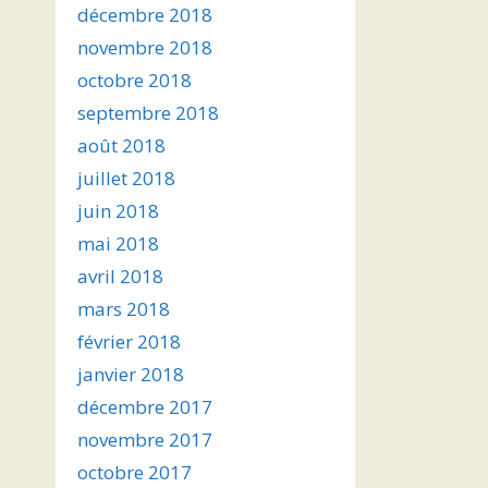
décembre 2018
novembre 2018
octobre 2018
septembre 2018
août 2018
juillet 2018
juin 2018
mai 2018
avril 2018
mars 2018
février 2018
janvier 2018
décembre 2017
novembre 2017
octobre 2017