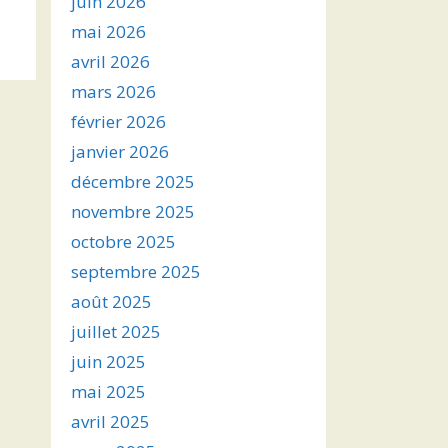
juin 2026
s
mai 2026
avril 2026
ter
mars 2026
r
février 2026
janvier 2026
.
décembre 2025
novembre 2025
octobre 2025
septembre 2025
août 2025
juillet 2025
juin 2025
mai 2025
avril 2025