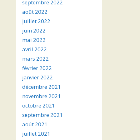
septembre 2022
août 2022
juillet 2022
juin 2022
mai 2022
avril 2022
mars 2022
février 2022
janvier 2022
décembre 2021
novembre 2021
octobre 2021
septembre 2021
août 2021
juillet 2021