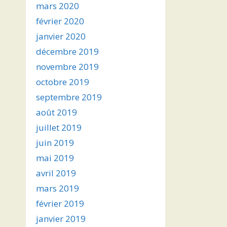
mars 2020
février 2020
janvier 2020
décembre 2019
novembre 2019
octobre 2019
septembre 2019
août 2019
juillet 2019
juin 2019
mai 2019
avril 2019
mars 2019
février 2019
janvier 2019