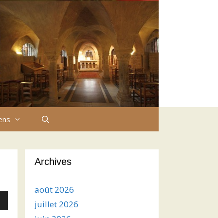
iens
Archives
août 2026
juillet 2026