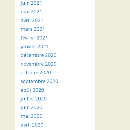
juin 2021
mai 2021
avril 2021
mars 2021
février 2021
janvier 2021
décembre 2020
novembre 2020
octobre 2020
septembre 2020
août 2020
juillet 2020
juin 2020
mai 2020
avril 2020