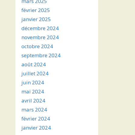
mars 2025
février 2025
janvier 2025
décembre 2024
novembre 2024
octobre 2024
septembre 2024
août 2024
juillet 2024
juin 2024
mai 2024
avril 2024
mars 2024
février 2024
janvier 2024