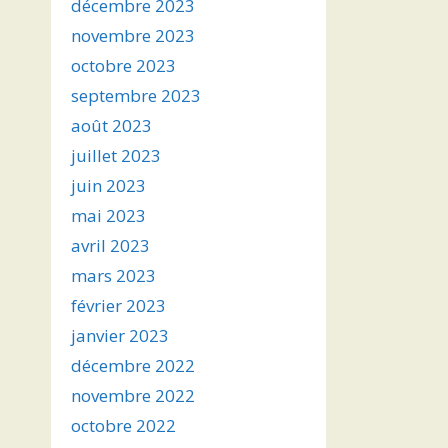
décembre 2023
novembre 2023
octobre 2023
septembre 2023
août 2023
juillet 2023
juin 2023
mai 2023
avril 2023
mars 2023
février 2023
janvier 2023
décembre 2022
novembre 2022
octobre 2022