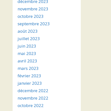
décembre 2023
novembre 2023
octobre 2023
septembre 2023
août 2023
juillet 2023
juin 2023
mai 2023
avril 2023
mars 2023
février 2023
janvier 2023
décembre 2022
novembre 2022
octobre 2022