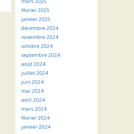
mars 2025
février 2025
janvier 2025
décembre 2024
novembre 2024
octobre 2024
septembre 2024
août 2024
juillet 2024
juin 2024
mai 2024
avril 2024
mars 2024
février 2024
janvier 2024