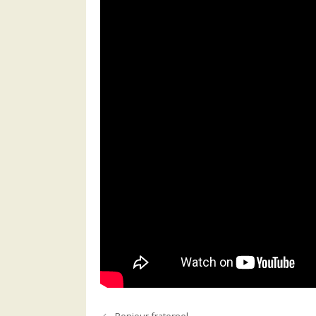
Bonjour fraternel