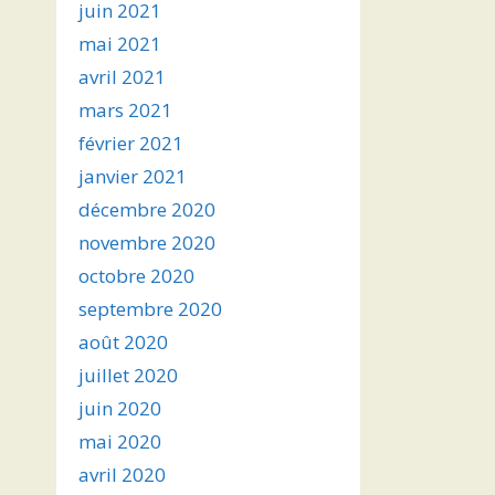
juin 2021
mai 2021
avril 2021
mars 2021
février 2021
janvier 2021
décembre 2020
novembre 2020
octobre 2020
septembre 2020
août 2020
juillet 2020
juin 2020
mai 2020
avril 2020