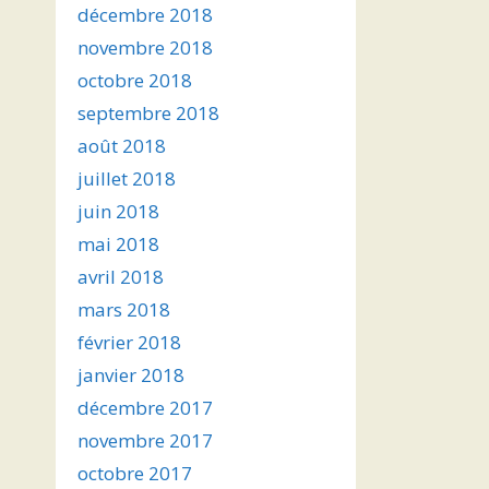
décembre 2018
novembre 2018
octobre 2018
septembre 2018
août 2018
juillet 2018
juin 2018
mai 2018
avril 2018
mars 2018
février 2018
janvier 2018
décembre 2017
novembre 2017
octobre 2017