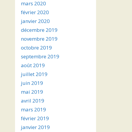
mars 2020
février 2020
janvier 2020
décembre 2019
novembre 2019
octobre 2019
septembre 2019
août 2019
juillet 2019
juin 2019
mai 2019
avril 2019
mars 2019
février 2019
janvier 2019