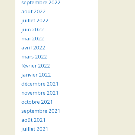
septembre 2022
août 2022
juillet 2022
juin 2022
mai 2022
avril 2022
mars 2022
février 2022
janvier 2022
décembre 2021
novembre 2021
octobre 2021
septembre 2021
août 2021
juillet 2021