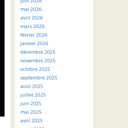
juin 2026
mai 2026
avril 2026
mars 2026
février 2026
janvier 2026
décembre 2025
novembre 2025
octobre 2025
septembre 2025
août 2025
juillet 2025
juin 2025
mai 2025
avril 2025