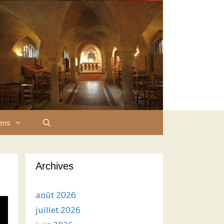
iens
Archives
août 2026
juillet 2026