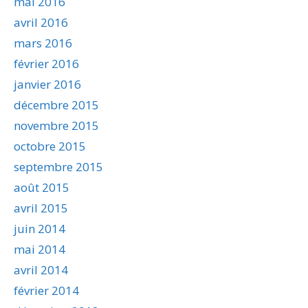
mai 2016
avril 2016
mars 2016
février 2016
janvier 2016
décembre 2015
novembre 2015
octobre 2015
septembre 2015
août 2015
avril 2015
juin 2014
mai 2014
avril 2014
février 2014