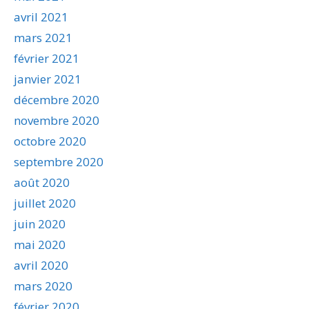
avril 2021
mars 2021
février 2021
janvier 2021
décembre 2020
novembre 2020
octobre 2020
septembre 2020
août 2020
juillet 2020
juin 2020
mai 2020
avril 2020
mars 2020
février 2020