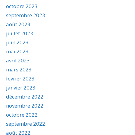
octobre 2023
septembre 2023
août 2023
juillet 2023
juin 2023
mai 2023
avril 2023
mars 2023
février 2023
janvier 2023
décembre 2022
novembre 2022
octobre 2022
septembre 2022
août 2022