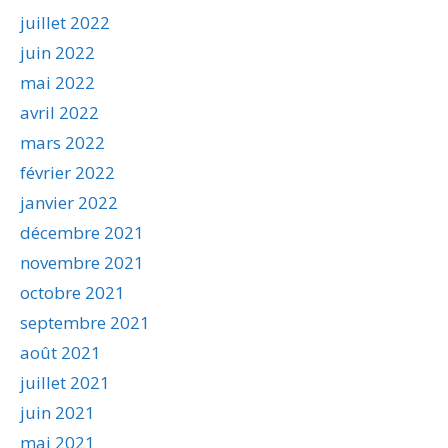
juillet 2022
juin 2022
mai 2022
avril 2022
mars 2022
février 2022
janvier 2022
décembre 2021
novembre 2021
octobre 2021
septembre 2021
août 2021
juillet 2021
juin 2021
mai 2021