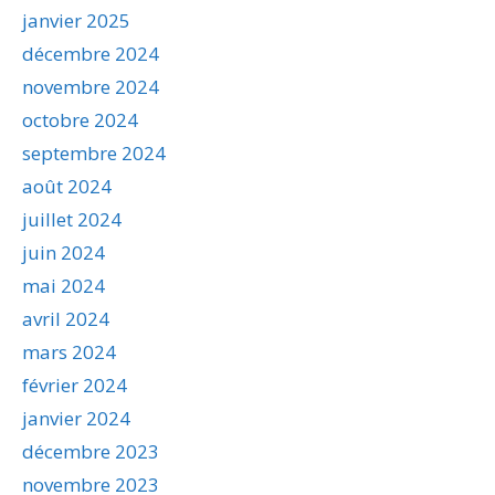
janvier 2025
décembre 2024
novembre 2024
octobre 2024
septembre 2024
août 2024
juillet 2024
juin 2024
mai 2024
avril 2024
mars 2024
février 2024
janvier 2024
décembre 2023
novembre 2023