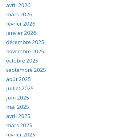
avril 2026
mars 2026
février 2026
janvier 2026
décembre 2025
novembre 2025
octobre 2025
septembre 2025
août 2025
juillet 2025
juin 2025
mai 2025
avril 2025
mars 2025
février 2025