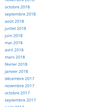
octobre 2018
septembre 2018
août 2018
juillet 2018
juin 2018
mai 2018
avril 2018
mars 2018
février 2018
janvier 2018
décembre 2017
novembre 2017
octobre 2017
septembre 2017