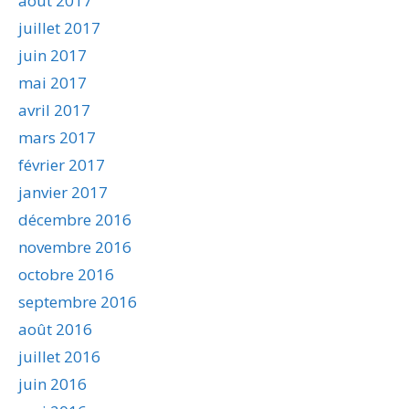
août 2017
juillet 2017
juin 2017
mai 2017
avril 2017
mars 2017
février 2017
janvier 2017
décembre 2016
novembre 2016
octobre 2016
septembre 2016
août 2016
juillet 2016
juin 2016