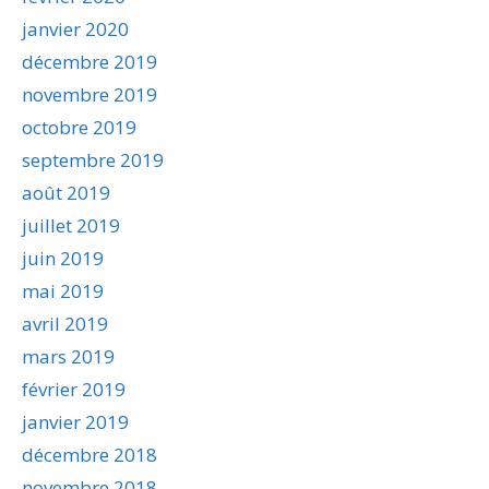
janvier 2020
décembre 2019
novembre 2019
octobre 2019
septembre 2019
août 2019
juillet 2019
juin 2019
mai 2019
avril 2019
mars 2019
février 2019
janvier 2019
décembre 2018
novembre 2018