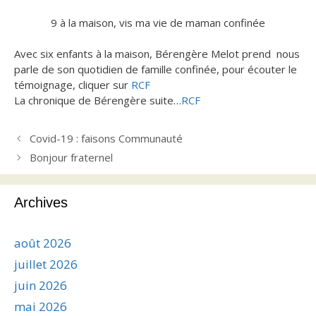
9 à la maison, vis ma vie de maman confinée
Avec six enfants à la maison, Bérengère Melot prend nous
parle de son quotidien de famille confinée, pour écouter le
témoignage, cliquer sur
RCF
La chronique de Bérengère suite…
RCF
Covid-19 : faisons Communauté
Bonjour fraternel
Archives
août 2026
juillet 2026
juin 2026
mai 2026