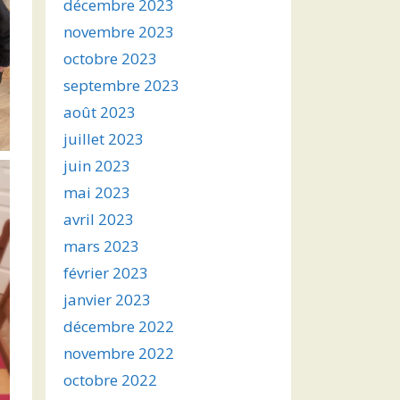
décembre 2023
novembre 2023
octobre 2023
septembre 2023
août 2023
juillet 2023
juin 2023
mai 2023
avril 2023
mars 2023
février 2023
janvier 2023
décembre 2022
novembre 2022
octobre 2022