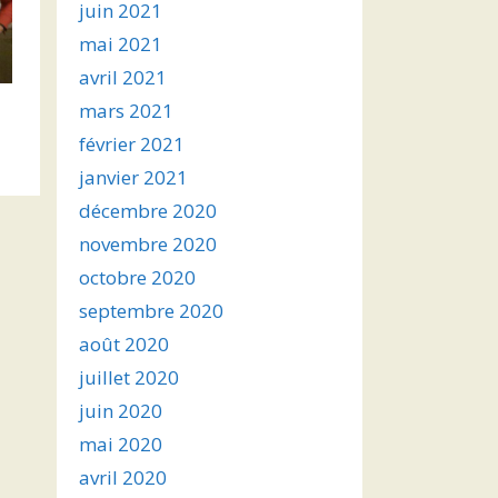
juin 2021
mai 2021
avril 2021
mars 2021
février 2021
janvier 2021
décembre 2020
novembre 2020
octobre 2020
septembre 2020
août 2020
juillet 2020
juin 2020
mai 2020
avril 2020