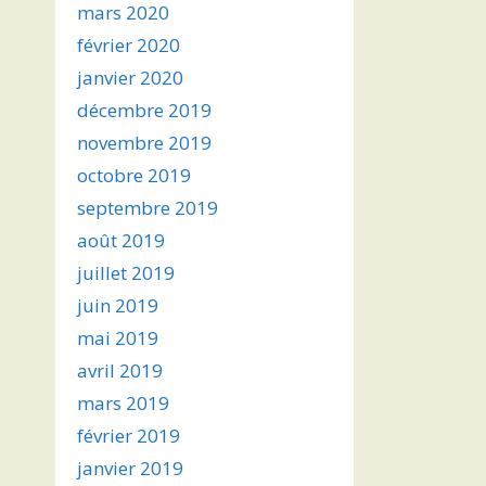
mars 2020
février 2020
janvier 2020
décembre 2019
novembre 2019
octobre 2019
septembre 2019
août 2019
juillet 2019
juin 2019
mai 2019
avril 2019
mars 2019
février 2019
janvier 2019