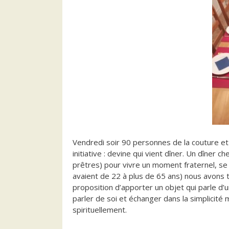
Vendredi soir 90 personnes de la couture et
initiative : devine qui vient dîner. Un dîner 
prêtres) pour vivre un moment fraternel, se
avaient de 22 à plus de 65 ans) nous avons
proposition d’apporter un objet qui parle d’
parler de soi et échanger dans la simplicité
spirituellement.