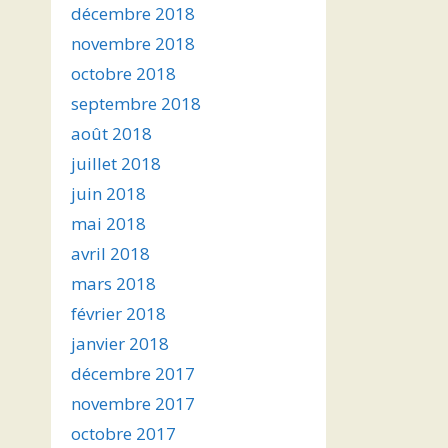
décembre 2018
novembre 2018
octobre 2018
septembre 2018
août 2018
juillet 2018
juin 2018
mai 2018
avril 2018
mars 2018
février 2018
janvier 2018
décembre 2017
novembre 2017
octobre 2017