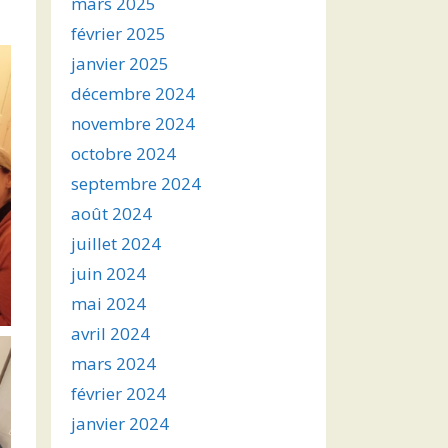
mars 2025
février 2025
janvier 2025
décembre 2024
novembre 2024
octobre 2024
septembre 2024
août 2024
juillet 2024
juin 2024
mai 2024
avril 2024
mars 2024
février 2024
janvier 2024