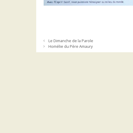
Le Dimanche de la Parole
Homélie du Père Amaury