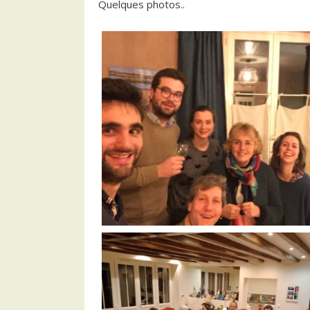
Quelques photos..