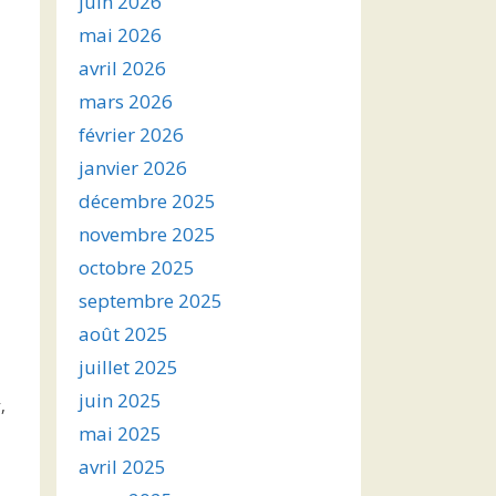
juin 2026
mai 2026
avril 2026
mars 2026
février 2026
janvier 2026
décembre 2025
novembre 2025
octobre 2025
septembre 2025
3
août 2025
juillet 2025
juin 2025
,
mai 2025
avril 2025