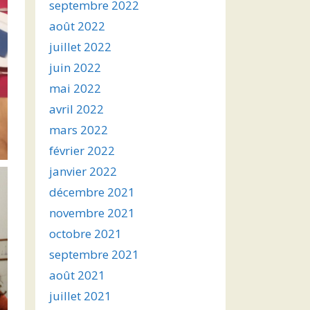
septembre 2022
août 2022
juillet 2022
juin 2022
mai 2022
avril 2022
mars 2022
février 2022
janvier 2022
décembre 2021
novembre 2021
octobre 2021
septembre 2021
août 2021
juillet 2021